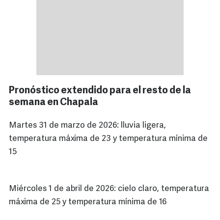
Pronóstico extendido para el resto de la
semana en Chapala
Martes 31 de marzo de 2026: lluvia ligera,
temperatura máxima de 23 y temperatura mínima de
15
Miércoles 1 de abril de 2026: cielo claro, temperatura
máxima de 25 y temperatura mínima de 16