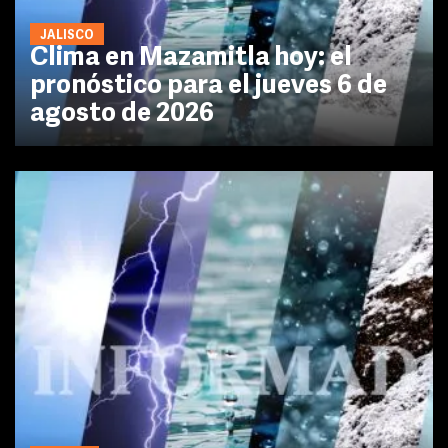
JALISCO
Clima en Mazamitla hoy: el
pronóstico para el jueves 6 de
agosto de 2026