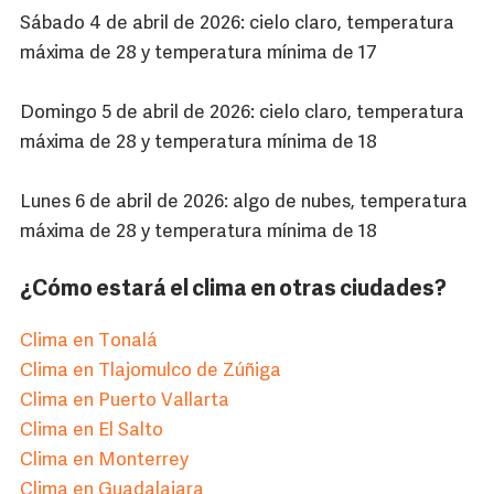
Sábado 4 de abril de 2026: cielo claro, temperatura
máxima de 28 y temperatura mínima de 17
Domingo 5 de abril de 2026: cielo claro, temperatura
máxima de 28 y temperatura mínima de 18
Lunes 6 de abril de 2026: algo de nubes, temperatura
máxima de 28 y temperatura mínima de 18
¿Cómo estará el clima en otras ciudades?
Clima en Tonalá
Clima en Tlajomulco de Zúñiga
Clima en Puerto Vallarta
Clima en El Salto
Clima en Monterrey
Clima en Guadalajara