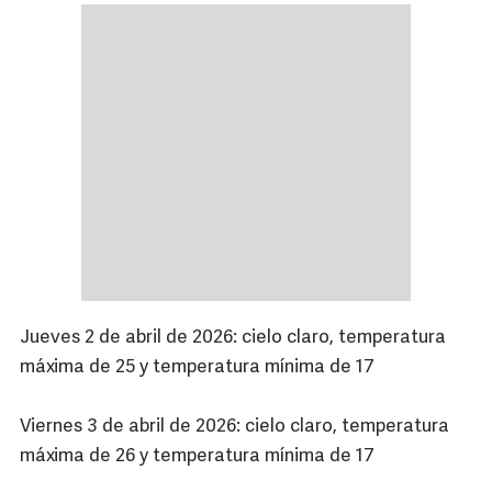
Jueves 2 de abril de 2026: cielo claro, temperatura
máxima de 25 y temperatura mínima de 17
Viernes 3 de abril de 2026: cielo claro, temperatura
máxima de 26 y temperatura mínima de 17