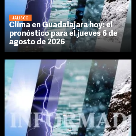
JALISCO
Clima en Guadalajara hoy: el
pronóstico para el jueves 6 de
agosto de 2026