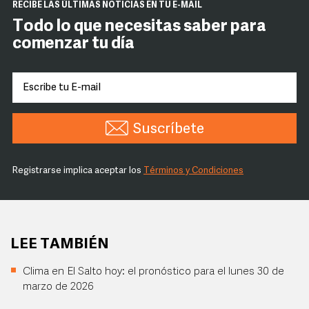
RECIBE LAS ÚLTIMAS NOTICIAS EN TU E-MAIL
Todo lo que necesitas saber para
comenzar tu día
Suscríbete
Registrarse implica aceptar los
Términos y Condiciones
LEE TAMBIÉN
Clima en El Salto hoy: el pronóstico para el lunes 30 de
marzo de 2026