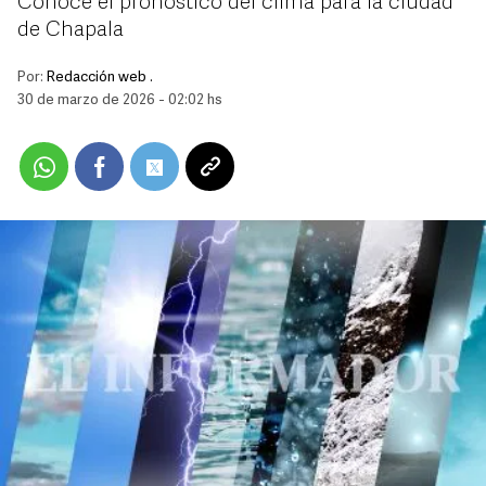
Conoce el pronóstico del clima para la ciudad
de Chapala
Por:
Redacción web .
30 de marzo de 2026 - 02:02 hs