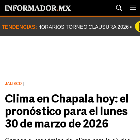
TENDENCIAS:
HORARIOS TORNEO CLAUSURA 2026
JALISCO
|
Clima en Chapala hoy: el
pronóstico para el lunes
30 de marzo de 2026