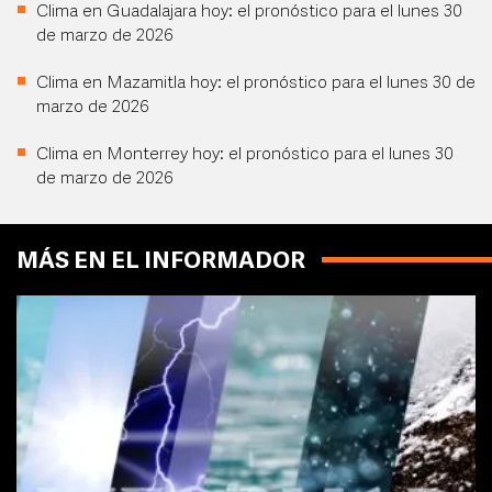
Clima en Guadalajara hoy: el pronóstico para el lunes 30
de marzo de 2026
Clima en Mazamitla hoy: el pronóstico para el lunes 30 de
marzo de 2026
Clima en Monterrey hoy: el pronóstico para el lunes 30
de marzo de 2026
MÁS EN EL INFORMADOR