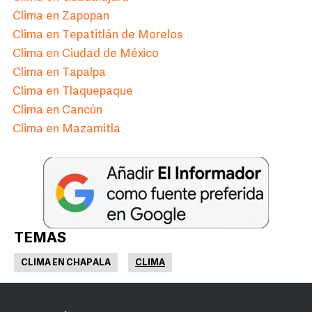
Clima en Zapopan
Clima en Tepatitlán de Morelos
Clima en Ciudad de México
Clima en Tapalpa
Clima en Tlaquepaque
Clima en Cancún
Clima en Mazamitla
TEMAS
CLIMA EN CHAPALA
CLIMA