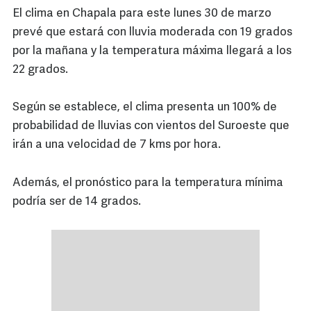
El clima en Chapala para este lunes 30 de marzo
prevé que estará con lluvia moderada con 19 grados
por la mañana y la temperatura máxima llegará a los
22 grados.
Según se establece, el clima presenta un 100% de
probabilidad de lluvias con vientos del Suroeste que
irán a una velocidad de 7 kms por hora.
Además, el pronóstico para la temperatura mínima
podría ser de 14 grados.