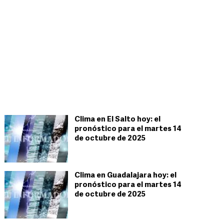
Clima en El Salto hoy: el
pronóstico para el martes 14
de octubre de 2025
Clima en Guadalajara hoy: el
pronóstico para el martes 14
de octubre de 2025