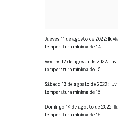
Jueves 11 de agosto de 2022: lluv
temperatura mínima de 14
Viernes 12 de agosto de 2022: llu
temperatura mínima de 15
Sábado 13 de agosto de 2022: llu
temperatura mínima de 15
Domingo 14 de agosto de 2022: llu
temperatura mínima de 15