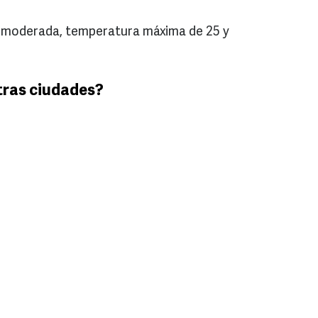
ia moderada, temperatura máxima de 25 y
tras ciudades?