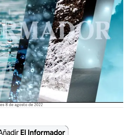
unes 8 de agosto de 2022