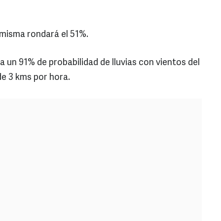
 misma rondará el 51%.
a un 91% de probabilidad de lluvias con vientos del
de 3 kms por hora.