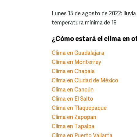
Lunes 15 de agosto de 2022: lluv
temperatura mínima de 16
¿Cómo estará el clima en o
Clima en Guadalajara
Clima en Monterrey
Clima en Chapala
Clima en Ciudad de México
Clima en Cancún
Clima en El Salto
Clima en Tlaquepaque
Clima en Zapopan
Clima en Tapalpa
Clima en Puerto Vallarta