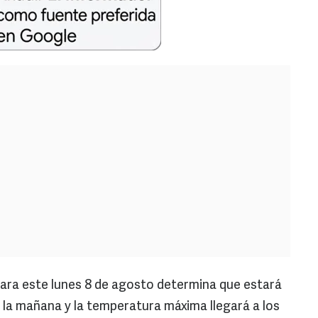
para este lunes 8 de agosto determina que estará
r la mañana y la temperatura máxima llegará a los