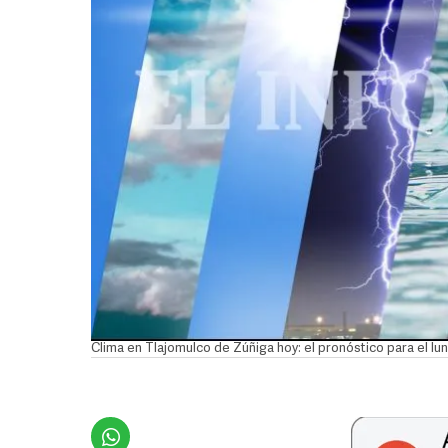
Clima en Tlajomulco de Zúñiga hoy: el pronóstico para el l