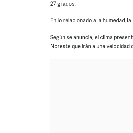
27 grados.
En lo relacionado a la humedad, la
Según se anuncia, el clima present
Noreste que irán a una velocidad 