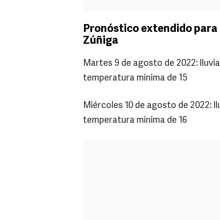
Pronóstico extendido para 
Zúñiga
Martes 9 de agosto de 2022: lluv
temperatura mínima de 15
Miércoles 10 de agosto de 2022: l
temperatura mínima de 16