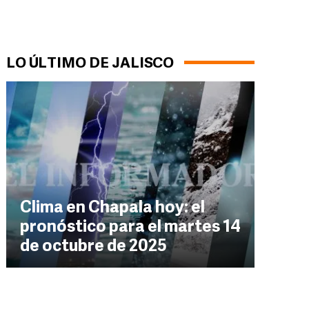
LO ÚLTIMO DE JALISCO
Clima en Chapala hoy: el
pronóstico para el martes 14
de octubre de 2025