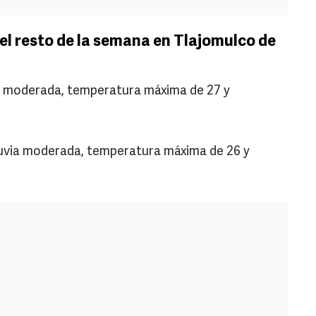
el resto de la semana en Tlajomulco de
ia moderada, temperatura máxima de 27 y
luvia moderada, temperatura máxima de 26 y