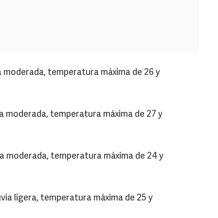
ia moderada, temperatura máxima de 26 y
via moderada, temperatura máxima de 27 y
via moderada, temperatura máxima de 24 y
via ligera, temperatura máxima de 25 y