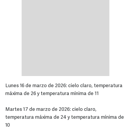
Lunes 16 de marzo de 2026: cielo claro, temperatura
máxima de 26 y temperatura mínima de 11
Martes 17 de marzo de 2026: cielo claro,
temperatura máxima de 24 y temperatura mínima de
10