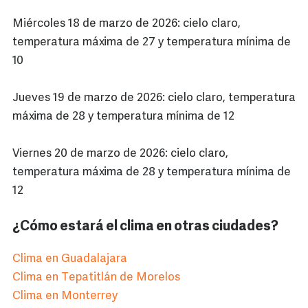
Miércoles 18 de marzo de 2026: cielo claro,
temperatura máxima de 27 y temperatura mínima de
10
Jueves 19 de marzo de 2026: cielo claro, temperatura
máxima de 28 y temperatura mínima de 12
Viernes 20 de marzo de 2026: cielo claro,
temperatura máxima de 28 y temperatura mínima de
12
¿Cómo estará el clima en otras ciudades?
Clima en Guadalajara
Clima en Tepatitlán de Morelos
Clima en Monterrey