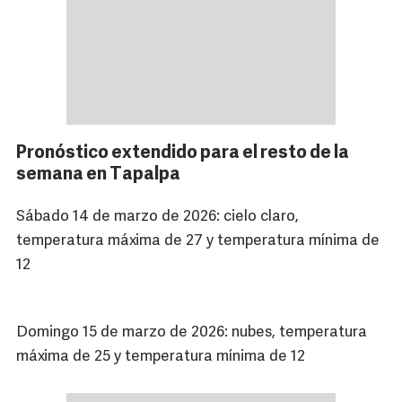
Pronóstico extendido para el resto de la
semana en Tapalpa
Sábado 14 de marzo de 2026: cielo claro,
temperatura máxima de 27 y temperatura mínima de
12
Domingo 15 de marzo de 2026: nubes, temperatura
máxima de 25 y temperatura mínima de 12