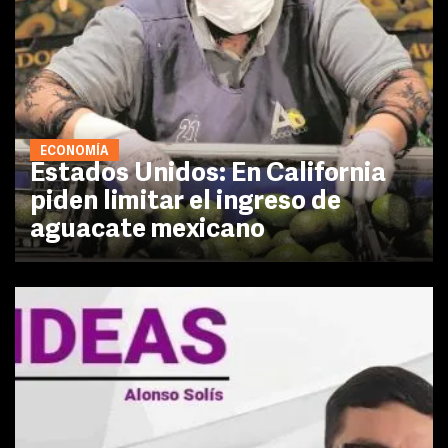
ECONOMÍA
Estados Unidos: En California
piden limitar el ingreso de
aguacate mexicano