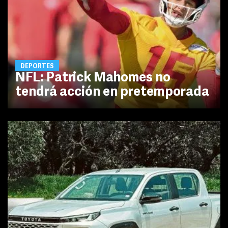
DEPORTES
NFL: Patrick Mahomes no
tendrá acción en pretemporada