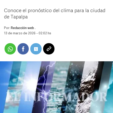
Conoce el pronóstico del clima para la ciudad
de Tapalpa
Por:
Redacción web .
13 de marzo de 2026 - 02:02 hs