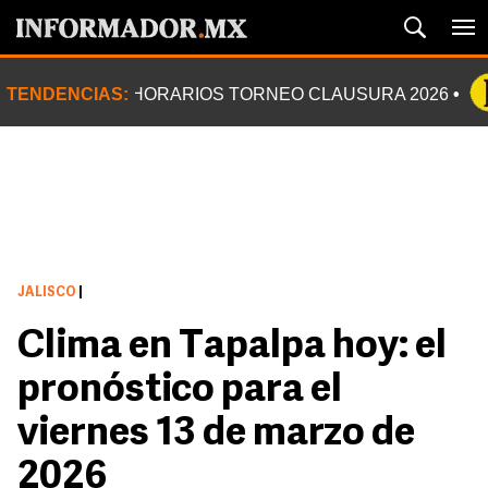
TENDENCIAS:
HORARIOS TORNEO CLAUSURA 2026
JALISCO
|
Clima en Tapalpa hoy: el
pronóstico para el
viernes 13 de marzo de
2026