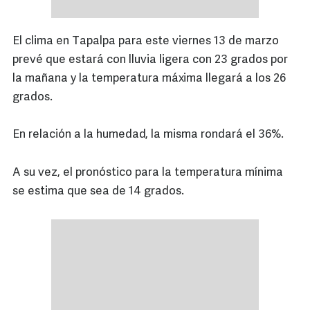
El clima en Tapalpa para este viernes 13 de marzo
prevé que estará con lluvia ligera con 23 grados por
la mañana y la temperatura máxima llegará a los 26
grados.
En relación a la humedad, la misma rondará el 36%.
A su vez, el pronóstico para la temperatura mínima
se estima que sea de 14 grados.