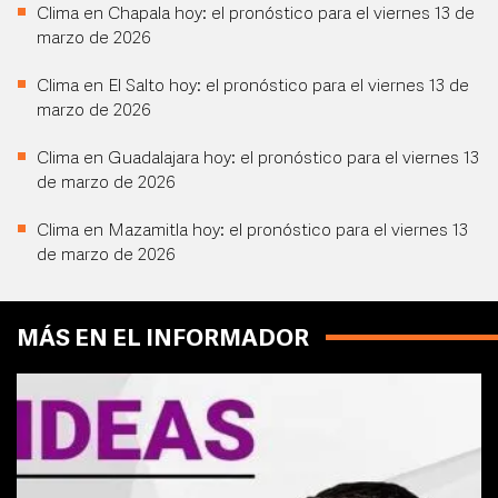
Clima en Chapala hoy: el pronóstico para el viernes 13 de
marzo de 2026
Clima en El Salto hoy: el pronóstico para el viernes 13 de
marzo de 2026
Clima en Guadalajara hoy: el pronóstico para el viernes 13
de marzo de 2026
Clima en Mazamitla hoy: el pronóstico para el viernes 13
de marzo de 2026
MÁS EN EL INFORMADOR