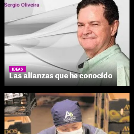
IDEAS
Las alianzas que he conocido