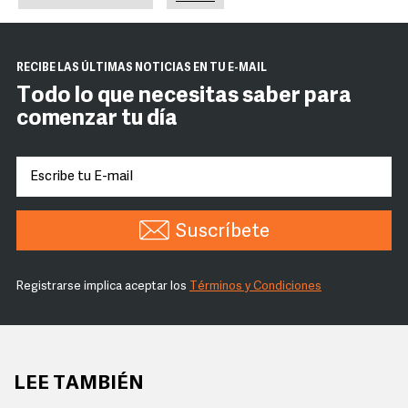
RECIBE LAS ÚLTIMAS NOTICIAS EN TU E-MAIL
Todo lo que necesitas saber para
comenzar tu día
Suscríbete
Registrarse implica aceptar los
Términos y Condiciones
LEE TAMBIÉN