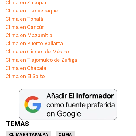
Clima en Zapopan
Clima en Tlaquepaque
Clima en Tonalá
Clima en Cancún
Clima en Mazamitla
Clima en Puerto Vallarta
Clima en Ciudad de México
Clima en Tlajomulco de Zúñiga
Clima en Chapala
Clima en El Salto
TEMAS
CLIMA EN TAPALPA
CLIMA