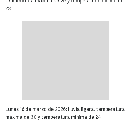
temperatura máxima de 29 y temperatura mínima de
23
Lunes 16 de marzo de 2026: lluvia ligera, temperatura
máxima de 30 y temperatura mínima de 24