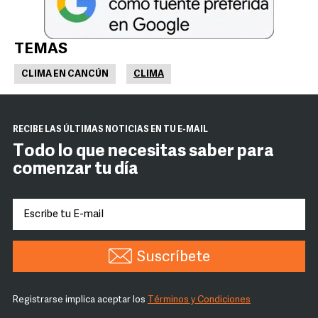
TEMAS
CLIMA EN CANCÚN
CLIMA
RECIBE LAS ÚLTIMAS NOTICIAS EN TU E-MAIL
Todo lo que necesitas saber para
comenzar tu día
Suscríbete
Registrarse implica aceptar los
Términos y Condiciones