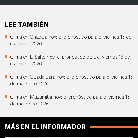
LEE TAMBIÉN
Clima en Chapala hoy: el pronóstico para el viernes 13 de
marzo de 2026
Clima en El Salto hoy: el pronóstico para el viernes 13 de
marzo de 2026
Clima en Guadalajara hoy: el pronóstico para el viernes 13
de marzo de 2026
Clima en Mazamitla hoy: el pronóstico para el viernes 13
de marzo de 2026
MÁS EN EL INFORMADOR