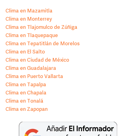
Clima en Mazamitla
Clima en Monterrey
Clima en Tlajomulco de Zúñiga
Clima en Tlaquepaque
Clima en Tepatitlán de Morelos
Clima en El Salto
Clima en Ciudad de México
Clima en Guadalajara
Clima en Puerto Vallarta
Clima en Tapalpa
Clima en Chapala
Clima en Tonalá
Clima en Zapopan