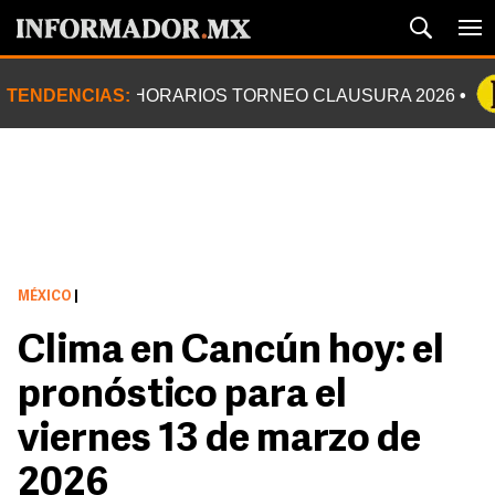
TENDENCIAS:
HORARIOS TORNEO CLAUSURA 2026
MÉXICO
|
Clima en Cancún hoy: el
pronóstico para el
viernes 13 de marzo de
2026