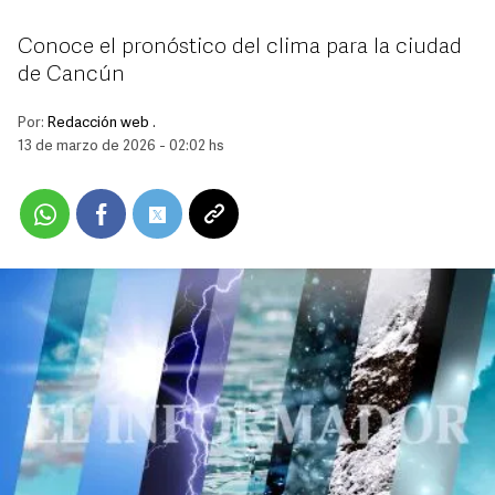
Conoce el pronóstico del clima para la ciudad
de Cancún
Por:
Redacción web .
13 de marzo de 2026 - 02:02 hs