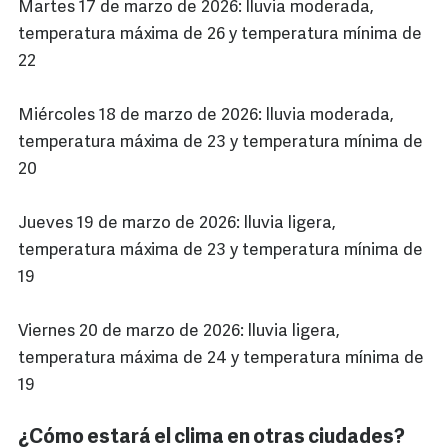
Martes 17 de marzo de 2026: lluvia moderada,
temperatura máxima de 26 y temperatura mínima de
22
Miércoles 18 de marzo de 2026: lluvia moderada,
temperatura máxima de 23 y temperatura mínima de
20
Jueves 19 de marzo de 2026: lluvia ligera,
temperatura máxima de 23 y temperatura mínima de
19
Viernes 20 de marzo de 2026: lluvia ligera,
temperatura máxima de 24 y temperatura mínima de
19
¿Cómo estará el clima en otras ciudades?