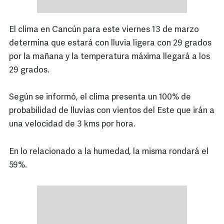
El clima en Cancún para este viernes 13 de marzo
determina que estará con lluvia ligera con 29 grados
por la mañana y la temperatura máxima llegará a los
29 grados.
Según se informó, el clima presenta un 100% de
probabilidad de lluvias con vientos del Este que irán a
una velocidad de 3 kms por hora.
En lo relacionado a la humedad, la misma rondará el
59%.