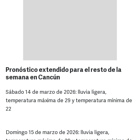
Pronóstico extendido para el resto de la
semana en Cancún
Sábado 14 de marzo de 2026: lluvia ligera,
temperatura máxima de 29 y temperatura mínima de
22
Domingo 15 de marzo de 2026: lluvia ligera,