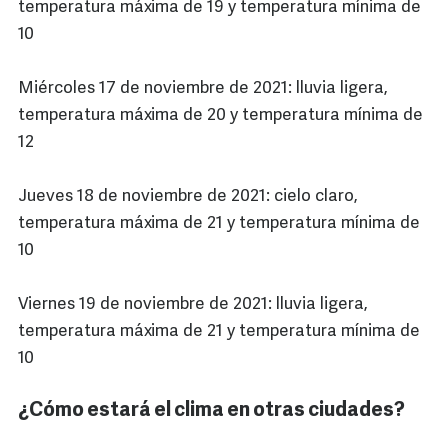
temperatura máxima de 19 y temperatura mínima de
10
Miércoles 17 de noviembre de 2021: lluvia ligera,
temperatura máxima de 20 y temperatura mínima de
12
Jueves 18 de noviembre de 2021: cielo claro,
temperatura máxima de 21 y temperatura mínima de
10
Viernes 19 de noviembre de 2021: lluvia ligera,
temperatura máxima de 21 y temperatura mínima de
10
¿Cómo estará el clima en otras ciudades?