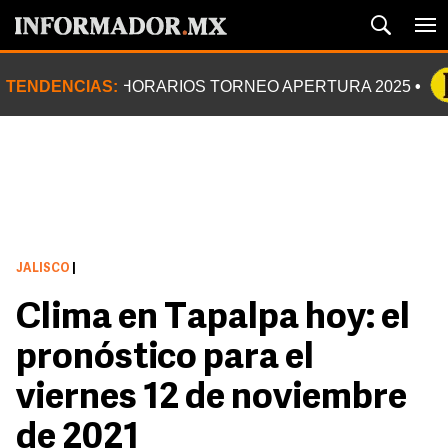
TENDENCIAS:
HORARIOS TORNEO APERTURA 2025
JALISCO
|
Clima en Tapalpa hoy: el
pronóstico para el
viernes 12 de noviembre
de 2021