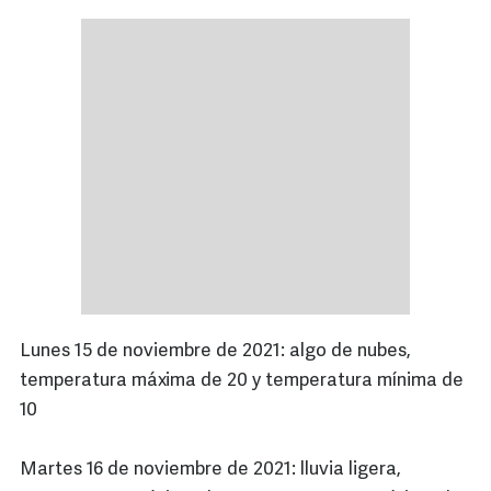
Lunes 15 de noviembre de 2021: algo de nubes,
temperatura máxima de 20 y temperatura mínima de
10
Martes 16 de noviembre de 2021: lluvia ligera,