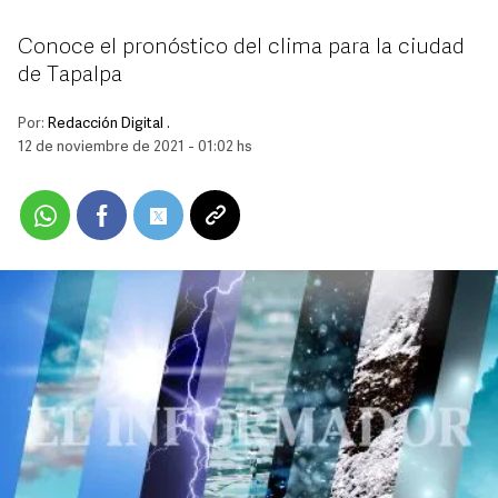
Conoce el pronóstico del clima para la ciudad
de Tapalpa
Por:
Redacción Digital .
12 de noviembre de 2021 - 01:02 hs