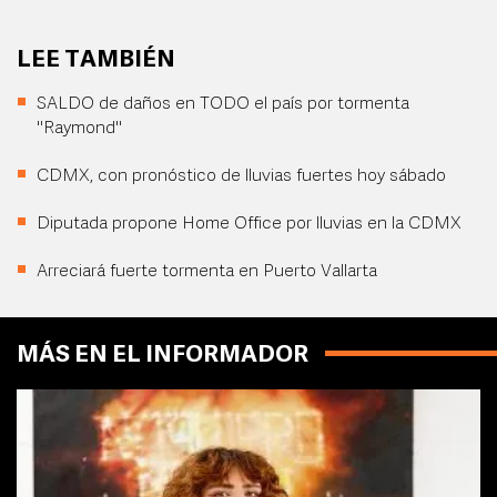
LEE TAMBIÉN
SALDO de daños en TODO el país por tormenta
"Raymond"
CDMX, con pronóstico de lluvias fuertes hoy sábado
Diputada propone Home Office por lluvias en la CDMX
Arreciará fuerte tormenta en Puerto Vallarta
MÁS EN EL INFORMADOR