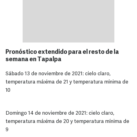
Pronóstico extendido para el resto de la
semana en Tapalpa
Sábado 13 de noviembre de 2021: cielo claro,
temperatura máxima de 21 y temperatura mínima de
10
Domingo 14 de noviembre de 2021: cielo claro,
temperatura máxima de 20 y temperatura mínima de
9