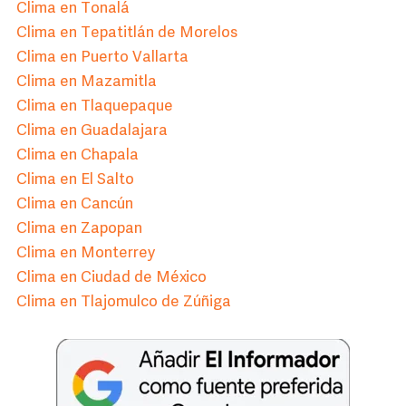
Clima en Tonalá
Clima en Tepatitlán de Morelos
Clima en Puerto Vallarta
Clima en Mazamitla
Clima en Tlaquepaque
Clima en Guadalajara
Clima en Chapala
Clima en El Salto
Clima en Cancún
Clima en Zapopan
Clima en Monterrey
Clima en Ciudad de México
Clima en Tlajomulco de Zúñiga