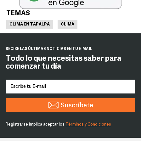
TEMAS
CLIMA EN TAPALPA
CLIMA
RECIBE LAS ÚLTIMAS NOTICIAS EN TU E-MAIL
Todo lo que necesitas saber para
comenzar tu día
Suscríbete
Registrarse implica aceptar los
Términos y Condiciones