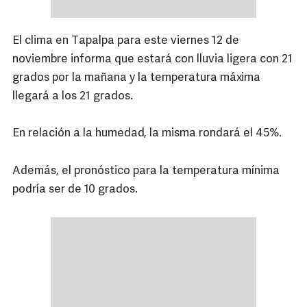
El clima en Tapalpa para este viernes 12 de
noviembre informa que estará con lluvia ligera con 21
grados por la mañana y la temperatura máxima
llegará a los 21 grados.
En relación a la humedad, la misma rondará el 45%.
Además, el pronóstico para la temperatura mínima
podría ser de 10 grados.