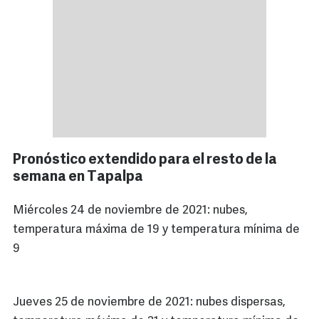
Pronóstico extendido para el resto de la
semana en Tapalpa
Miércoles 24 de noviembre de 2021: nubes,
temperatura máxima de 19 y temperatura mínima de
9
Jueves 25 de noviembre de 2021: nubes dispersas,