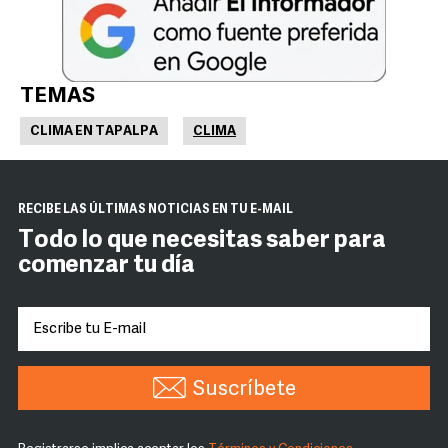
TEMAS
CLIMA EN TAPALPA
CLIMA
RECIBE LAS ÚLTIMAS NOTICIAS EN TU E-MAIL
Todo lo que necesitas saber para
comenzar tu día
Suscríbete