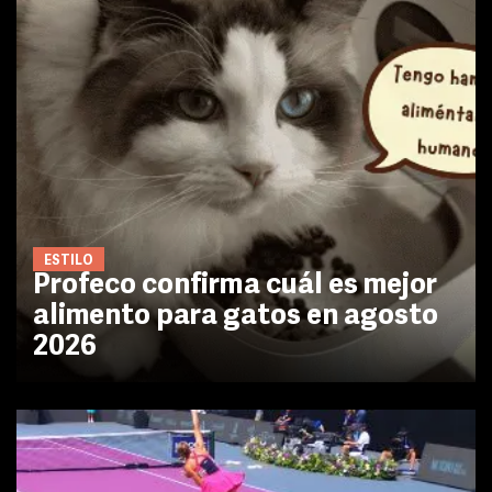
ESTILO
Profeco confirma cuál es mejor
alimento para gatos en agosto
2026