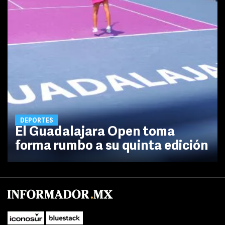
DEPORTES
El Guadalajara Open toma
forma rumbo a su quinta edición