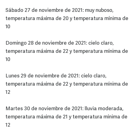
Sábado 27 de noviembre de 2021: muy nuboso,
temperatura máxima de 20 y temperatura mínima de
10
Domingo 28 de noviembre de 2021: cielo claro,
temperatura máxima de 22 y temperatura mínima de
10
Lunes 29 de noviembre de 2021: cielo claro,
temperatura máxima de 22 y temperatura mínima de
12
Martes 30 de noviembre de 2021: lluvia moderada,
temperatura máxima de 21 y temperatura mínima de
12