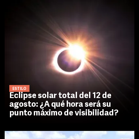
ESTILO
Eclipse solar total del 12 de
agosto: ¿A qué hora será su
punto máximo de visibilidad?