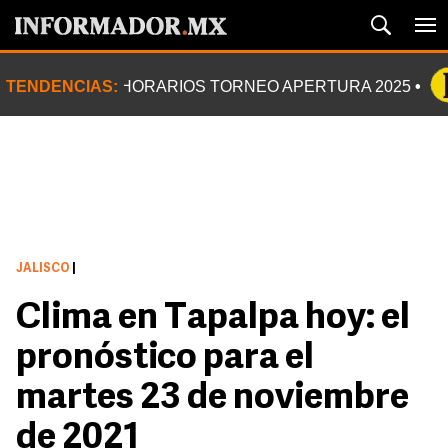
TENDENCIAS:
HORARIOS TORNEO APERTURA 2025
JALISCO
|
Clima en Tapalpa hoy: el
pronóstico para el
martes 23 de noviembre
de 2021