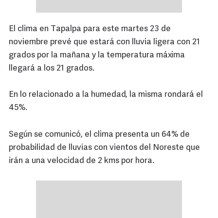
El clima en Tapalpa para este martes 23 de
noviembre prevé que estará con lluvia ligera con 21
grados por la mañana y la temperatura máxima
llegará a los 21 grados.
En lo relacionado a la humedad, la misma rondará el
45%.
Según se comunicó, el clima presenta un 64% de
probabilidad de lluvias con vientos del Noreste que
irán a una velocidad de 2 kms por hora.