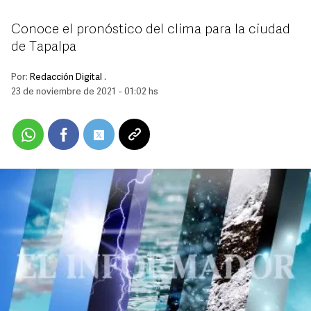
Conoce el pronóstico del clima para la ciudad
de Tapalpa
Por:
Redacción Digital .
23 de noviembre de 2021 - 01:02 hs