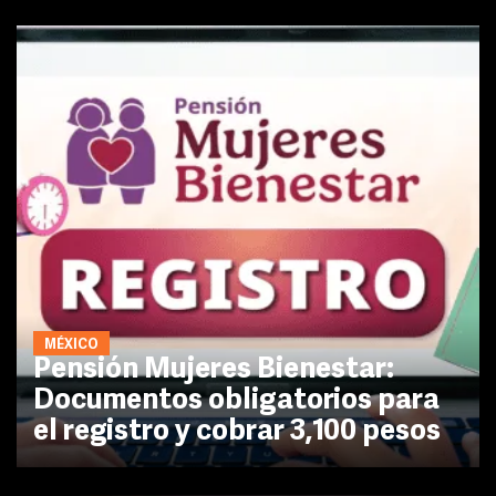
MÉXICO
Pensión Mujeres Bienestar:
Documentos obligatorios para
el registro y cobrar 3,100 pesos