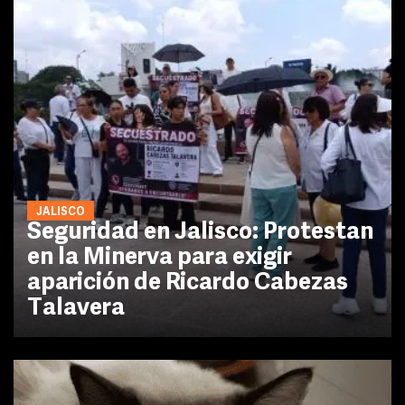
JALISCO
Seguridad en Jalisco: Protestan
en la Minerva para exigir
aparición de Ricardo Cabezas
Talavera