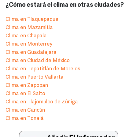
¿Cómo estará el clima en otras ciudades?
Clima en Tlaquepaque
Clima en Mazamitla
Clima en Chapala
Clima en Monterrey
Clima en Guadalajara
Clima en Ciudad de México
Clima en Tepatitlán de Morelos
Clima en Puerto Vallarta
Clima en Zapopan
Clima en El Salto
Clima en Tlajomulco de Zúñiga
Clima en Cancún
Clima en Tonalá