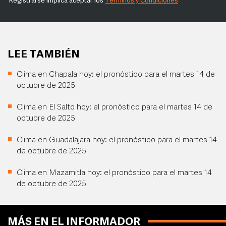
Registrarse implica aceptar los
Términos y Condiciones
LEE TAMBIÉN
Clima en Chapala hoy: el pronóstico para el martes 14 de
octubre de 2025
Clima en El Salto hoy: el pronóstico para el martes 14 de
octubre de 2025
Clima en Guadalajara hoy: el pronóstico para el martes 14
de octubre de 2025
Clima en Mazamitla hoy: el pronóstico para el martes 14
de octubre de 2025
MÁS EN EL INFORMADOR