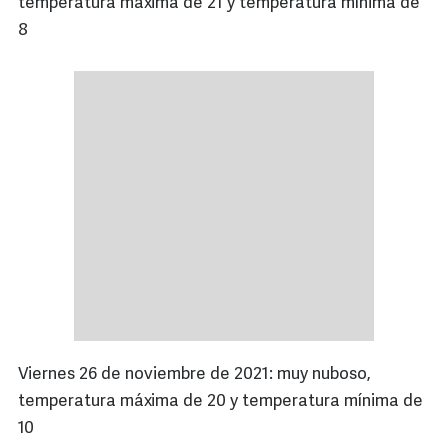
temperatura máxima de 21 y temperatura mínima de
8
Viernes 26 de noviembre de 2021: muy nuboso,
temperatura máxima de 20 y temperatura mínima de
10