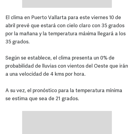
El clima en Puerto Vallarta para este viernes 10 de
abril prevé que estará con cielo claro con 35 grados
por la mañana y la temperatura máxima llegará a los
35 grados.
Según se establece, el clima presenta un 0% de
probabilidad de lluvias con vientos del Oeste que irán
a una velocidad de 4 kms por hora.
A su vez, el pronóstico para la temperatura mínima
se estima que sea de 21 grados.