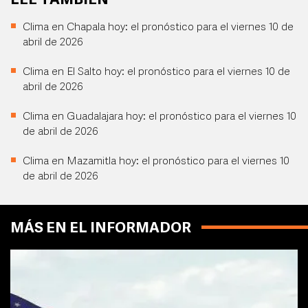
LEE TAMBIÉN
Clima en Chapala hoy: el pronóstico para el viernes 10 de
abril de 2026
Clima en El Salto hoy: el pronóstico para el viernes 10 de
abril de 2026
Clima en Guadalajara hoy: el pronóstico para el viernes 10
de abril de 2026
Clima en Mazamitla hoy: el pronóstico para el viernes 10
de abril de 2026
MÁS EN EL INFORMADOR