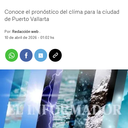
Conoce el pronóstico del clima para la ciudad
de Puerto Vallarta
Por:
Redacción web .
10 de abril de 2026 - 01:02 hs