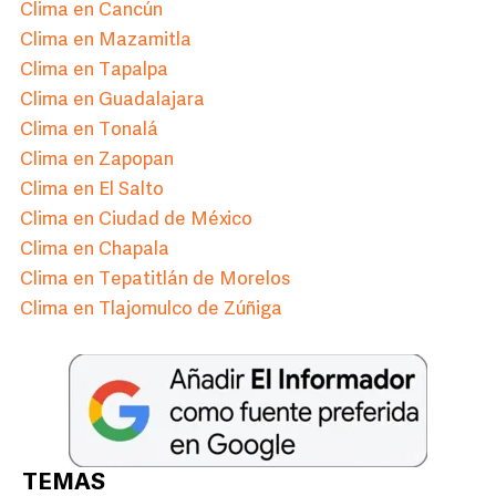
Clima en Cancún
Clima en Mazamitla
Clima en Tapalpa
Clima en Guadalajara
Clima en Tonalá
Clima en Zapopan
Clima en El Salto
Clima en Ciudad de México
Clima en Chapala
Clima en Tepatitlán de Morelos
Clima en Tlajomulco de Zúñiga
TEMAS