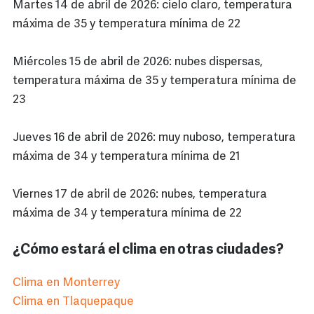
Martes 14 de abril de 2026: cielo claro, temperatura
máxima de 35 y temperatura mínima de 22
Miércoles 15 de abril de 2026: nubes dispersas,
temperatura máxima de 35 y temperatura mínima de
23
Jueves 16 de abril de 2026: muy nuboso, temperatura
máxima de 34 y temperatura mínima de 21
Viernes 17 de abril de 2026: nubes, temperatura
máxima de 34 y temperatura mínima de 22
¿Cómo estará el clima en otras ciudades?
Clima en Monterrey
Clima en Tlaquepaque