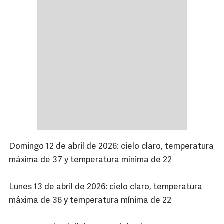
Domingo 12 de abril de 2026: cielo claro, temperatura
máxima de 37 y temperatura mínima de 22
Lunes 13 de abril de 2026: cielo claro, temperatura
máxima de 36 y temperatura mínima de 22