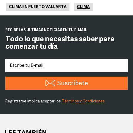
CLIMA EN PUERTO VALLARTA
CLIMA
RECIBE LAS ÚLTIMAS NOTICIAS EN TU E-MAIL
Todo lo que necesitas saber para
comenzar tu día
Suscríbete
Registrarse implica aceptar los
Términos y Condiciones