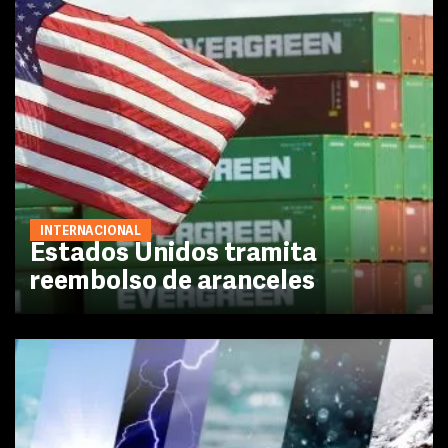
INTERNACIONAL
Estados Unidos tramita
reembolso de aranceles