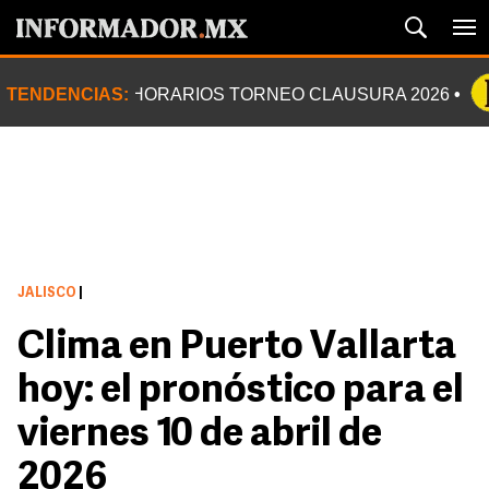
TENDENCIAS:
HORARIOS TORNEO CLAUSURA 2026
JALISCO
|
Clima en Puerto Vallarta
hoy: el pronóstico para el
viernes 10 de abril de
2026