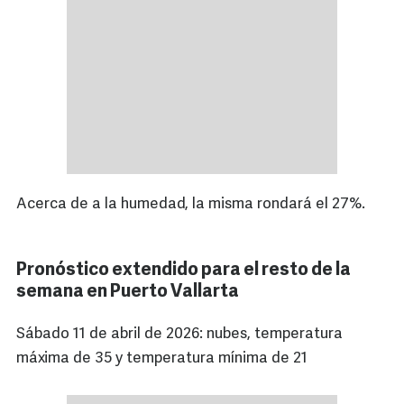
Acerca de a la humedad, la misma rondará el 27%.
Pronóstico extendido para el resto de la
semana en Puerto Vallarta
Sábado 11 de abril de 2026: nubes, temperatura
máxima de 35 y temperatura mínima de 21