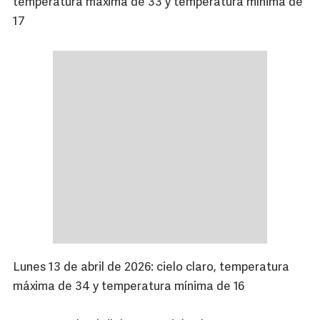
temperatura máxima de 33 y temperatura mínima de
17
Lunes 13 de abril de 2026: cielo claro, temperatura
máxima de 34 y temperatura mínima de 16