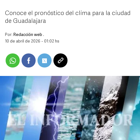
Conoce el pronóstico del clima para la ciudad
de Guadalajara
Por:
Redacción web .
10 de abril de 2026 - 01:02 hs