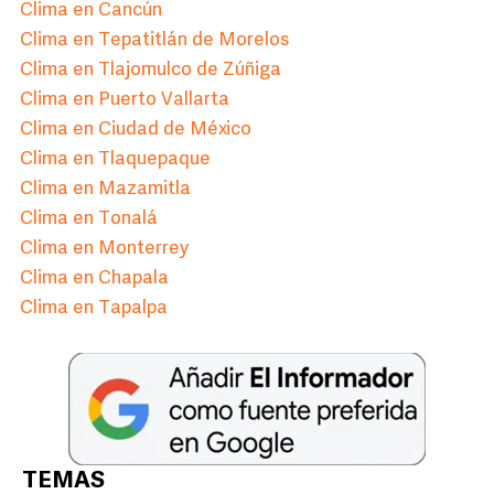
Clima en Cancún
Clima en Tepatitlán de Morelos
Clima en Tlajomulco de Zúñiga
Clima en Puerto Vallarta
Clima en Ciudad de México
Clima en Tlaquepaque
Clima en Mazamitla
Clima en Tonalá
Clima en Monterrey
Clima en Chapala
Clima en Tapalpa
TEMAS