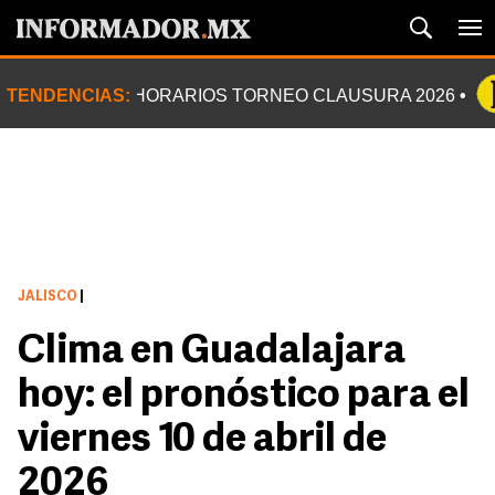
TENDENCIAS:
HORARIOS TORNEO CLAUSURA 2026
JALISCO
|
Clima en Guadalajara
hoy: el pronóstico para el
viernes 10 de abril de
2026