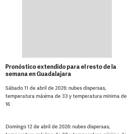
Pronóstico extendido para el resto de la
semana en Guadalajara
Sábado 11 de abril de 2026: nubes dispersas,
temperatura máxima de 33 y temperatura mínima de
16
Domingo 12 de abril de 2026: nubes dispersas,