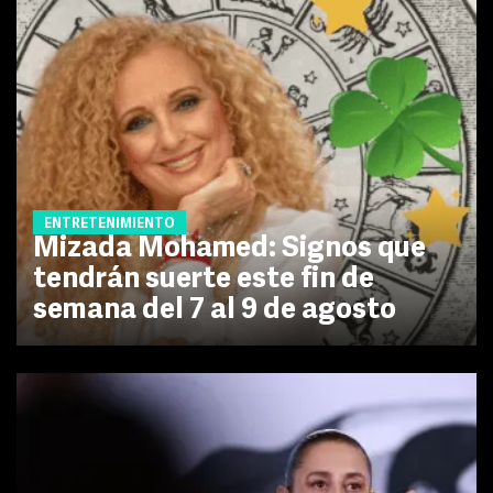
ENTRETENIMIENTO
Mizada Mohamed: Signos que
tendrán suerte este fin de
semana del 7 al 9 de agosto