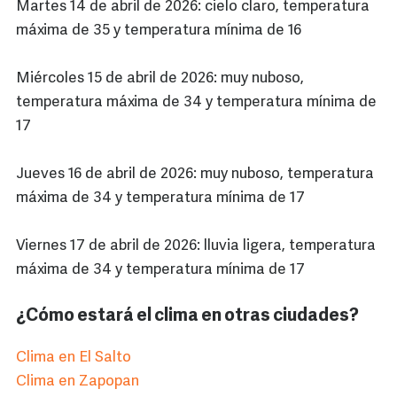
Martes 14 de abril de 2026: cielo claro, temperatura
máxima de 35 y temperatura mínima de 16
Miércoles 15 de abril de 2026: muy nuboso,
temperatura máxima de 34 y temperatura mínima de
17
Jueves 16 de abril de 2026: muy nuboso, temperatura
máxima de 34 y temperatura mínima de 17
Viernes 17 de abril de 2026: lluvia ligera, temperatura
máxima de 34 y temperatura mínima de 17
¿Cómo estará el clima en otras ciudades?
Clima en El Salto
Clima en Zapopan