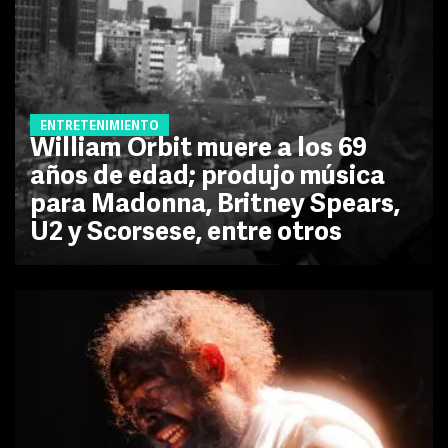
ENTRETENIMIENTO
William Orbit muere a los 69
años de edad; produjo música
para Madonna, Britney Spears,
U2 y Scorsese, entre otros