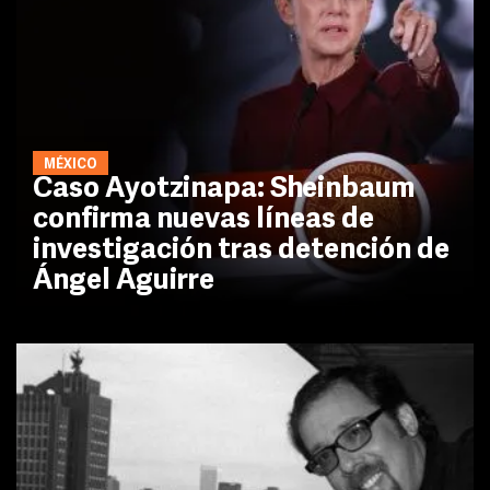
MÉXICO
Caso Ayotzinapa: Sheinbaum
confirma nuevas líneas de
investigación tras detención de
Ángel Aguirre