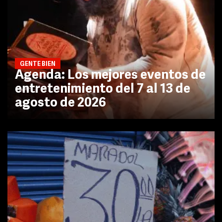
GENTE BIEN
Agenda: Los mejores eventos de
entretenimiento del 7 al 13 de
agosto de 2026