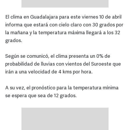
El clima en Guadalajara para este viernes 10 de abril
informa que estará con cielo claro con 30 grados por
la mañana y la temperatura máxima llegará a los 32
grados.
Según se comunicó, el clima presenta un 0% de
probabilidad de lluvias con vientos del Suroeste que
irán a una velocidad de 4 kms por hora.
A su vez, el pronóstico para la temperatura mínima
se espera que sea de 12 grados.