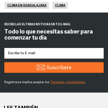
CLIMA EN GUADALAJARA
CLIMA
RECIBE LAS ÚLTIMAS NOTICIAS EN TU E-MAIL
Todo lo que necesitas saber para
comenzar tu día
Suscríbete
Registrarse implica aceptar los
Términos y Condiciones