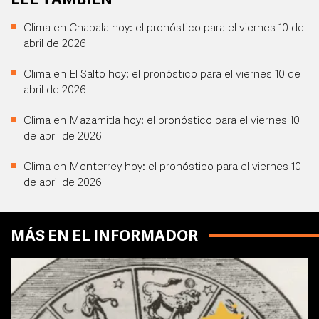
LEE TAMBIÉN
Clima en Chapala hoy: el pronóstico para el viernes 10 de
abril de 2026
Clima en El Salto hoy: el pronóstico para el viernes 10 de
abril de 2026
Clima en Mazamitla hoy: el pronóstico para el viernes 10
de abril de 2026
Clima en Monterrey hoy: el pronóstico para el viernes 10
de abril de 2026
MÁS EN EL INFORMADOR