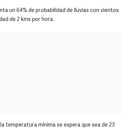
nta un 64% de probabilidad de lluvias con vientos
idad de 2 kms por hora.
a la temperatura mínima se espera que sea de 23