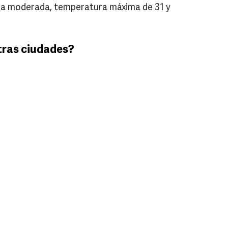
via moderada, temperatura máxima de 31 y
tras ciudades?