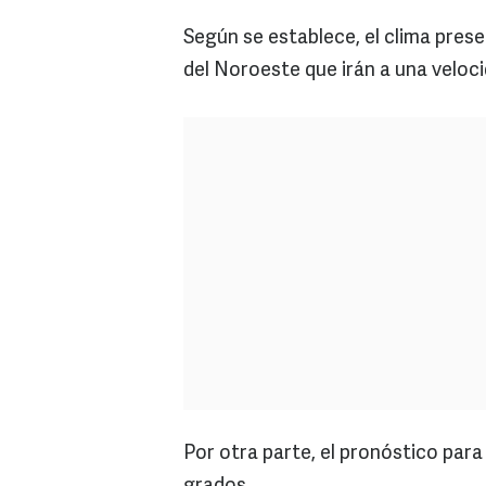
Según se establece, el clima prese
del Noroeste que irán a una veloc
Por otra parte, el pronóstico par