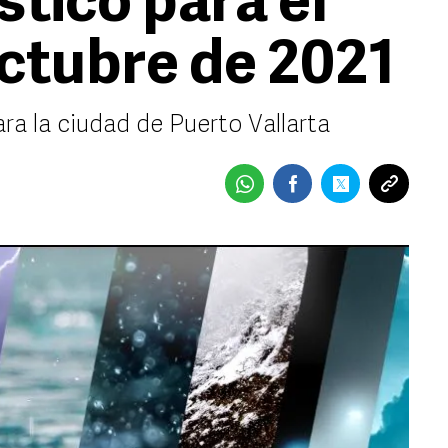
stico para el
octubre de 2021
ra la ciudad de Puerto Vallarta