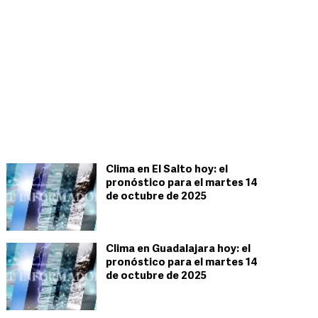
Clima en El Salto hoy: el
pronóstico para el martes 14
de octubre de 2025
Clima en Guadalajara hoy: el
pronóstico para el martes 14
de octubre de 2025