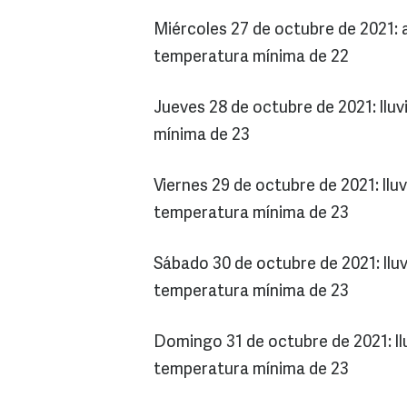
Miércoles 27 de octubre de 2021: 
temperatura mínima de 22
Jueves 28 de octubre de 2021: llu
mínima de 23
Viernes 29 de octubre de 2021: llu
temperatura mínima de 23
Sábado 30 de octubre de 2021: lluv
temperatura mínima de 23
Domingo 31 de octubre de 2021: ll
temperatura mínima de 23