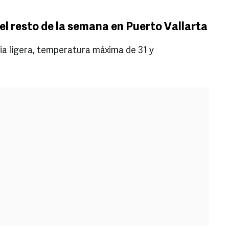
el resto de la semana en Puerto Vallarta
ia ligera, temperatura máxima de 31 y