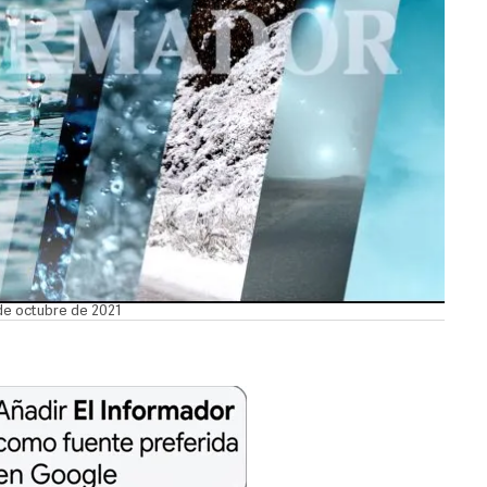
 de octubre de 2021