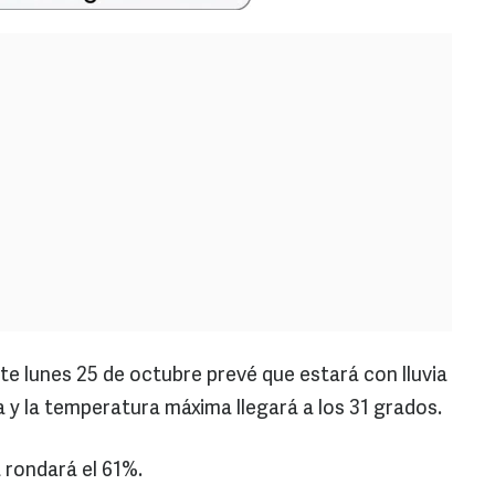
ste lunes 25 de octubre prevé que estará con lluvia
 y la temperatura máxima llegará a los 31 grados.
 rondará el 61%.