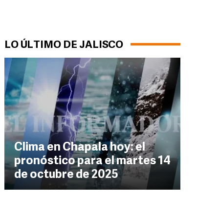
LO ÚLTIMO DE JALISCO
Clima en Chapala hoy: el
pronóstico para el martes 14
de octubre de 2025