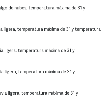
algo de nubes, temperatura máxima de 31 y
via ligera, temperatura máxima de 31 y temperatura
via ligera, temperatura máxima de 31 y
ia ligera, temperatura máxima de 31 y
uvia ligera, temperatura máxima de 31 y