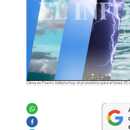
Clima en Puerto Vallarta hoy: el pronóstico para el lunes 25