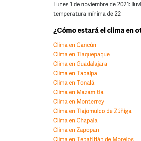
Lunes 1 de noviembre de 2021: llu
temperatura mínima de 22
¿Cómo estará el clima en o
Clima en Cancún
Clima en Tlaquepaque
Clima en Guadalajara
Clima en Tapalpa
Clima en Tonalá
Clima en Mazamitla
Clima en Monterrey
Clima en Tlajomulco de Zúñiga
Clima en Chapala
Clima en Zapopan
Clima en Tepatitlán de Morelos