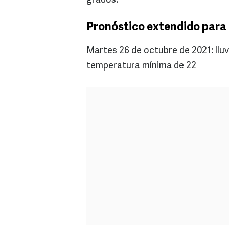
grados.
Pronóstico extendido para 
Martes 26 de octubre de 2021: lluv
temperatura mínima de 22