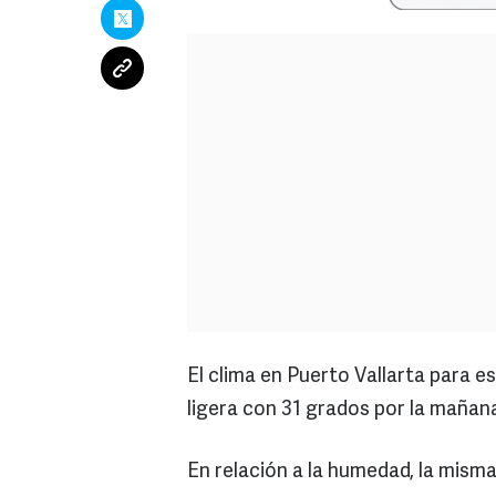
El clima en Puerto Vallarta para e
ligera con 31 grados por la mañana
En relación a la humedad, la misma