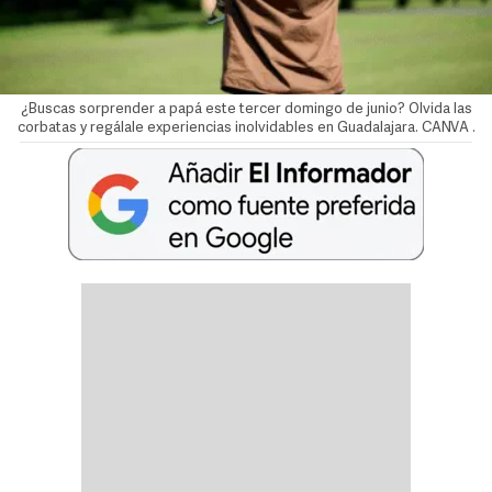
¿Buscas sorprender a papá este tercer domingo de junio? Olvida las
corbatas y regálale experiencias inolvidables en Guadalajara. CANVA
.