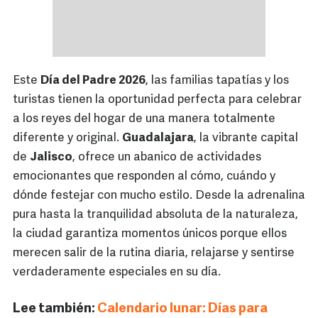
Este
Día del Padre 2026
, las familias tapatías y los
turistas tienen la oportunidad perfecta para celebrar
a los reyes del hogar de una manera totalmente
diferente y original.
Guadalajara
, la vibrante capital
de
Jalisco
, ofrece un abanico de actividades
emocionantes que responden al cómo, cuándo y
dónde festejar con mucho estilo. Desde la adrenalina
pura hasta la tranquilidad absoluta de la naturaleza,
la ciudad garantiza momentos únicos porque ellos
merecen salir de la rutina diaria, relajarse y sentirse
verdaderamente especiales en su día.
Lee también:
Calendario lunar: Días para