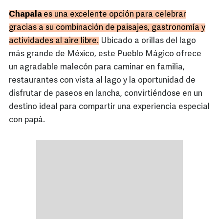
Chapala
es una excelente opción para celebrar
gracias a su combinación de paisajes, gastronomía y
actividades al aire libre.
Ubicado a orillas del lago
más grande de México, este Pueblo Mágico ofrece
un agradable malecón para caminar en familia,
restaurantes con vista al lago y la oportunidad de
disfrutar de paseos en lancha, convirtiéndose en un
destino ideal para compartir una experiencia especial
con papá.