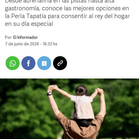
Desde adrenalina en las pistas hasta alta
gastronomía, conoce las mejores opciones en
la Perla Tapatía para consentir al rey del hogar
en su día especial
Por:
El Informador
7 de junio de 2026 - 16:32 hs