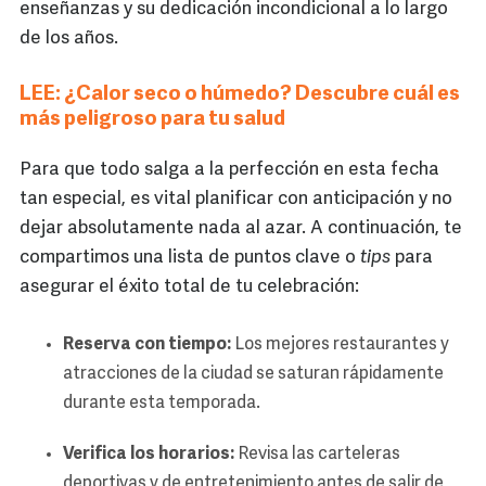
enseñanzas y su dedicación incondicional a lo largo
de los años.
LEE: ¿Calor seco o húmedo? Descubre cuál es
más peligroso para tu salud
Para que todo salga a la perfección en esta fecha
tan especial, es vital planificar con anticipación y no
dejar absolutamente nada al azar. A continuación, te
compartimos una lista de puntos clave o
tips
para
asegurar el éxito total de tu celebración:
Reserva con tiempo:
Los mejores restaurantes y
atracciones de la ciudad se saturan rápidamente
durante esta temporada.
Verifica los horarios:
Revisa las carteleras
deportivas y de entretenimiento antes de salir de