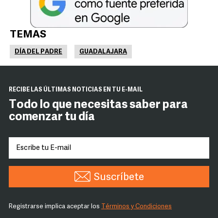
TEMAS
DÍA DEL PADRE
GUADALAJARA
RECIBE LAS ÚLTIMAS NOTICIAS EN TU E-MAIL
Todo lo que necesitas saber para
comenzar tu día
Suscríbete
Registrarse implica aceptar los
Términos y Condiciones