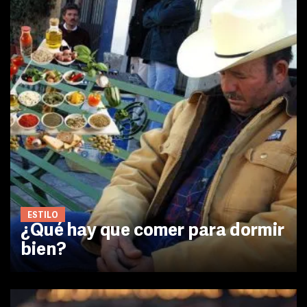
ESTILO
¿Qué hay que comer para dormir
bien?