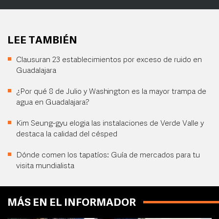
LEE TAMBIÉN
Clausuran 23 establecimientos por exceso de ruido en
Guadalajara
¿Por qué 8 de Julio y Washington es la mayor trampa de
agua en Guadalajara?
Kim Seung-gyu elogia las instalaciones de Verde Valle y
destaca la calidad del césped
Dónde comen los tapatíos: Guía de mercados para tu
visita mundialista
MÁS EN EL INFORMADOR