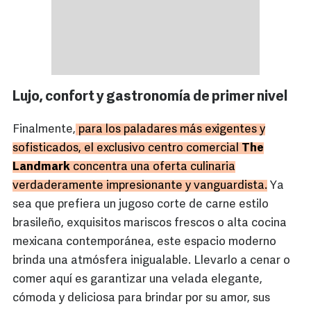
Lujo, confort y gastronomía de primer nivel
Finalmente,
para los paladares más exigentes y
sofisticados, el exclusivo centro comercial
The
Landmark
concentra una oferta culinaria
verdaderamente impresionante y vanguardista.
Ya
sea que prefiera un jugoso corte de carne estilo
brasileño, exquisitos mariscos frescos o alta cocina
mexicana contemporánea, este espacio moderno
brinda una atmósfera inigualable. Llevarlo a cenar o
comer aquí es garantizar una velada elegante,
cómoda y deliciosa para brindar por su amor, sus