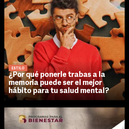
ESTILO
¿Por qué ponerle trabas a la
memoria puede ser el mejor
hábito para tu salud mental?