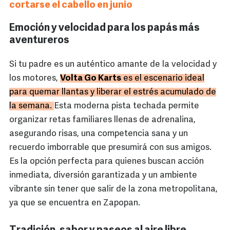
cortarse el cabello en junio
Emoción y velocidad para los papás más
aventureros
Si tu padre es un auténtico amante de la velocidad y
los motores,
Volta Go Karts
es el escenario ideal
para quemar llantas y liberar el estrés acumulado de
la semana.
Esta moderna pista techada permite
organizar retas familiares llenas de adrenalina,
asegurando risas, una competencia sana y un
recuerdo imborrable que presumirá con sus amigos.
Es la opción perfecta para quienes buscan acción
inmediata, diversión garantizada y un ambiente
vibrante sin tener que salir de la zona metropolitana,
ya que se encuentra en Zapopan.