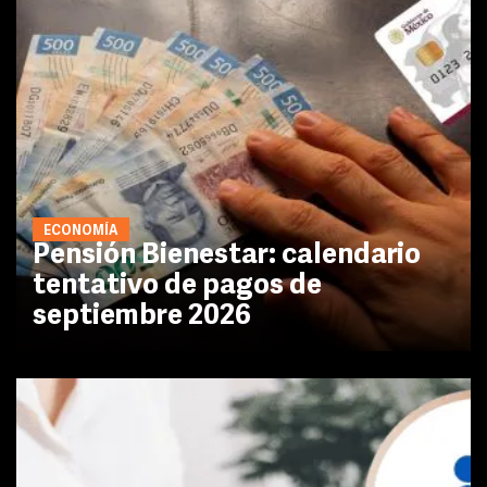
ECONOMÍA
Pensión Bienestar: calendario
tentativo de pagos de
septiembre 2026