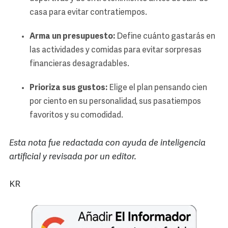
casa para evitar contratiempos.
Arma un presupuesto:
Define cuánto gastarás en
las actividades y comidas para evitar sorpresas
financieras desagradables.
Prioriza sus gustos:
Elige el plan pensando cien
por ciento en su personalidad, sus pasatiempos
favoritos y su comodidad.
Esta nota fue redactada con ayuda de inteligencia
artificial y revisada por un editor.
KR