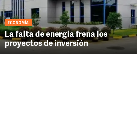
ECONOMÍA
La falta de energía frena los
proyectos de inversión