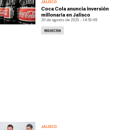
JALISCO
Coca Cola anuncia inversión
millonaria en Jalisco
20 de agosto de 2025 - 14:16 HS
INDUSTRIA
JALISCO