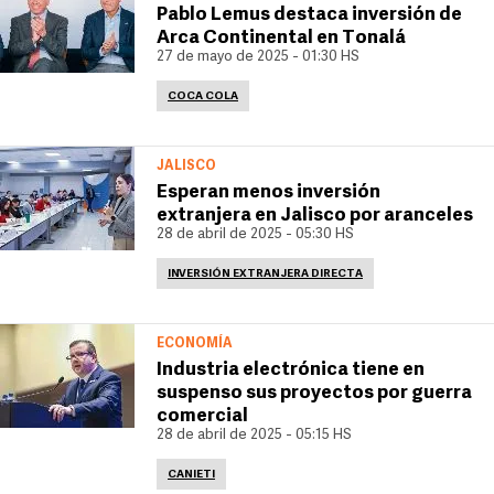
Pablo Lemus destaca inversión de
Arca Continental en Tonalá
27 de mayo de 2025 - 01:30 HS
COCA COLA
JALISCO
Esperan menos inversión
extranjera en Jalisco por aranceles
28 de abril de 2025 - 05:30 HS
INVERSIÓN EXTRANJERA DIRECTA
ECONOMÍA
Industria electrónica tiene en
suspenso sus proyectos por guerra
comercial
28 de abril de 2025 - 05:15 HS
CANIETI