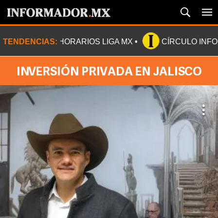
TENDENCIAS:
HORARIOS LIGA MX
CÍRCULO INF
INVERSIÓN PRIVADA EN JALISCO