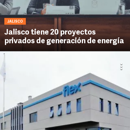
JALISCO
Jalisco tiene 20 proyectos
privados de generación de energía