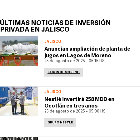
ÚLTIMAS NOTICIAS DE INVERSIÓN
PRIVADA EN JALISCO
JALISCO
Anuncian ampliación de planta de
jugos en Lagos de Moreno
25 de agosto de 2025 - 05:15 HS
LAGOS DE MORENO
JALISCO
Nestlé invertirá 258 MDD en
Ocotlán en tres años
25 de agosto de 2025 - 05:00 HS
GRUPO NESTLE