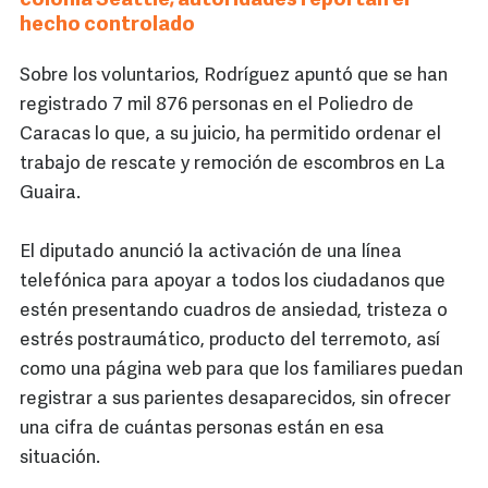
colonia Seattle; autoridades reportan el
hecho controlado
Sobre los voluntarios, Rodríguez apuntó que se han
registrado 7 mil 876 personas en el Poliedro de
Caracas lo que, a su juicio, ha permitido ordenar el
trabajo de rescate y remoción de escombros en La
Guaira.
El diputado anunció la activación de una línea
telefónica para apoyar a todos los ciudadanos que
estén presentando cuadros de ansiedad, tristeza o
estrés postraumático, producto del terremoto, así
como una página web para que los familiares puedan
registrar a sus parientes desaparecidos, sin ofrecer
una cifra de cuántas personas están en esa
situación.