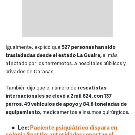
Igualmente, explicó que
527 personas han sido
trasladadas desde el estado La Guaira,
el más
afectado por los terremotos, a hospitales públicos y
privados de Caracas.
También dijo que el número de
rescatistas
internacionales se elevó a 2 mil 624, con 137
perros, 49 vehículos de apoyo y 84.8 toneladas de
equipamiento
, medicamentos e insumos quirúrgicos.
Lee:
Paciente psiquiátrico dispara en