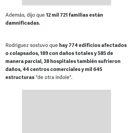
Además, dijo que
12 mil 721 familias están
damnificadas.
Rodríguez sostuvo que
hay 774 edificios afectados
o colapsados, 189 con daños totales y 585 de
manera parcial, 38 hospitales también sufrieron
daños, 44 centros comerciales y mil 645
estructuras
"de otra índole".