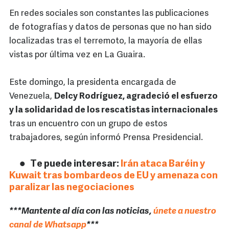
En redes sociales son constantes las publicaciones
de fotografías y datos de personas que no han sido
localizadas tras el terremoto, la mayoría de ellas
vistas por última vez en La Guaira.
Este domingo, la presidenta encargada de
Venezuela,
Delcy Rodríguez, agradeció el esfuerzo
y la solidaridad de los rescatistas internacionales
tras un encuentro con un grupo de estos
trabajadores, según informó Prensa Presidencial.
Te puede interesar:
Irán ataca Baréin y
Kuwait tras bombardeos de EU y amenaza con
paralizar las negociaciones
***Mantente al día con las noticias,
únete a nuestro
canal de Whatsapp
***