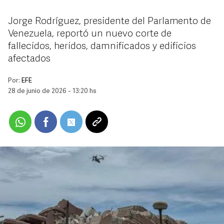
Jorge Rodríguez, presidente del Parlamento de
Venezuela, reportó un nuevo corte de
fallecidos, heridos, damnificados y edificios
afectados
Por:
EFE
28 de junio de 2026 - 13:20 hs