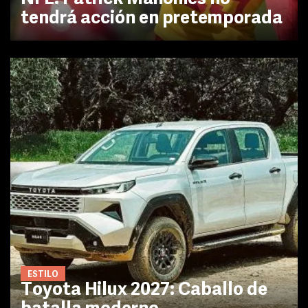
tendrá acción en pretemporada
ESTILO
Toyota Hilux 2027: Caballo de