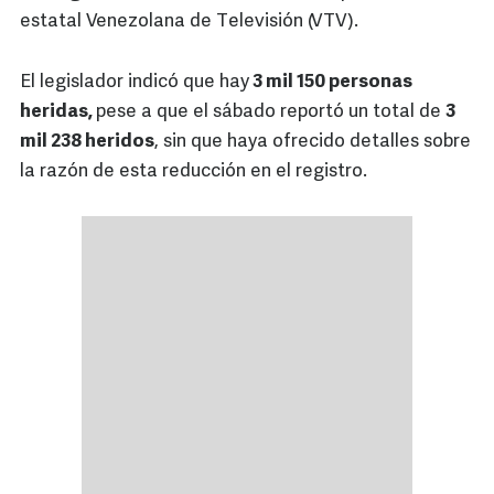
estatal Venezolana de Televisión (VTV).
El legislador indicó que hay
3 mil 150 personas
heridas,
pese a que el sábado reportó un total de
3
mil 238 heridos
, sin que haya ofrecido detalles sobre
la razón de esta reducción en el registro.