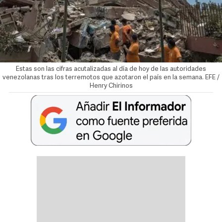
Estas son las cifras acutalizadas al día de hoy de las autoridades
venezolanas tras los terremotos que azotaron el país en la semana. EFE /
Henry Chirinos