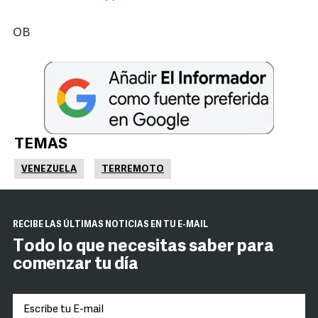
OB
TEMAS
VENEZUELA
TERREMOTO
RECIBE LAS ÚLTIMAS NOTICIAS EN TU E-MAIL
Todo lo que necesitas saber para
comenzar tu día