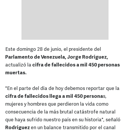
Este domingo 28 de junio, el presidente del
Parlamento de Venezuela, Jorge Rodríguez,
actualizó la
cifra de fallecidos a mil 450 personas
muertas.
"En el parte del día de hoy debemos reportar que la
cifra de fallecidos llega a mil 450 persona
s,
mujeres y hombres que perdieron la vida como
consecuencia de la más brutal catástrofe natural
que haya sufrido nuestro país en su historia", señaló
Rodríguez
en un balance transmitido por el canal