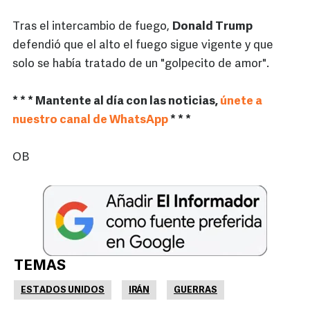
Tras el intercambio de fuego,
Donald Trump
defendió que el alto el fuego sigue vigente y que
solo se había tratado de un "golpecito de amor".
* * * Mantente al día con las noticias,
únete a
nuestro canal de WhatsApp
* * *
OB
TEMAS
ESTADOS UNIDOS
IRÁN
GUERRAS