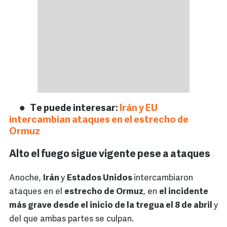
Te puede interesar:
Irán y EU
intercambian ataques en el estrecho de
Ormuz
Alto el fuego sigue vigente pese a ataques
Anoche,
Irán
y
Estados Unidos
intercambiaron
ataques en el
estrecho de Ormuz
, en
el incidente
más grave desde el inicio de la tregua el 8 de abril
y
del que ambas partes se culpan.