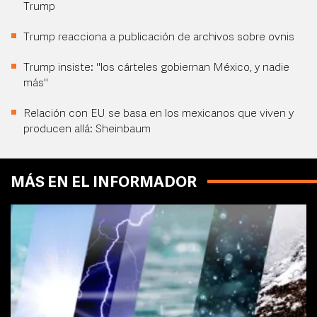
Trump
Trump reacciona a publicación de archivos sobre ovnis
Trump insiste: "los cárteles gobiernan México, y nadie
más"
Relación con EU se basa en los mexicanos que viven y
producen allá: Sheinbaum
MÁS EN EL INFORMADOR