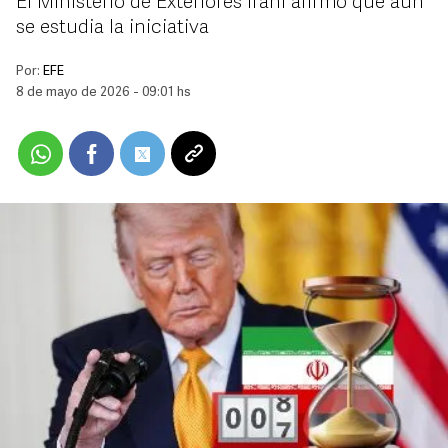
El Ministerio de Exteriores iraní afirmó que aún
se estudia la iniciativa
Por:
EFE
8 de mayo de 2026 - 09:01 hs