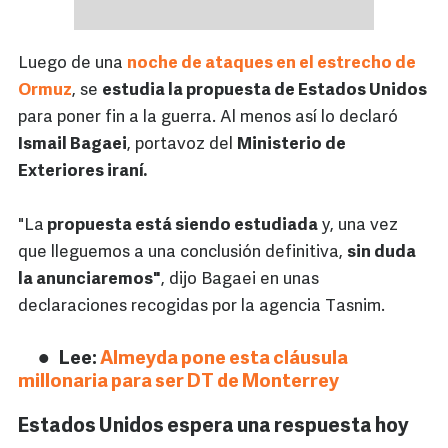
Luego de una
noche de ataques en el estrecho de
Ormuz
, se
estudia la propuesta de Estados Unidos
para poner fin a la guerra. Al menos así lo declaró
Ismail Bagaei
, portavoz del
Ministerio de
Exteriores iraní.
"La
propuesta está siendo estudiada
y, una vez
que lleguemos a una conclusión definitiva,
sin duda
la anunciaremos"
, dijo Bagaei en unas
declaraciones recogidas por la agencia Tasnim.
Lee:
Almeyda pone esta cláusula
millonaria para ser DT de Monterrey
Estados Unidos espera una respuesta hoy