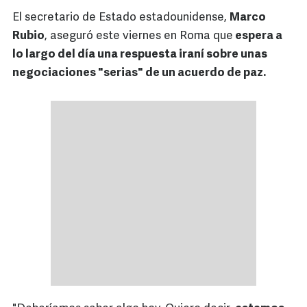
El secretario de Estado estadounidense,
Marco
Rubio
, aseguró este viernes en Roma que
espera a
lo largo del día una respuesta iraní sobre unas
negociaciones "serias" de un acuerdo de paz.