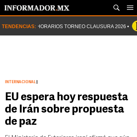
TENDENCIAS:
HORARIOS TORNEO CLAUSURA 2026
INTERNACIONAL
|
EU espera hoy respuesta
de Irán sobre propuesta
de paz