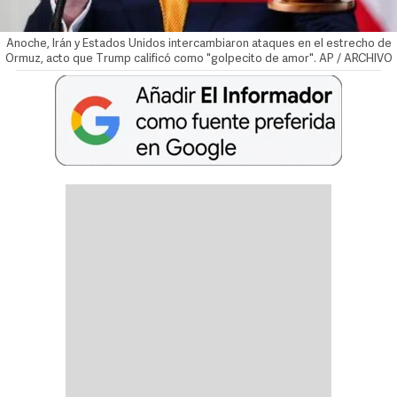
Anoche, Irán y Estados Unidos intercambiaron ataques en el estrecho de
Ormuz, acto que Trump calificó como "golpecito de amor". AP / ARCHIVO