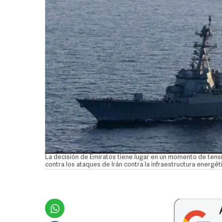
La decisión de Emiratos tiene lugar en un momento de tens
contra los ataques de Irán contra la infraestructura energ