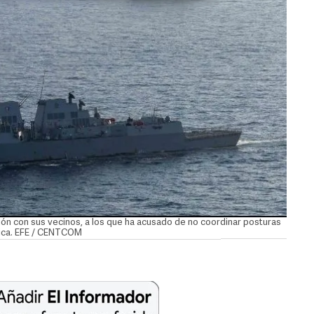
ión con sus vecinos, a los que ha acusado de no coordinar posturas
ética. EFE / CENTCOM