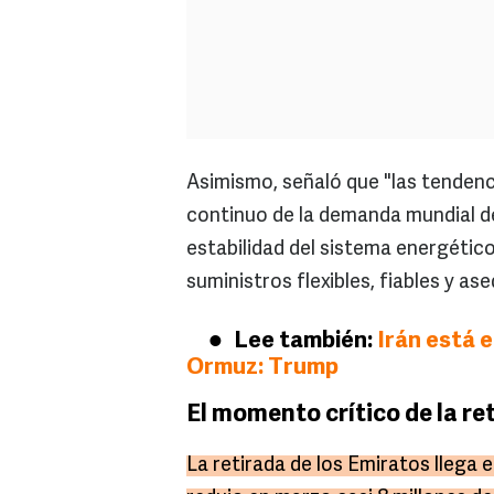
Asimismo, señaló que "las tenden
continuo de la demanda mundial de 
estabilidad del sistema energético
suministros flexibles, fiables y ase
Lee también:
Irán está e
Ormuz: Trump
El momento crítico de la re
La retirada de los Emiratos llega