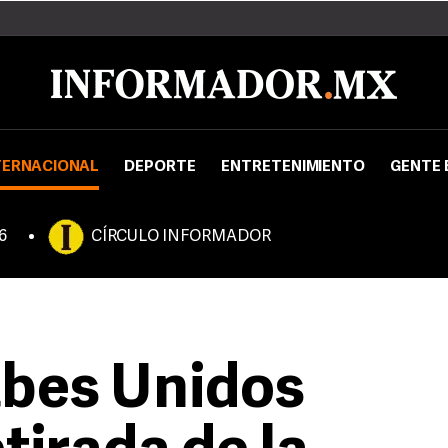
TERNACIONAL
DEPORTE
ENTRETENIMIENTO
GENTE 
6
CÍRCULO INFORMADOR
abes Unidos