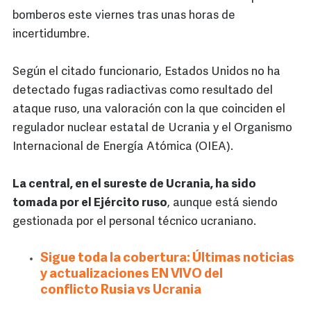
bomberos este viernes tras unas horas de
incertidumbre.
Según el citado funcionario, Estados Unidos no ha
detectado fugas radiactivas como resultado del
ataque ruso, una valoración con la que coinciden el
regulador nuclear estatal de Ucrania y el Organismo
Internacional de Energía Atómica (OIEA).
La central, en el sureste de Ucrania, ha sido
tomada por el Ejército ruso
, aunque está siendo
gestionada por el personal técnico ucraniano.
Sigue toda la cobertura: Últimas noticias
y actualizaciones EN VIVO del
conflicto Rusia vs Ucrania