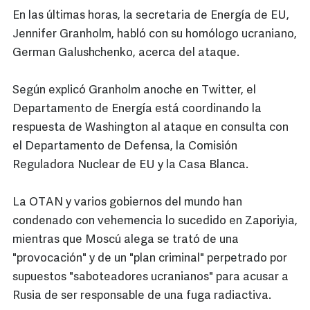
En las últimas horas, la secretaria de Energía de EU,
Jennifer Granholm, habló con su homólogo ucraniano,
German Galushchenko, acerca del ataque.
Según explicó Granholm anoche en Twitter, el
Departamento de Energía está coordinando la
respuesta de Washington al ataque en consulta con
el Departamento de Defensa, la Comisión
Reguladora Nuclear de EU y la Casa Blanca.
La OTAN y varios gobiernos del mundo han
condenado con vehemencia lo sucedido en Zaporiyia,
mientras que Moscú alega se trató de una
"provocación" y de un "plan criminal" perpetrado por
supuestos "saboteadores ucranianos" para acusar a
Rusia de ser responsable de una fuga radiactiva.