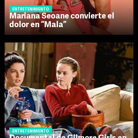
ENTRETENIMIENTO
Mariana Seoane convierte el
dolor en “Mala”
ENTRETENIMIENTO