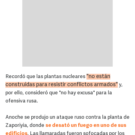
"no están
Recordó que las plantas nucleares
construidas para resistir conflictos armados"
y,
por ello, consideró que "no hay excusa" para la
ofensiva rusa.
Anoche se produjo un ataque ruso contra la planta de
Zaporiyia, donde
se desató un fuego en uno de sus
edificios
. Las llamaradas fueron sofocadas por los