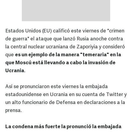
Estados Unidos (EU) calificó este viernes de "crimen
de guerra" el ataque que lanzó Rusia anoche contra
la central nuclear ucraniana de Zaporiyia y consideró
que
es un ejemplo de la manera "temeraria" en la
que Moscú está llevando a cabo la invasión de
Ucrania
.
Así se pronunciaron este viernes la embajada
estadounidense en Ucrania en su cuenta de Twitter y
un alto funcionario de Defensa en declaraciones a la
prensa.
La condena más fuerte la pronunció la embajada