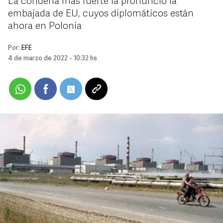
La condena más fuerte la pronunció la
embajada de EU, cuyos diplomáticos están
ahora en Polonia
Por:
EFE
4 de marzo de 2022 - 10:32 hs