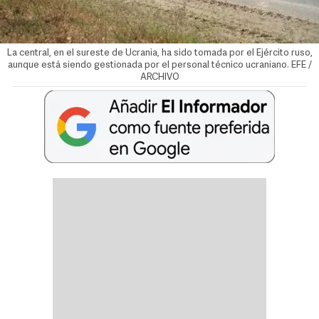
La central, en el sureste de Ucrania, ha sido tomada por el Ejército ruso,
aunque está siendo gestionada por el personal técnico ucraniano. EFE /
ARCHIVO