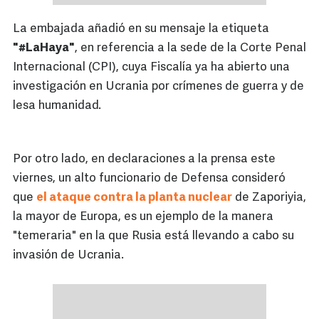
La embajada añadió en su mensaje la etiqueta
"#LaHaya"
, en referencia a la sede de la Corte Penal
Internacional (CPI), cuya Fiscalía ya ha abierto una
investigación en Ucrania por crímenes de guerra y de
lesa humanidad.
Por otro lado, en declaraciones a la prensa este
viernes, un alto funcionario de Defensa consideró
que
el ataque contra la planta nuclear
de Zaporiyia,
la mayor de Europa, es un ejemplo de la manera
"temeraria" en la que Rusia está llevando a cabo su
invasión de Ucrania.