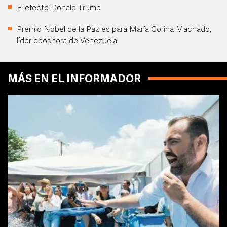
El efecto Donald Trump
Premio Nobel de la Paz es para María Corina Machado,
líder opositora de Venezuela
MÁS EN EL INFORMADOR