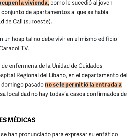
cupen la vivienda,
como le sucedió al joven
n conjunto de apartamentos al que se había
d de Cali (suroeste).
n un hospital no debe vivir en el mismo edificio
 Caracol TV.
iar de enfermería de la Unidad de Cuidados
spital Regional del Líbano, en el departamento del
 el domingo pasado
no se le permitió la entrada a
sa localidad no hay todavía casos confirmados de
ES MÉDICAS
 se han pronunciado para expresar su enfático