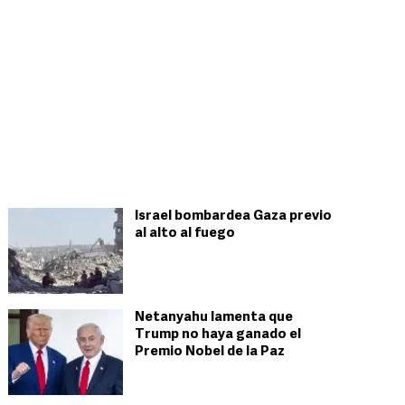
Israel bombardea Gaza previo
al alto al fuego
Netanyahu lamenta que
Trump no haya ganado el
Premio Nobel de la Paz