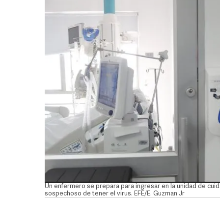
Un enfermero se prepara para ingresar en la unidad de cuid
sospechoso de tener el virus. EFE/E. Guzman Jr