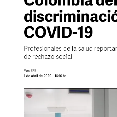
Colombia de
discriminaci
COVID-19
Profesionales de la salud reportan
de rechazo social
Por:
EFE
1 de abril de 2020 - 16:10 hs