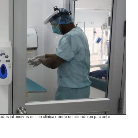
ados intensivos en una clínica donde se atiende un paciente