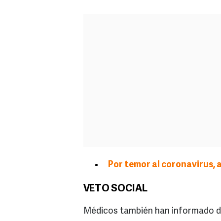
Por temor al coronavirus, 
VETO SOCIAL
Médicos también han informado de 