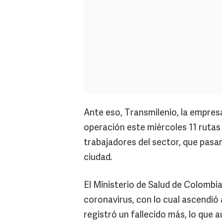
Ante eso, Transmilenio, la empres
operación este miércoles 11 rutas
trabajadores del sector, que pasar
ciudad.
El Ministerio de Salud de Colombi
coronavirus, con lo cual ascendió
registró un fallecido más, lo que