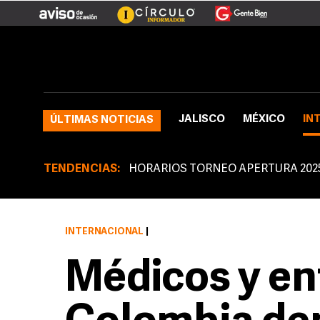
JALISCO
MÉXICO
IN
ÚLTIMAS NOTICIAS
TENDENCIAS:
HORARIOS TORNEO APERTURA 202
INTERNACIONAL
|
Médicos y en