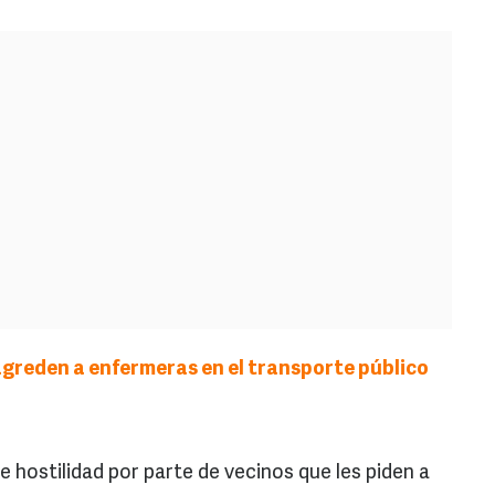
agreden a enfermeras en el transporte público
hostilidad por parte de vecinos que les piden a