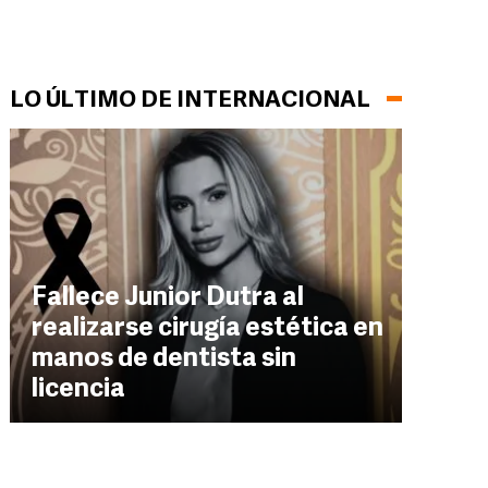
LO ÚLTIMO DE INTERNACIONAL
Fallece Junior Dutra al
realizarse cirugía estética en
manos de dentista sin
licencia