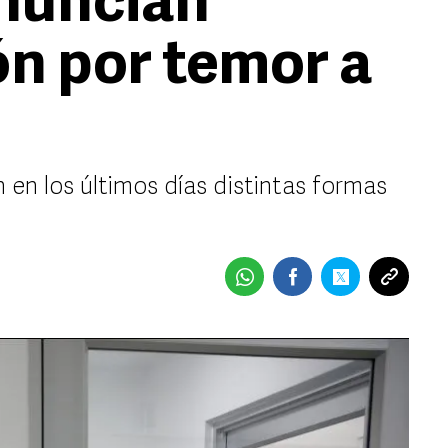
nuncian
ón por temor a
 en los últimos días distintas formas