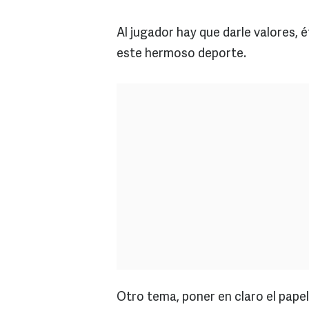
Al jugador hay que darle valores, é
este hermoso deporte.
Otro tema, poner en claro el papel