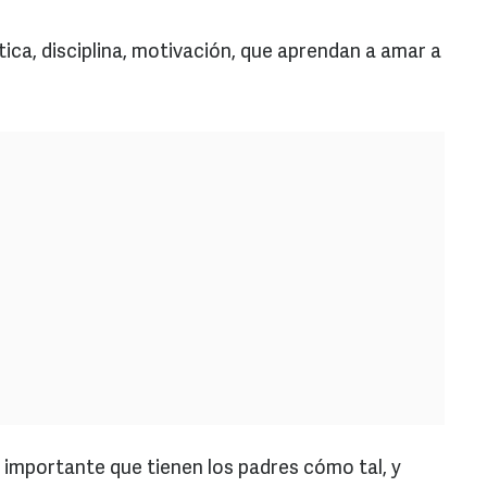
tica, disciplina, motivación, que aprendan a amar a
 importante que tienen los padres cómo tal, y