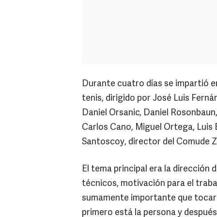
Durante cuatro días se impartió e
tenis, dirigido por José Luis Fer
Daniel Orsanic, Daniel Rosonbaun
Carlos Cano, Miguel Ortega, Luis
Santoscoy, director del Comude 
El tema principal era la dirección
técnicos, motivación para el tra
sumamente importante que tocaron
primero está la persona y después 