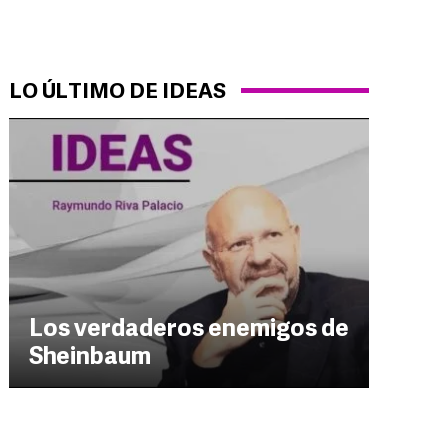
LO ÚLTIMO DE IDEAS
Los verdaderos enemigos de
Sheinbaum