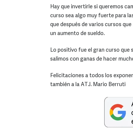
Hay que invertirle si queremos ca
curso sea algo muy fuerte para las
que después de varios cursos que
un aumento de sueldo.
Lo positivo fue el gran curso que
salimos con ganas de hacer much
Felicitaciones a todos los expone
también a la ATJ. Mario Berruti