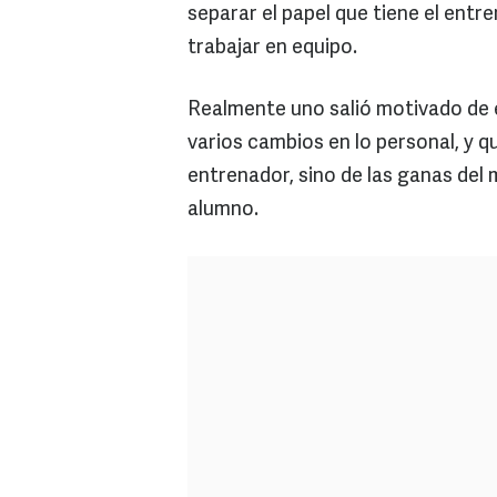
separar el papel que tiene el entr
trabajar en equipo.
Realmente uno salió motivado de 
varios cambios en lo personal, y q
entrenador, sino de las ganas del
alumno.