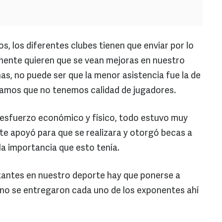
, los diferentes clubes tienen que enviar por lo
mente quieren que se vean mejoras en nuestro
as, no puede ser que la menor asistencia fue la de
jamos que no tenemos calidad de jugadores.
 esfuerzo económico y físico, todo estuvo muy
e apoyó para que se realizara y otorgó becas a
la importancia que esto tenía.
antes en nuestro deporte hay que ponerse a
mo se entregaron cada uno de los exponentes ahí