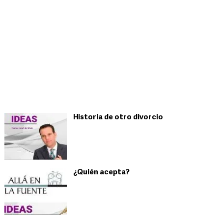
Historia de otro divorcio
¿Quién acepta?