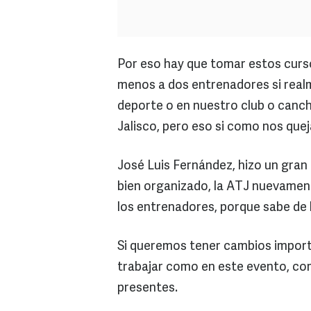
Por eso hay que tomar estos cursos
menos a dos entrenadores si real
deporte o en nuestro club o canch
Jalisco, pero eso si como nos que
José Luis Fernández, hizo un gran
bien organizado, la ATJ nuevament
los entrenadores, porque sabe de 
Si queremos tener cambios import
trabajar como en este evento, co
presentes.