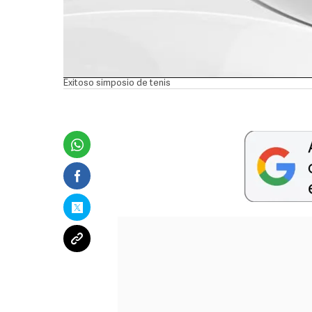
Exitoso simposio de tenis