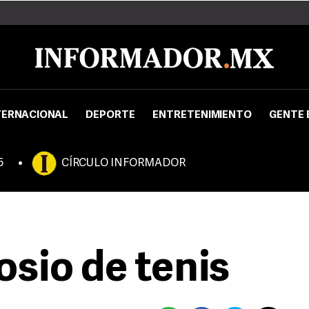
TERNACIONAL
DEPORTE
ENTRETENIMIENTO
GENTE 
5
CÍRCULO INFORMADOR
osio de tenis