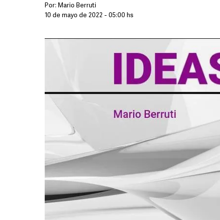
Por:
Mario Berruti
10 de mayo de 2022 - 05:00 hs