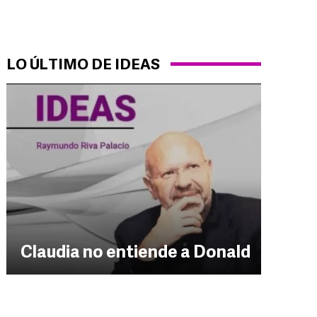
LO ÚLTIMO DE IDEAS
Claudia no entiende a Donald