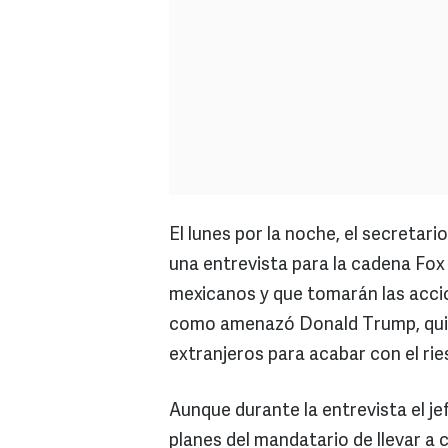
El lunes por la noche, el secreta
una entrevista para la cadena Fox 
mexicanos y que tomarán las acci
como amenazó Donald Trump, quien
extranjeros para acabar con el rie
Aunque durante la entrevista el j
planes del mandatario de llevar a 