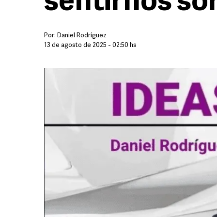
sentirnos so
Por:
Daniel Rodríguez
13 de agosto de 2025 - 02:50 hs