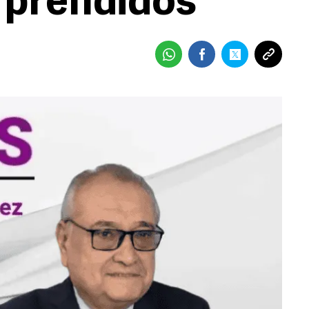
rprendidos