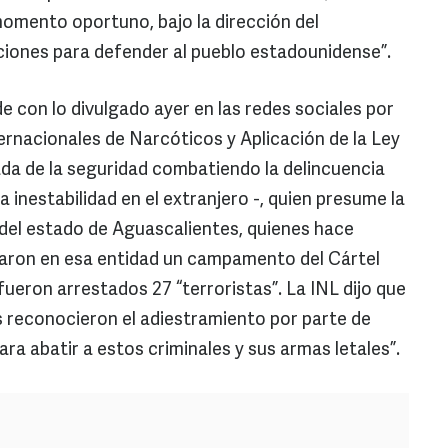
omento oportuno, bajo la dirección del
ones para defender al pueblo estadounidense”.
e con lo divulgado ayer en las redes sociales por
ernacionales de Narcóticos y Aplicación de la Ley
da de la seguridad combatiendo la delincuencia
 la inestabilidad en el extranjero -, quien presume la
s del estado de Aguascalientes, quienes hace
aron en esa entidad un campamento del Cártel
ueron arrestados 27 “terroristas”. La INL dijo que
 reconocieron el adiestramiento por parte de
ara abatir a estos criminales y sus armas letales”.