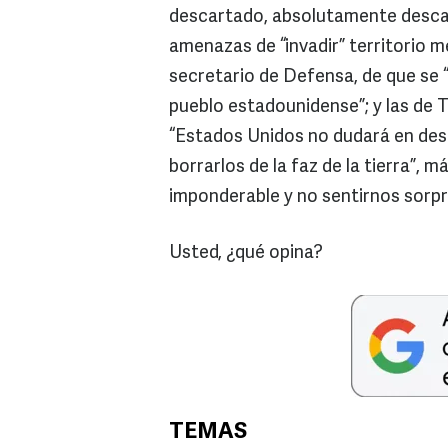
descartado, absolutamente descar
amenazas de “invadir” territorio m
secretario de Defensa, de que se 
pueblo estadounidense”; y las de T
“Estados Unidos no dudará en despl
borrarlos de la faz de la tierra”, 
imponderable y no sentirnos sorp
Usted, ¿qué opina?
TEMAS