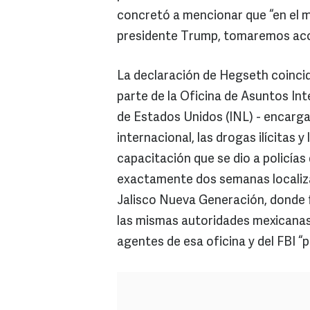
concretó a mencionar que “en el m
presidente Trump, tomaremos acci
La declaración de Hegseth coincid
parte de la Oficina de Asuntos Int
de Estados Unidos (INL) - encarga
internacional, las drogas ilícitas y
capacitación que se dio a policía
exactamente dos semanas localiz
Jalisco Nueva Generación, donde f
las mismas autoridades mexicanas
agentes de esa oficina y del FBI “p