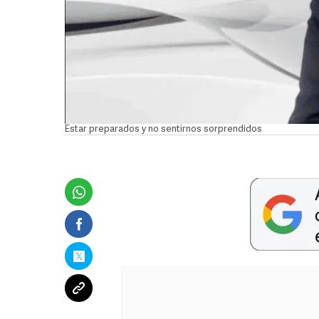
Estar preparados y no sentirnos sorprendidos