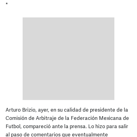
*
Arturo Brizio, ayer, en su calidad de presidente de la
Comisión de Arbitraje de la Federación Mexicana de
Futbol, compareció ante la prensa. Lo hizo para salir
al paso de comentarios que eventualmente