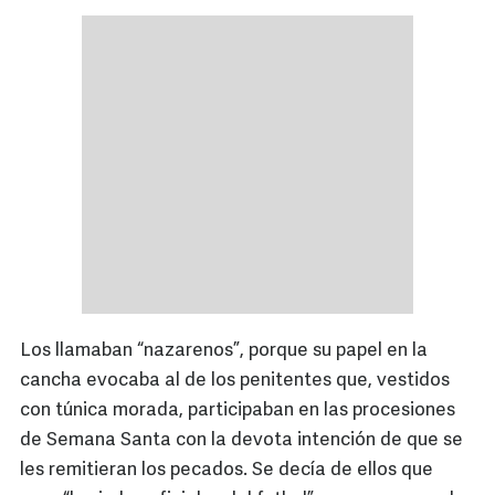
Los llamaban “nazarenos”, porque su papel en la
cancha evocaba al de los penitentes que, vestidos
con túnica morada, participaban en las procesiones
de Semana Santa con la devota intención de que se
les remitieran los pecados. Se decía de ellos que