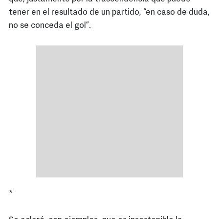
tener en el resultado de un partido, “en caso de duda,
no se conceda el gol”.
*