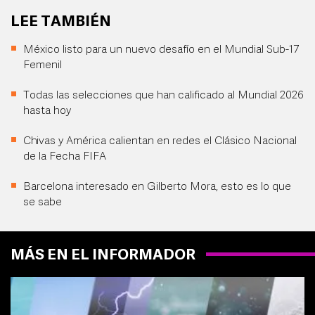
LEE TAMBIÉN
México listo para un nuevo desafío en el Mundial Sub-17
Femenil
Todas las selecciones que han calificado al Mundial 2026
hasta hoy
Chivas y América calientan en redes el Clásico Nacional
de la Fecha FIFA
Barcelona interesado en Gilberto Mora, esto es lo que
se sabe
MÁS EN EL INFORMADOR