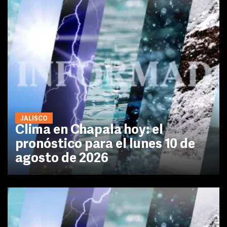
JALISCO
Clima en Chapala hoy: el
pronóstico para el lunes 10 de
agosto de 2026