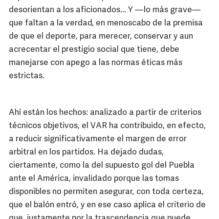
desorientan a los aficionados… Y —lo más grave—
que faltan a la verdad, en menoscabo de la premisa
de que el deporte, para merecer, conservar y aun
acrecentar el prestigio social que tiene, debe
manejarse con apego a las normas éticas más
estrictas.
Ahí están los hechos: analizado a partir de criterios
técnicos objetivos, el VAR ha contribuido, en efecto,
a reducir significativamente el margen de error
arbitral en los partidos. Ha dejado dudas,
ciertamente, como la del supuesto gol del Puebla
ante el América, invalidado porque las tomas
disponibles no permiten asegurar, con toda certeza,
que el balón entró, y en ese caso aplica el criterio de
que, justamente por la trascendencia que puede