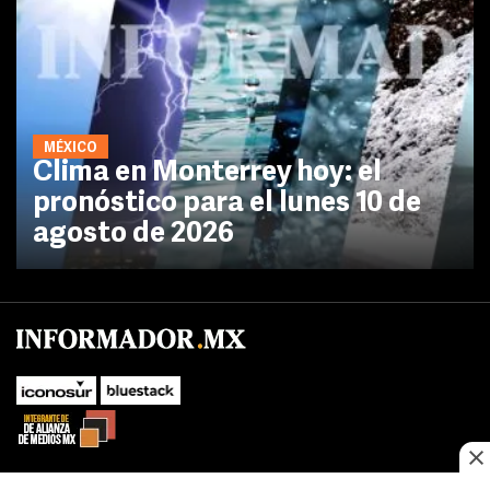
MÉXICO
Clima en Monterrey hoy: el
pronóstico para el lunes 10 de
agosto de 2026