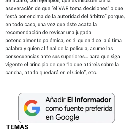
Se aclaró, con ejemplos, que es insostenible la
aseveración de que “el VAR toma decisiones” o que
“está por encima de la autoridad del árbitro” porque,
en todo caso, una vez que éste acata la
recomendación de revisar una jugada
potencialmente polémica, es él quien dice la última
palabra y quien al final de la película, asume las
consecuencias ante sus superiores… para que siga
vigente el principio de que “lo que atáreis sobre la
cancha, atado quedará en el Cielo”, etc.
TEMAS