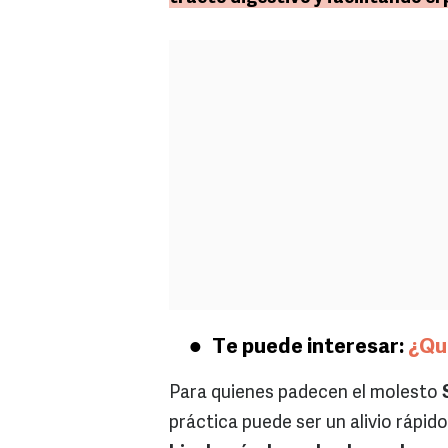
Te puede interesar:
¿Qué
Para quienes padecen el molesto
práctica puede ser un alivio rápid