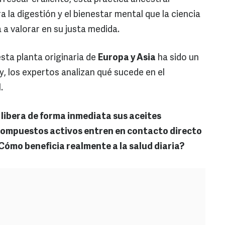
la digestión y el bienestar mental que la ciencia
 valorar en su justa medida.
esta planta originaria de
Europa y Asia
ha sido un
oy, los expertos analizan qué sucede en el
.
 libera de forma inmediata sus aceites
 compuestos activos entren en contacto directo
Cómo beneficia realmente a la salud diaria?