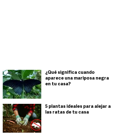
¿Qué significa cuando
aparece una mariposa negra
en tu casa?
5 plantas ideales para alejar a
las ratas de tu casa