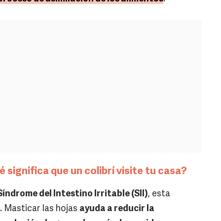
 significa que un colibrí visite tu casa?
Síndrome del Intestino Irritable (SII)
, esta
o. Masticar las hojas
ayuda a reducir la