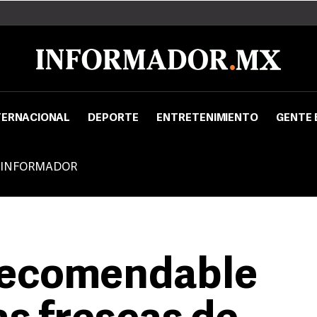
TERNACIONAL
DEPORTE
ENTRETENIMIENTO
GENTE 
 INFORMADOR
 recomendable