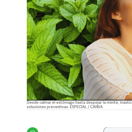
Desde calmar el estómago hasta despejar la mente, mastic
soluciones preventivas. ESPECIAL / CANVA