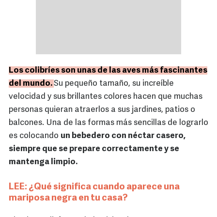
Los colibríes son unas de las aves más fascinantes
del mundo.
Su pequeño tamaño, su increíble
velocidad y sus brillantes colores hacen que muchas
personas quieran atraerlos a sus jardines, patios o
balcones. Una de las formas más sencillas de lograrlo
es colocando
un bebedero con néctar casero,
siempre que se prepare correctamente y se
mantenga limpio.
LEE: ¿Qué significa cuando aparece una
mariposa negra en tu casa?