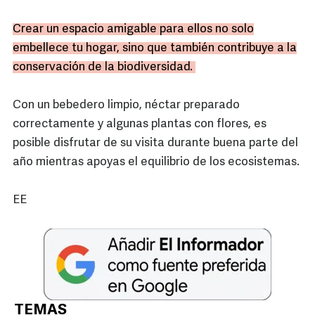
Crear un espacio amigable para ellos no solo
embellece tu hogar, sino que también contribuye a la
conservación de la biodiversidad.
Con un bebedero limpio, néctar preparado
correctamente y algunas plantas con flores, es
posible disfrutar de su visita durante buena parte del
año mientras apoyas el equilibrio de los ecosistemas.
EE
TEMAS