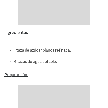
Ingredientes
1 taza de azúcar blanca refinada.
4 tazas de agua potable.
Preparación