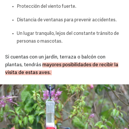
Protección del viento fuerte.
Distancia de ventanas para prevenir accidentes.
Un lugar tranquilo, lejos del constante tránsito de
personas o mascotas.
Si cuentas con un jardín, terraza o balcón con
plantas, tendrás
mayores posibilidades de recibir la
visita de estas aves.