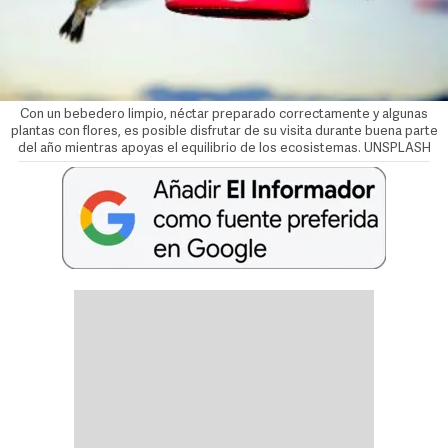
Con un bebedero limpio, néctar preparado correctamente y algunas
plantas con flores, es posible disfrutar de su visita durante buena parte
del año mientras apoyas el equilibrio de los ecosistemas. UNSPLASH