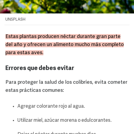
UNSPLASH
Estas plantas producen néctar durante gran parte
del año y ofrecen un alimento mucho más completo
para estas aves.
Errores que debes evitar
Para proteger la salud de los colibríes, evita cometer
estas prácticas comunes:
Agregar colorante rojo al agua.
Utilizar miel, azúcar morena o edulcorantes.