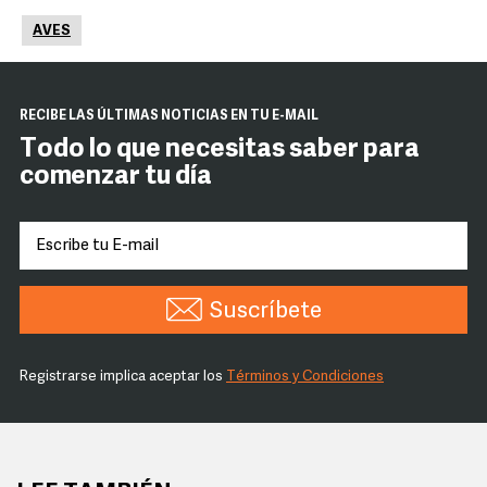
AVES
RECIBE LAS ÚLTIMAS NOTICIAS EN TU E-MAIL
Todo lo que necesitas saber para
comenzar tu día
Suscríbete
Registrarse implica aceptar los
Términos y Condiciones