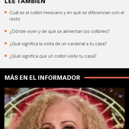
LEE TAMBIÉN
Cuál es el colibrí mexicano y en qué se diferencian con el
resto
¿Dónde viven y de qué se alimentan los colibríes?
¿Qué significa la visita de un cardenal a tu casa?
¿Qué significa que un colibrí visite tu casa?
MÁS EN EL INFORMADOR