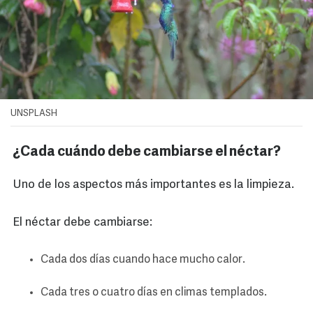
UNSPLASH
¿Cada cuándo debe cambiarse el néctar?
Uno de los aspectos más importantes es la limpieza.
El néctar debe cambiarse:
Cada dos días cuando hace mucho calor.
Cada tres o cuatro días en climas templados.