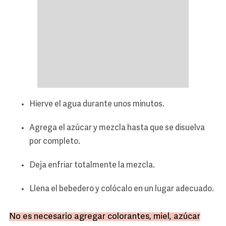
Hierve el agua durante unos minutos.
Agrega el azúcar y mezcla hasta que se disuelva
por completo.
Deja enfriar totalmente la mezcla.
Llena el bebedero y colócalo en un lugar adecuado.
No es necesario agregar colorantes, miel, azúcar