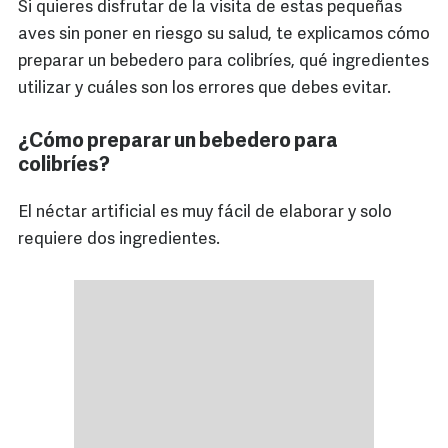
Si quieres disfrutar de la visita de estas pequeñas
aves sin poner en riesgo su salud, te explicamos cómo
preparar un bebedero para colibríes, qué ingredientes
utilizar y cuáles son los errores que debes evitar.
¿Cómo preparar un bebedero para
colibríes?
El néctar artificial es muy fácil de elaborar y solo
requiere dos ingredientes.