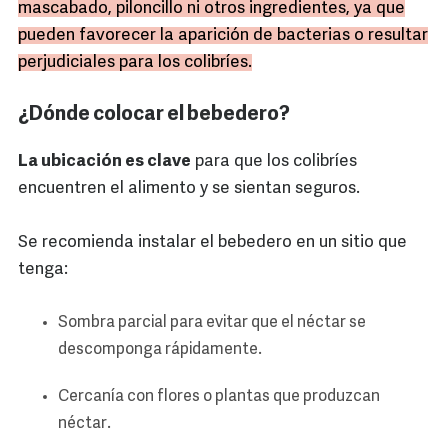
mascabado, piloncillo ni otros ingredientes, ya que
pueden favorecer la aparición de bacterias o resultar
perjudiciales para los colibríes.
¿Dónde colocar el bebedero?
La ubicación es clave
para que los colibríes
encuentren el alimento y se sientan seguros.
Se recomienda instalar el bebedero en un sitio que
tenga:
Sombra parcial para evitar que el néctar se
descomponga rápidamente.
Cercanía con flores o plantas que produzcan
néctar.