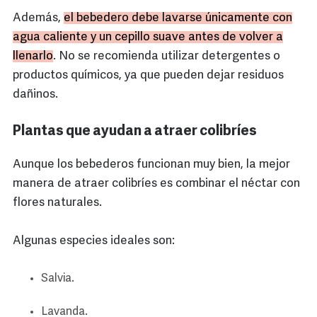
Además,
el bebedero debe lavarse únicamente con
agua caliente y un cepillo suave antes de volver a
llenarlo
. No se recomienda utilizar detergentes o
productos químicos, ya que pueden dejar residuos
dañinos.
Plantas que ayudan a atraer colibríes
Aunque los bebederos funcionan muy bien, la mejor
manera de atraer colibríes es combinar el néctar con
flores naturales.
Algunas especies ideales son:
Salvia.
Lavanda.