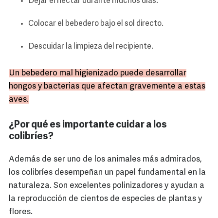
Dejar el néctar durante muchos días.
Colocar el bebedero bajo el sol directo.
Descuidar la limpieza del recipiente.
Un bebedero mal higienizado puede desarrollar
hongos y bacterias que afectan gravemente a estas
aves.
¿Por qué es importante cuidar a los
colibríes?
Además de ser uno de los animales más admirados,
los colibríes desempeñan un papel fundamental en la
naturaleza. Son excelentes polinizadores y ayudan a
la reproducción de cientos de especies de plantas y
flores.