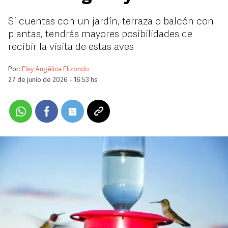
Si cuentas con un jardín, terraza o balcón con
plantas, tendrás mayores posibilidades de
recibir la visita de estas aves
Por:
Elsy Angélica Elizondo
27 de junio de 2026 - 16:53 hs