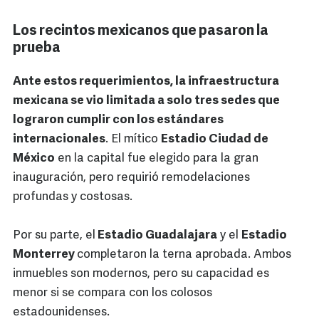
Los recintos mexicanos que pasaron la
prueba
Ante estos requerimientos, la infraestructura
mexicana se vio limitada a solo tres sedes que
lograron cumplir con los estándares
internacionales
. El mítico
Estadio Ciudad de
México
en la capital fue elegido para la gran
inauguración, pero requirió remodelaciones
profundas y costosas.
Por su parte, el
Estadio Guadalajara
y el
Estadio
Monterrey
completaron la terna aprobada. Ambos
inmuebles son modernos, pero su capacidad es
menor si se compara con los colosos
estadounidenses.