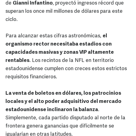
de
Gianni Infantino
, proyectó ingresos récord que
superan los once mil millones de dólares para este
ciclo.
Para alcanzar estas cifras astronómicas,
el
organismo rector necesitaba estadios con
capacidades masivas y zonas VIP altamente
rentables
. Los recintos de la NFL en territorio
estadounidense cumplen con creces estos estrictos
requisitos financieros.
La venta de boletos en dólares, los patrocinios
locales y el alto poder adquisitivo del mercado
estadounidense inclinaron la balanza
.
Simplemente, cada partido disputado al norte de la
frontera genera ganancias que difícilmente se
igualarían en otras latitudes.