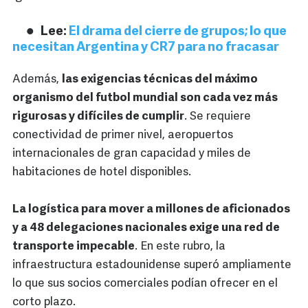
Lee:
El drama del cierre de grupos; lo que
necesitan Argentina y CR7 para no fracasar
Además,
las exigencias técnicas del máximo
organismo del futbol mundial son cada vez más
rigurosas y difíciles de cumplir
. Se requiere
conectividad de primer nivel, aeropuertos
internacionales de gran capacidad y miles de
habitaciones de hotel disponibles.
La logística para mover a millones de aficionados
y a 48 delegaciones nacionales exige una red de
transporte impecable
. En este rubro, la
infraestructura estadounidense superó ampliamente
lo que sus socios comerciales podían ofrecer en el
corto plazo.