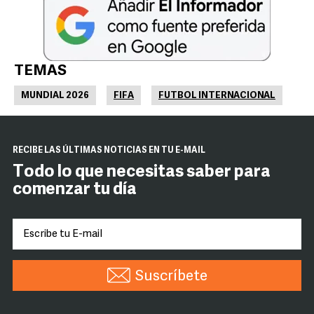
TEMAS
MUNDIAL 2026
FIFA
FUTBOL INTERNACIONAL
RECIBE LAS ÚLTIMAS NOTICIAS EN TU E-MAIL
Todo lo que necesitas saber para
comenzar tu día
Suscríbete