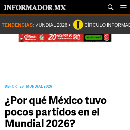
TENDENCIAS:
MUNDIAL 2026
CÍRCULO INFORMA
DEPORTES
|
MUNDIAL 2026
¿Por qué México tuvo
pocos partidos en el
Mundial 2026?