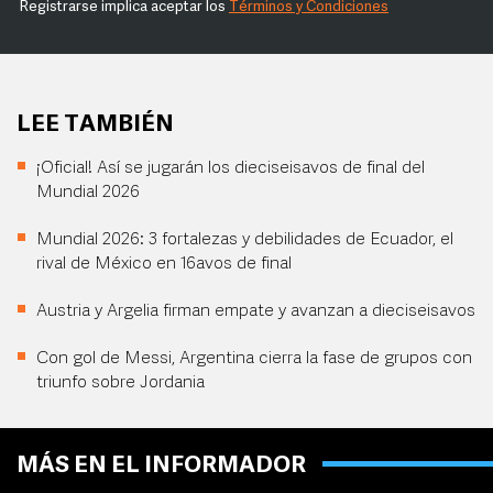
Registrarse implica aceptar los
Términos y Condiciones
LEE TAMBIÉN
¡Oficial! Así se jugarán los dieciseisavos de final del
Mundial 2026
Mundial 2026: 3 fortalezas y debilidades de Ecuador, el
rival de México en 16avos de final
Austria y Argelia firman empate y avanzan a dieciseisavos
Con gol de Messi, Argentina cierra la fase de grupos con
triunfo sobre Jordania
MÁS EN EL INFORMADOR