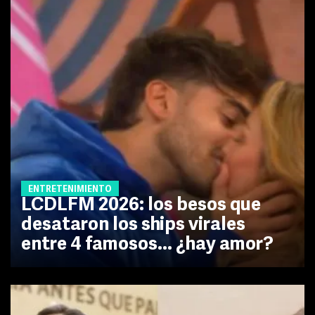
ENTRETENIMIENTO
LCDLFM 2026: los besos que
desataron los ships virales
entre 4 famosos... ¿hay amor?