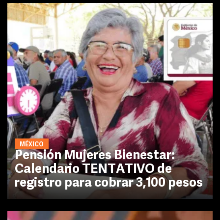
MÉXICO
Pensión Mujeres Bienestar:
Calendario TENTATIVO de
registro para cobrar 3,100 pesos