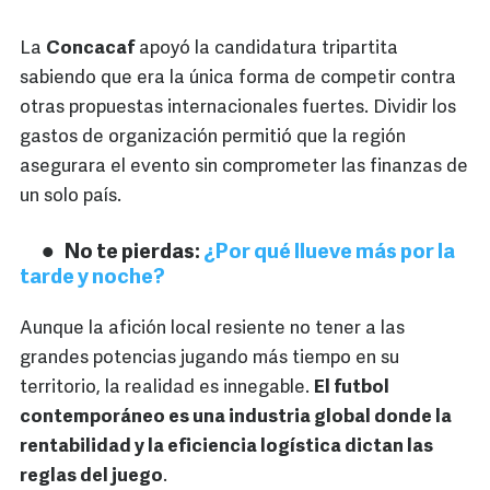
La
Concacaf
apoyó la candidatura tripartita
sabiendo que era la única forma de competir contra
otras propuestas internacionales fuertes. Dividir los
gastos de organización permitió que la región
asegurara el evento sin comprometer las finanzas de
un solo país.
No te pierdas:
¿Por qué llueve más por la
tarde y noche?
Aunque la afición local resiente no tener a las
grandes potencias jugando más tiempo en su
territorio, la realidad es innegable.
El futbol
contemporáneo es una industria global donde la
rentabilidad y la eficiencia logística dictan las
reglas del juego
.