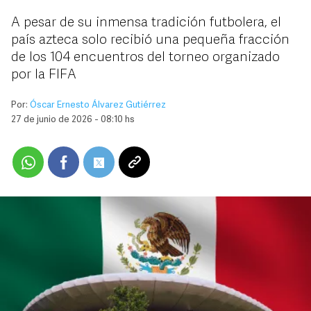
A pesar de su inmensa tradición futbolera, el
país azteca solo recibió una pequeña fracción
de los 104 encuentros del torneo organizado
por la FIFA
Por:
Óscar Ernesto Álvarez Gutiérrez
27 de junio de 2026 - 08:10 hs