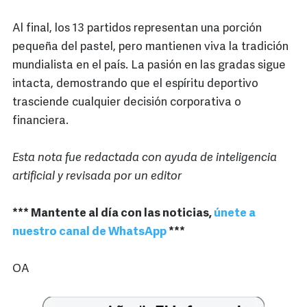
Al final, los 13 partidos representan una porción
pequeña del pastel, pero mantienen viva la tradición
mundialista en el país. La pasión en las gradas sigue
intacta, demostrando que el espíritu deportivo
trasciende cualquier decisión corporativa o
financiera.
Esta nota fue redactada con ayuda de inteligencia
artificial y revisada por un editor
*** Mantente al día con las noticias,
únete a
nuestro canal de WhatsApp
***
OA