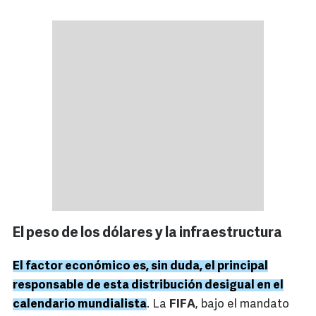
El peso de los dólares y la infraestructura
El factor económico es, sin duda, el principal
responsable de esta distribución desigual en el
calendario mundialista
. La
FIFA
, bajo el mandato