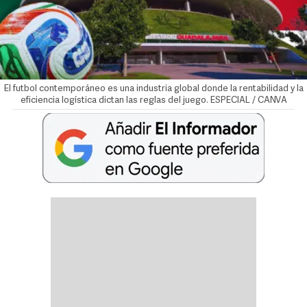
El futbol contemporáneo es una industria global donde la rentabilidad y la
eficiencia logística dictan las reglas del juego. ESPECIAL / CANVA