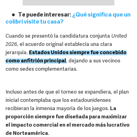
Te puede interesar:
¿Qué significa que un
colibrí visite tu casa?
Cuando se presentó la candidatura conjunta
United
2026
, el acuerdo original establecía una clara
jerarquía.
Estados Unidos siempre fue concebido
como anfitrión principal
, dejando a sus vecinos
como sedes complementarias.
Incluso antes de que el torneo se expandiera, el plan
inicial contemplaba que los estadounidenses
recibieran la inmensa mayoría de los juegos.
La
proporción siempre fue diseñada para maximizar
el impacto comercial en el mercado más lucrativo
de Norteamérica
.