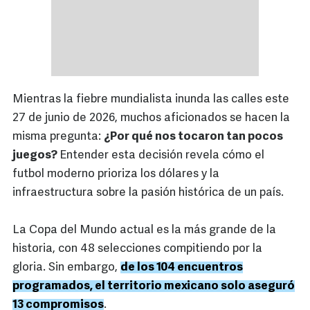
Mientras la fiebre mundialista inunda las calles este
27 de junio de 2026, muchos aficionados se hacen la
misma pregunta:
¿Por qué nos tocaron tan pocos
juegos?
Entender esta decisión revela cómo el
futbol moderno prioriza los dólares y la
infraestructura sobre la pasión histórica de un país.
La Copa del Mundo actual es la más grande de la
historia, con 48 selecciones compitiendo por la
gloria. Sin embargo,
de los 104 encuentros
programados, el territorio mexicano solo aseguró
13 compromisos
.