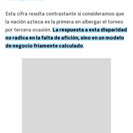
Esta cifra resulta contrastante si consideramos que
la nación azteca es la primera en albergar el torneo
por tercera ocasión.
La respuesta a esta disparidad
no radica en la falta de afición, sino en un modelo
de negocio fríamente calculado
.