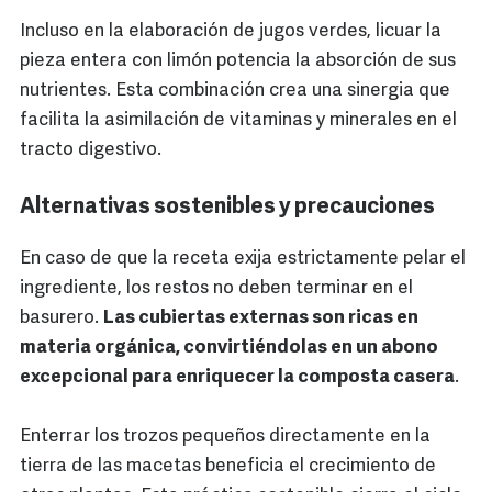
Incluso en la elaboración de jugos verdes, licuar la
pieza entera con limón potencia la absorción de sus
nutrientes. Esta combinación crea una sinergia que
facilita la asimilación de vitaminas y minerales en el
tracto digestivo.
Alternativas sostenibles y precauciones
En caso de que la receta exija estrictamente pelar el
ingrediente, los restos no deben terminar en el
basurero.
Las cubiertas externas son ricas en
materia orgánica, convirtiéndolas en un abono
excepcional para enriquecer la composta casera
.
Enterrar los trozos pequeños directamente en la
tierra de las macetas beneficia el crecimiento de