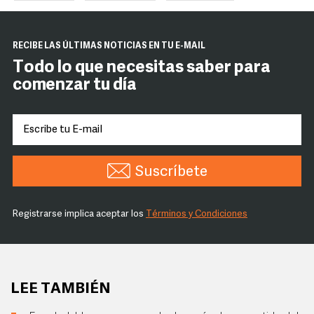
RECIBE LAS ÚLTIMAS NOTICIAS EN TU E-MAIL
Todo lo que necesitas saber para
comenzar tu día
Suscríbete
Registrarse implica aceptar los
Términos y Condiciones
LEE TAMBIÉN