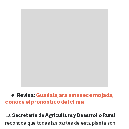
Revisa:
Guadalajara amanece mojada;
conoce el pronóstico del clima
La
Secretaría de Agricultura y Desarrollo Rural
reconoce que todas las partes de esta planta son