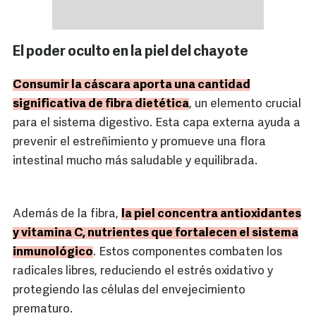
El poder oculto en la piel del chayote
Consumir la cáscara aporta una cantidad
significativa de fibra dietética
, un elemento crucial
para el sistema digestivo. Esta capa externa ayuda a
prevenir el estreñimiento y promueve una flora
intestinal mucho más saludable y equilibrada.
Además de la fibra,
la piel concentra antioxidantes
y vitamina C, nutrientes que fortalecen el sistema
inmunológico
. Estos componentes combaten los
radicales libres, reduciendo el estrés oxidativo y
protegiendo las células del envejecimiento
prematuro.