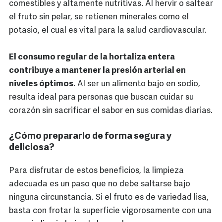
comestibles y altamente nutritivas. Al hervir o saltear
el fruto sin pelar, se retienen minerales como el
potasio, el cual es vital para la salud cardiovascular.
El consumo regular de la hortaliza entera
contribuye a mantener la presión arterial en
niveles óptimos
. Al ser un alimento bajo en sodio,
resulta ideal para personas que buscan cuidar su
corazón sin sacrificar el sabor en sus comidas diarias.
¿Cómo prepararlo de forma segura y
deliciosa?
Para disfrutar de estos beneficios, la limpieza
adecuada es un paso que no debe saltarse bajo
ninguna circunstancia. Si el fruto es de variedad lisa,
basta con frotar la superficie vigorosamente con una