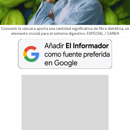
Consumir la cáscara aporta una cantidad significativa de fibra dietética, un
elemento crucial para el sistema digestivo. ESPECIAL / CANVA