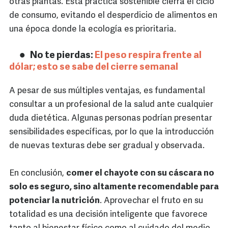
otras plantas. Esta práctica sostenible cierra el ciclo
de consumo, evitando el desperdicio de alimentos en
una época donde la ecología es prioritaria.
No te pierdas:
El peso respira frente al
dólar; esto se sabe del cierre semanal
A pesar de sus múltiples ventajas, es fundamental
consultar a un profesional de la salud ante cualquier
duda dietética. Algunas personas podrían presentar
sensibilidades específicas, por lo que la introducción
de nuevas texturas debe ser gradual y observada.
En conclusión,
comer el chayote con su cáscara no
solo es seguro, sino altamente recomendable para
potenciar la nutrición
. Aprovechar el fruto en su
totalidad es una decisión inteligente que favorece