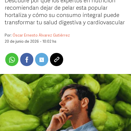
Descubre por qué los expertos en nutrición
recomiendan dejar de pelar esta popular
hortaliza y cómo su consumo integral puede
transformar tu salud digestiva y cardiovascular
Por:
Óscar Ernesto Álvarez Gutiérrez
20 de junio de 2026 - 10:02 hs