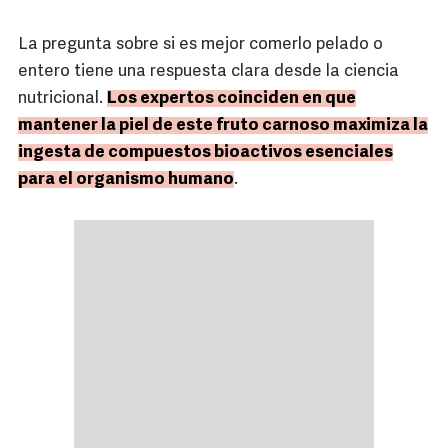
La pregunta sobre si es mejor comerlo pelado o
entero tiene una respuesta clara desde la ciencia
nutricional.
Los expertos coinciden en que
mantener la piel de este fruto carnoso maximiza la
ingesta de compuestos bioactivos esenciales
para el organismo humano
.