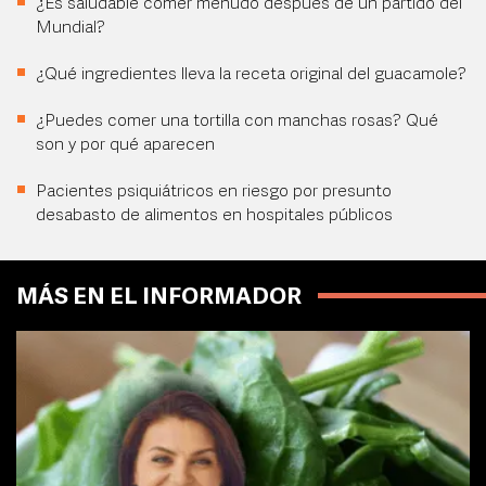
¿Es saludable comer menudo después de un partido del
Mundial?
¿Qué ingredientes lleva la receta original del guacamole?
¿Puedes comer una tortilla con manchas rosas? Qué
son y por qué aparecen
Pacientes psiquiátricos en riesgo por presunto
desabasto de alimentos en hospitales públicos
MÁS EN EL INFORMADOR