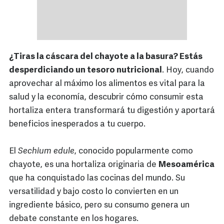
¿Tiras la cáscara del chayote a la basura? Estás
desperdiciando un tesoro nutricional
. Hoy, cuando
aprovechar al máximo los alimentos es vital para la
salud y la economía, descubrir cómo consumir esta
hortaliza entera transformará tu digestión y aportará
beneficios inesperados a tu cuerpo.
El
Sechium edule
, conocido popularmente como
chayote, es una hortaliza originaria de
Mesoamérica
que ha conquistado las cocinas del mundo. Su
versatilidad y bajo costo lo convierten en un
ingrediente básico, pero su consumo genera un
debate constante en los hogares.