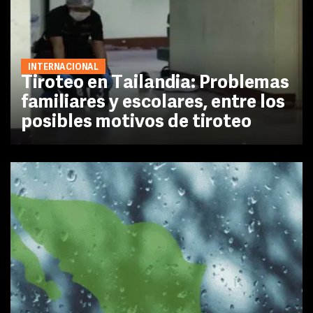
INTERNACIONAL
Tiroteo en Tailandia: Problemas
familiares y escolares, entre los
posibles motivos de tiroteo