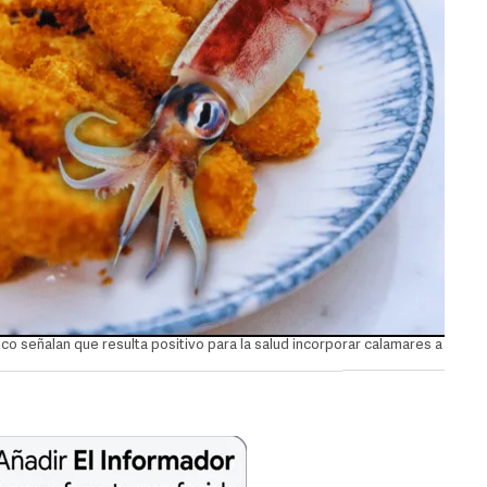
o señalan que resulta positivo para la salud incorporar calamares a