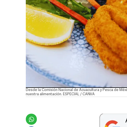
Desde la Comisión Nacional de Acuacultura y Pesca de Méxic
nuestra alimentación. ESPECIAL / CANVA