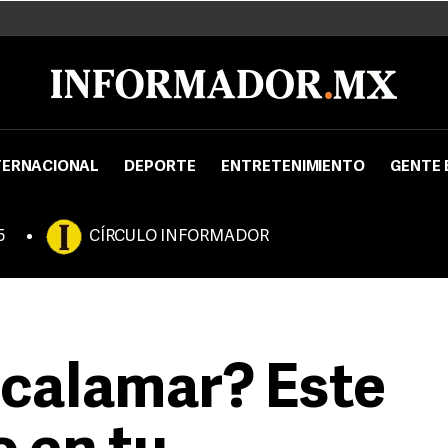
TERNACIONAL
DEPORTE
ENTRETENIMIENTO
GENTE 
5
CÍRCULO INFORMADOR
calamar? Este