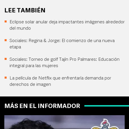
LEE TAMBIÉN
Eclipse solar anular deja impactantes imágenes alrededor
del mundo
Sociales: Regina & Jorge: El comienzo de una nueva
etapa
Sociales: Torneo de golf Tajín Pro Palmares: Educación
integral para las mujeres
La película de Netflix que enfrentaría demanda por
derechos de imagen
MÁS EN EL INFORMADOR