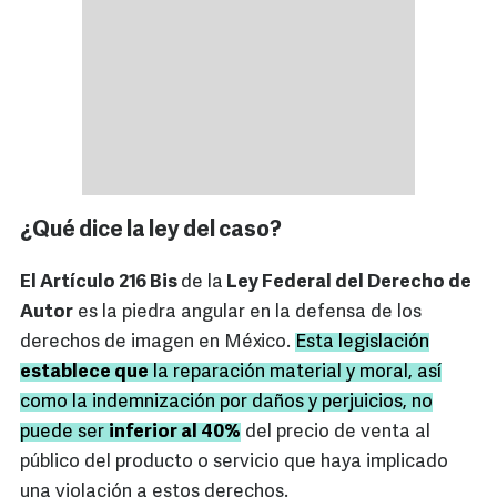
¿Qué dice la ley del caso?
El Artículo 216 Bis
de la
Ley Federal del Derecho de
Autor
es la piedra angular en la defensa de los
derechos de imagen en México.
Esta legislación
establece que
la reparación material y moral, así
como la indemnización por daños y perjuicios, no
puede ser
inferior al 40%
del precio de venta al
público del producto o servicio que haya implicado
una violación a estos derechos.