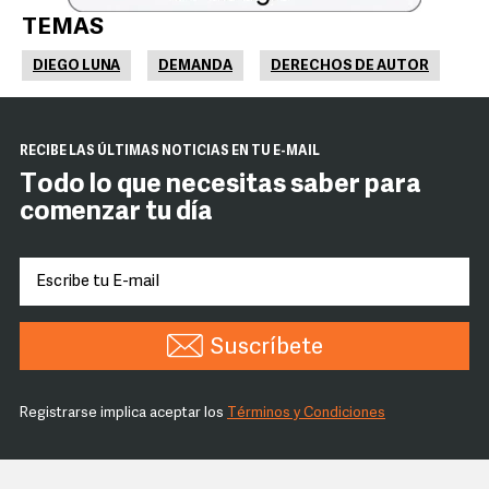
TEMAS
DIEGO LUNA
DEMANDA
DERECHOS DE AUTOR
RECIBE LAS ÚLTIMAS NOTICIAS EN TU E-MAIL
Todo lo que necesitas saber para
comenzar tu día
Suscríbete
Registrarse implica aceptar los
Términos y Condiciones