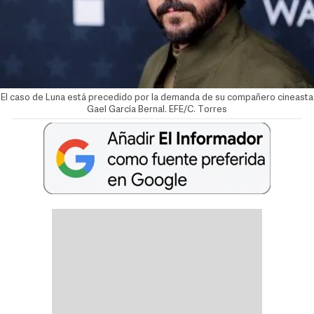
El caso de Luna está precedido por la demanda de su compañero cineasta
Gael García Bernal. EFE/C. Torres