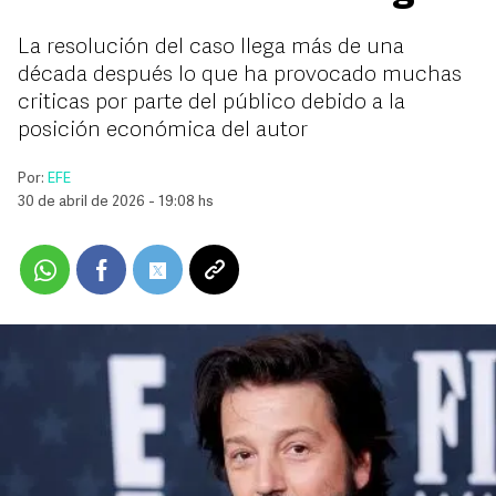
La resolución del caso llega más de una
década después lo que ha provocado muchas
criticas por parte del público debido a la
posición económica del autor
Por:
EFE
30 de abril de 2026 - 19:08 hs