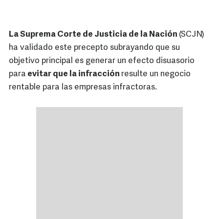
La Suprema Corte de Justicia de la Nación
(SCJN)
ha validado este precepto subrayando que su
objetivo principal es generar un efecto disuasorio
para
evitar que la infracción
resulte un negocio
rentable para las empresas infractoras.