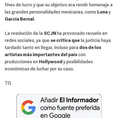
fines de lucro y que su objetivo era rendir homenaje a
las grandes personalidades mexicanas, como
Luna
y
García Bernal
.
La resolución de la
SCJN
ha provocado revuelo en
redes sociales, ya que
se critica que
la justicia haya
tardado tanto en llegar, incluso para
dos de los
artistas más importantes del país
con
producciones en
Hollywood
y posibilidades
económicas de luchar por su caso.
TG