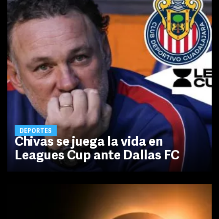
DEPORTES
Chivas se juega la vida en
Leagues Cup ante Dallas FC