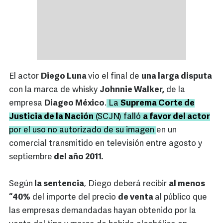
El actor
Diego Luna
vio el final de
una larga disputa
con la marca de whisky
Johnnie Walker,
de la
empresa
Diageo México
.
La
Suprema Corte de
Justicia de la Nación
(SCJN) falló
a favor del actor
por el uso no autorizado de su imagen
en un
comercial transmitido en televisión entre agosto y
septiembre
del año 2011.
Según
la sentencia
, Diego deberá recibir
al menos
“40%
del importe del precio
de venta
al público que
las empresas demandadas hayan obtenido por la