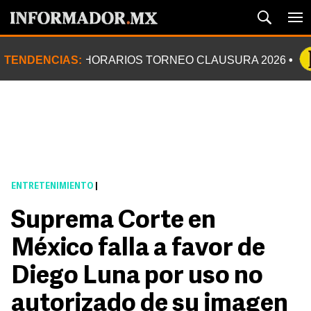
TENDENCIAS:
HORARIOS TORNEO CLAUSURA 2026
ENTRETENIMIENTO
|
Suprema Corte en
México falla a favor de
Diego Luna por uso no
autorizado de su imagen