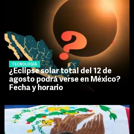
TECNOLOGÍA
¿Eclipse solar total del 12 de
agosto podrá verse en México?
Fecha y horario