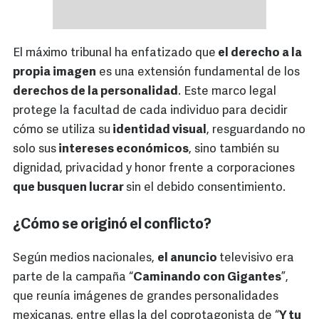
El máximo tribunal ha enfatizado que
el derecho a la
propia imagen
es una extensión fundamental de los
derechos de la personalidad
. Este marco legal
protege la facultad de cada individuo para decidir
cómo se utiliza su
identidad visual
, resguardando no
solo sus
intereses económicos
, sino también su
dignidad, privacidad y honor frente a corporaciones
que busquen lucrar
sin el debido consentimiento.
¿Cómo se originó el conflicto?
Según medios nacionales,
el anuncio
televisivo era
parte de la campaña “
Caminando con Gigantes
”,
que reunía imágenes de grandes personalidades
mexicanas, entre ellas la del coprotagonista de “
Y tu