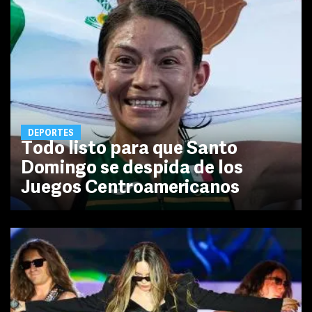
DEPORTES
Todo listo para que Santo
Domingo se despida de los
Juegos Centroamericanos