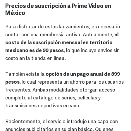
Precios de suscripción a Prime Video en
México
Para disfrutar de estos lanzamientos, es necesario
contar con una membresía activa. Actualmente,
el
costo de la suscripción mensual en territorio
mexicano es de 99 pesos,
lo que incluye envíos sin
costo en la tienda en línea.
También existe la
opción de un pago anual de 899
pesos,
lo cual representa un ahorro para los usuarios
frecuentes. Ambas modalidades otorgan acceso
completo al catálogo de series, películas y
transmisiones deportivas en vivo.
Recientemente, el servicio introdujo una capa con
anuncios publicitarios en su plan básico. Quienes