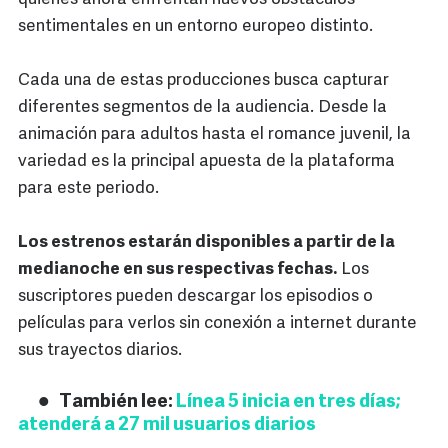
sentimentales en un entorno europeo distinto.
Cada una de estas producciones busca capturar
diferentes segmentos de la audiencia. Desde la
animación para adultos hasta el romance juvenil, la
variedad es la principal apuesta de la plataforma
para este periodo.
Los estrenos estarán disponibles a partir de la
medianoche en sus respectivas fechas.
Los
suscriptores pueden descargar los episodios o
películas para verlos sin conexión a internet durante
sus trayectos diarios.
También lee:
Línea 5 inicia en tres días;
atenderá a 27 mil usuarios diarios