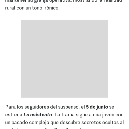
mantener su granja operativa, mostrando la realidad
rural con un tono irónico.
Para los seguidores del suspenso, el
5 de junio
se
estrena
La asistenta
. La trama sigue a una joven con
un pasado complejo que descubre secretos ocultos al