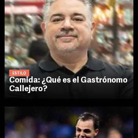
ESTILO
Comida: ¿Qué es el Gastrónomo
Callejero?