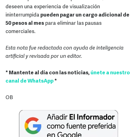
deseen una experiencia de visualización
ininterrumpida
pueden pagar un cargo adicional de
50 pesos al mes
para eliminar las pausas
comerciales.
Esta nota fue redactada con ayuda de inteligencia
artificial y revisada por un editor.
* Mantente al día con las noticias,
únete a nuestro
canal de WhatsApp
*
OB