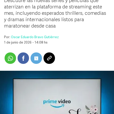
Descubre las nuevas series y películas que
aterrizan en la plataforma de streaming este
mes, incluyendo esperados thrillers, comedias
y dramas internacionales listos para
maratonear desde casa
Por:
Oscar Eduardo Bravo Gutiérrez
1 de junio de 2026 - 14:08 hs