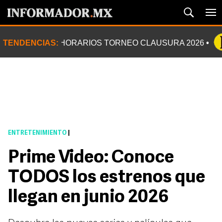
TENDENCIAS:
HORARIOS TORNEO CLAUSURA 2026
ENTRETENIMIENTO
|
Prime Video: Conoce
TODOS los estrenos que
llegan en junio 2026