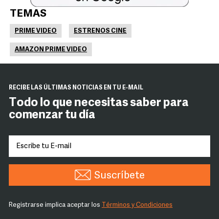
TEMAS
PRIME VIDEO
ESTRENOS CINE
AMAZON PRIME VIDEO
RECIBE LAS ÚLTIMAS NOTICIAS EN TU E-MAIL
Todo lo que necesitas saber para
comenzar tu día
Suscríbete
Registrarse implica aceptar los
Términos y Condiciones