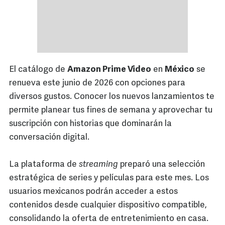
El catálogo de
Amazon Prime Video
en
México
se
renueva este junio de 2026 con opciones para
diversos gustos. Conocer los nuevos lanzamientos te
permite planear tus fines de semana y aprovechar tu
suscripción con historias que dominarán la
conversación digital.
La plataforma de
streaming
preparó una selección
estratégica de series y películas para este mes. Los
usuarios mexicanos podrán acceder a estos
contenidos desde cualquier dispositivo compatible,
consolidando la oferta de entretenimiento en casa.