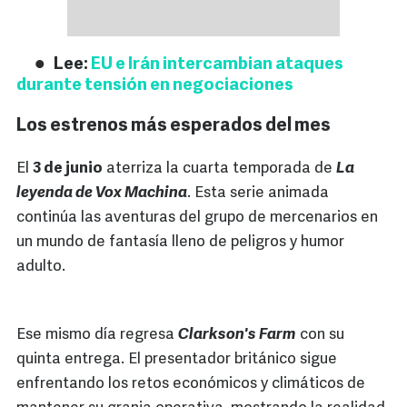
Lee:
EU e Irán intercambian ataques
durante tensión en negociaciones
Los estrenos más esperados del mes
El
3 de junio
aterriza la cuarta temporada de
La
leyenda de Vox Machina
. Esta serie animada
continúa las aventuras del grupo de mercenarios en
un mundo de fantasía lleno de peligros y humor
adulto.
Ese mismo día regresa
Clarkson's Farm
con su
quinta entrega. El presentador británico sigue
enfrentando los retos económicos y climáticos de