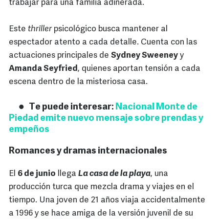
trabajar para una familia adinerada.
Este
thriller
psicológico busca mantener al
espectador atento a cada detalle. Cuenta con las
actuaciones principales de
Sydney Sweeney
y
Amanda Seyfried
, quienes aportan tensión a cada
escena dentro de la misteriosa casa.
Te puede interesar:
Nacional Monte de
Piedad emite nuevo mensaje sobre prendas y
empeños
Romances y dramas internacionales
El
6 de junio
llega
La casa de la playa
, una
producción turca que mezcla drama y viajes en el
tiempo. Una joven de 21 años viaja accidentalmente
a 1996 y se hace amiga de la versión juvenil de su