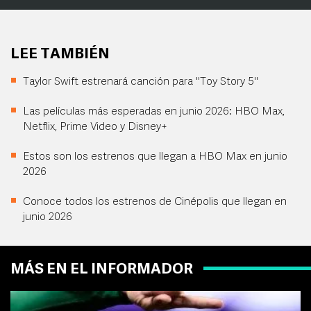
LEE TAMBIÉN
Taylor Swift estrenará canción para "Toy Story 5"
Las películas más esperadas en junio 2026: HBO Max,
Netflix, Prime Video y Disney+
Estos son los estrenos que llegan a HBO Max en junio
2026
Conoce todos los estrenos de Cinépolis que llegan en
junio 2026
MÁS EN EL INFORMADOR