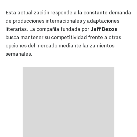
Esta actualización responde a la constante demanda
de producciones internacionales y adaptaciones
literarias. La compañía fundada por
Jeff Bezos
busca mantener su competitividad frente a otras
opciones del mercado mediante lanzamientos
semanales.