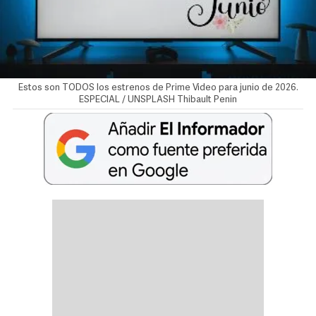
Estos son TODOS los estrenos de Prime Video para junio de 2026.
ESPECIAL / UNSPLASH Thibault Penin