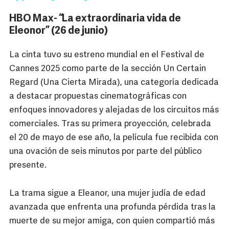
HBO Max- “La extraordinaria vida de
Eleonor” (26 de junio)
La cinta tuvo su estreno mundial en el Festival de
Cannes 2025 como parte de la sección Un Certain
Regard (Una Cierta Mirada), una categoría dedicada
a destacar propuestas cinematográficas con
enfoques innovadores y alejadas de los circuitos más
comerciales. Tras su primera proyección, celebrada
el 20 de mayo de ese año, la película fue recibida con
una ovación de seis minutos por parte del público
presente.
La trama sigue a Eleanor, una mujer judía de edad
avanzada que enfrenta una profunda pérdida tras la
muerte de su mejor amiga, con quien compartió más