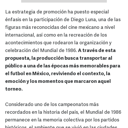
La estrategia de promoción ha puesto especial
énfasis en la participación de Diego Luna, una de las
figuras más reconocidas del cine mexicano a nivel
internacional, así como en la recreación de los
acontecimientos que rodearon la organización y
celebración del Mundial de 1986.
A través de esta
propuesta, la producción busca transportar al
público a una de las épocas más memorables para
el futbol en México, reviviendo el contexto, la
emoción y los momentos que marcaron aquel
torneo.
Considerado uno de los campeonatos más
recordados en la historia del país, el Mundial de 1986
permanece en la memoria colectiva por los partidos
históricos, el ambiente que se vivió en las ciudades