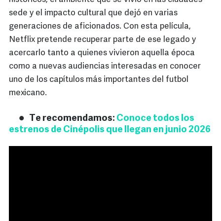
sede y el impacto cultural que dejó en varias
generaciones de aficionados. Con esta película,
Netflix pretende recuperar parte de ese legado y
acercarlo tanto a quienes vivieron aquella época
como a nuevas audiencias interesadas en conocer
uno de los capítulos más importantes del futbol
mexicano.
Te recomendamos:
Conoce todos los
estrenos de Cinépolis que llegan en junio 2026