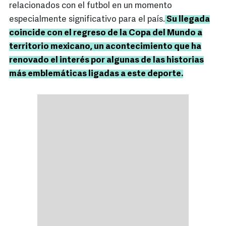
relacionados con el futbol en un momento
especialmente significativo para el país.
Su llegada
coincide con el regreso de la Copa del Mundo a
territorio mexicano, un acontecimiento que ha
renovado el interés por algunas de las historias
más emblemáticas ligadas a este deporte.