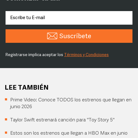
Suscríbete
Registrarse implica aceptar los
Términos y Condiciones
LEE TAMBIÉN
Prime Video: Conoce TODOS los estrenos que llegan en
junio 2026
Taylor Swift estrenará canción para "Toy Story 5"
Estos son los estrenos que llegan a HBO Max en junio