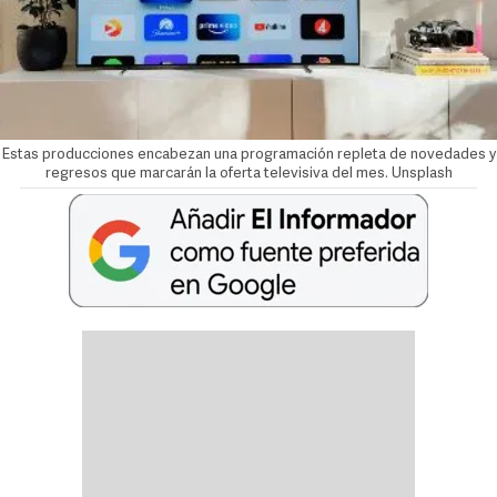
Estas producciones encabezan una programación repleta de novedades y
regresos que marcarán la oferta televisiva del mes. Unsplash