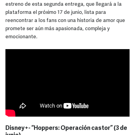
estreno de esta segunda entrega, que llegará a la
plataforma el próximo 17 de junio, lista para
reencontrar a los fans con una historia de amor que
promete ser aún más apasionada, compleja y
emocionante.
Disney+- “Hoppers: Operación castor” (3 de