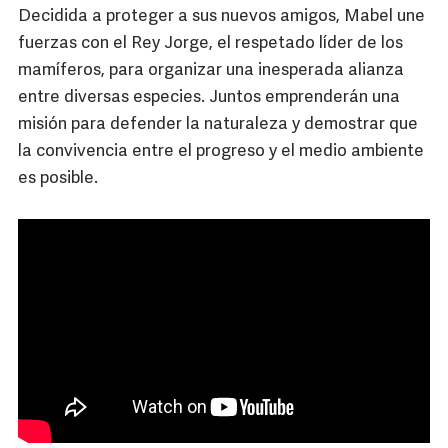
Decidida a proteger a sus nuevos amigos, Mabel une
fuerzas con el Rey Jorge, el respetado líder de los
mamíferos, para organizar una inesperada alianza
entre diversas especies. Juntos emprenderán una
misión para defender la naturaleza y demostrar que
la convivencia entre el progreso y el medio ambiente
es posible.