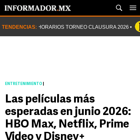
TENDENCIAS:
HORARIOS TORNEO CLAUSURA 2026
ENTRETENIMIENTO
|
Las películas más
esperadas en junio 2026:
HBO Max, Netflix, Prime
Video y Disney+