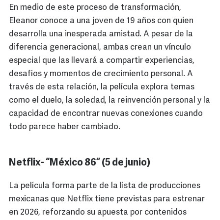
En medio de este proceso de transformación,
Eleanor conoce a una joven de 19 años con quien
desarrolla una inesperada amistad. A pesar de la
diferencia generacional, ambas crean un vínculo
especial que las llevará a compartir experiencias,
desafíos y momentos de crecimiento personal. A
través de esta relación, la película explora temas
como el duelo, la soledad, la reinvención personal y la
capacidad de encontrar nuevas conexiones cuando
todo parece haber cambiado.
Netflix- “México 86” (5 de junio)
La película forma parte de la lista de producciones
mexicanas que Netflix tiene previstas para estrenar
en 2026, reforzando su apuesta por contenidos