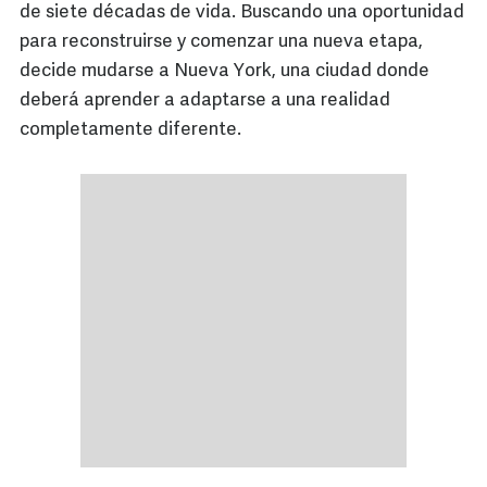
de siete décadas de vida. Buscando una oportunidad
para reconstruirse y comenzar una nueva etapa,
decide mudarse a Nueva York, una ciudad donde
deberá aprender a adaptarse a una realidad
completamente diferente.