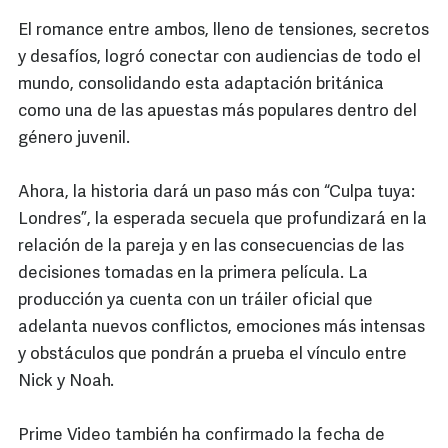
El romance entre ambos, lleno de tensiones, secretos
y desafíos, logró conectar con audiencias de todo el
mundo, consolidando esta adaptación británica
como una de las apuestas más populares dentro del
género juvenil.
Ahora, la historia dará un paso más con “Culpa tuya:
Londres”, la esperada secuela que profundizará en la
relación de la pareja y en las consecuencias de las
decisiones tomadas en la primera película. La
producción ya cuenta con un tráiler oficial que
adelanta nuevos conflictos, emociones más intensas
y obstáculos que pondrán a prueba el vínculo entre
Nick y Noah.
Prime Video también ha confirmado la fecha de