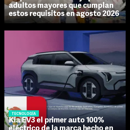
adultos mayores que cumplan
estos requisitos en agosto 2026
TECNOLOGÍA
Kia EV3 el primer auto 100%
eléctrico de la marca hecho en