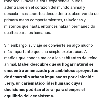
robótico. Gracias a esta experiencia, puede
adentrarse en el corazón del mundo animal y
descubrir sus secretos desde dentro, observando de
primera mano comportamientos, relaciones y
misterios que hasta entonces habían permanecido
ocultos para los humanos.
Sin embargo, su viaje se convierte en algo mucho
más importante que una simple exploración. A
medida que conoce mejor a los habitantes del reino
animal,
Mabel descubre que su hogar natural se
encuentra amenazado por ambiciosos proyectos
de desarrollo urbano impulsados por el alcalde
Jerry, un carismático líder humano cuyas
decisiones podrían alterar para siempre el
equilibrio del ecosistema.