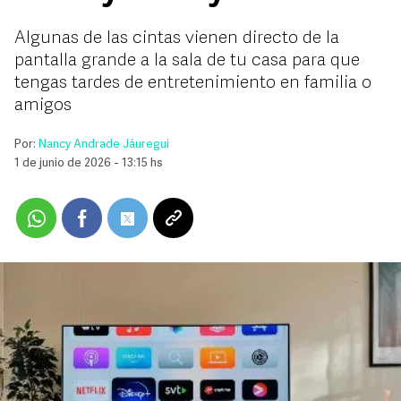
Algunas de las cintas vienen directo de la
pantalla grande a la sala de tu casa para que
tengas tardes de entretenimiento en familia o
amigos
Por:
Nancy Andrade Jáuregui
1 de junio de 2026 - 13:15 hs