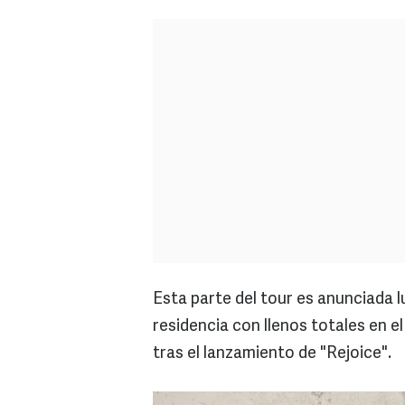
Esta parte del tour es anunciada 
residencia con llenos totales en e
tras el lanzamiento de "Rejoice".