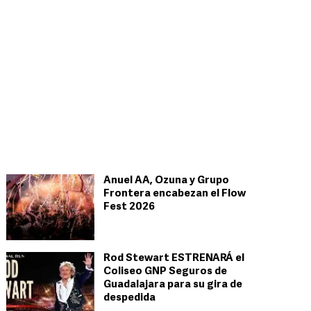
Anuel AA, Ozuna y Grupo
Frontera encabezan el Flow
Fest 2026
Rod Stewart ESTRENARÁ el
Coliseo GNP Seguros de
Guadalajara para su gira de
despedida