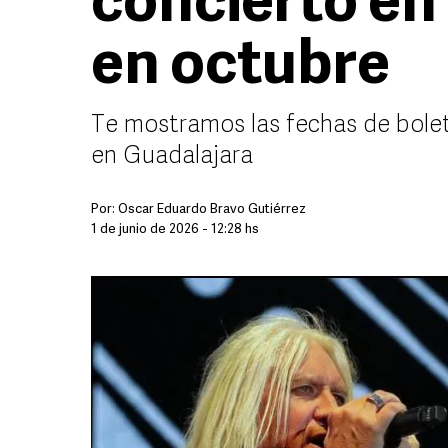
concierto en
en octubre
Te mostramos las fechas de bole
en Guadalajara
Por:
Oscar Eduardo Bravo Gutiérrez
1 de junio de 2026 - 12:28 hs