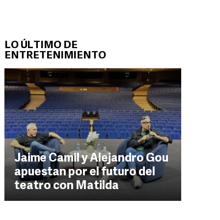
LO ÚLTIMO DE
ENTRETENIMIENTO
Jaime Camil y Alejandro Gou
apuestan por el futuro del
teatro con Matilda