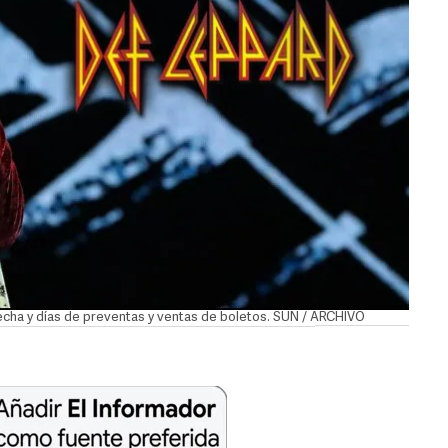
echa y días de preventas y ventas de boletos. SUN / ARCHIVO