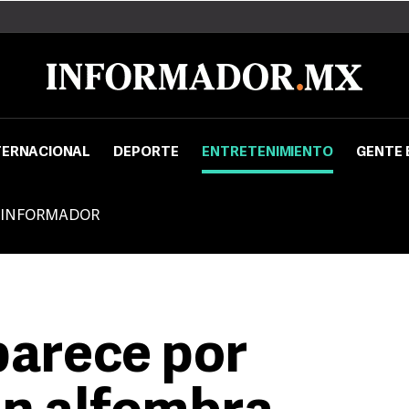
TERNACIONAL
DEPORTE
ENTRETENIMIENTO
GENTE 
 INFORMADOR
parece por