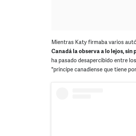
Mientras Katy firmaba varios autó
Canadá la observa a lo lejos, si
ha pasado desapercibido entre los 
"príncipe canadiense que tiene por