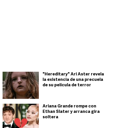
"Hereditary" Ari Aster revela
la existencia de una precuela
de su película de terror
Ariana Grande rompe con
Ethan Slater y arranca gira
soltera