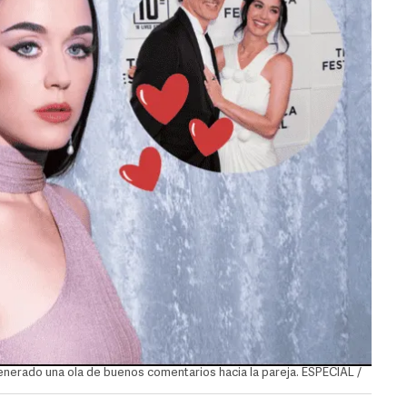
enerado una ola de buenos comentarios hacia la pareja. ESPECIAL /