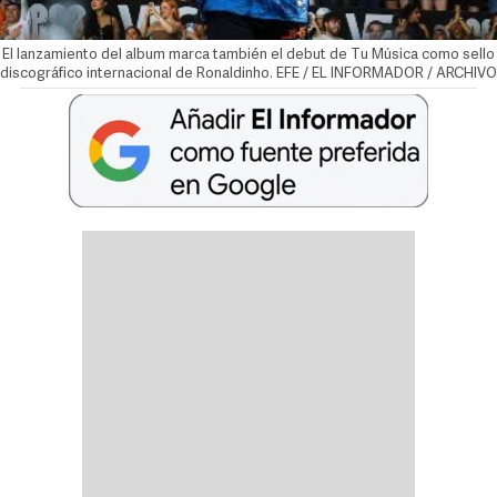
El lanzamiento del album marca también el debut de Tu Música como sello
discográfico internacional de Ronaldinho. EFE / EL INFORMADOR / ARCHIVO