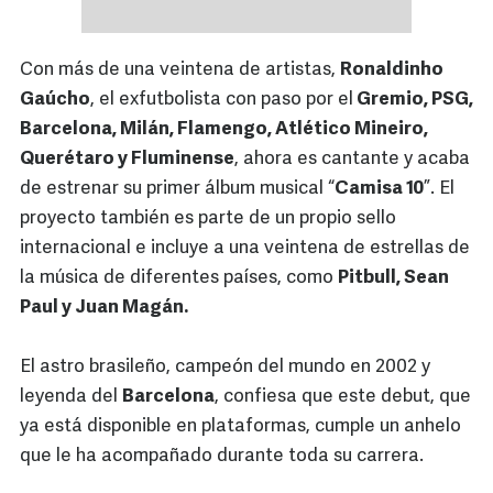
Con más de una veintena de artistas,
Ronaldinho
Gaúcho
, el exfutbolista con paso por el
Gremio, PSG,
Barcelona, Milán, Flamengo, Atlético Mineiro,
Querétaro y Fluminense
, ahora es cantante y acaba
de estrenar su primer álbum musical “
Camisa 10
”. El
proyecto también es parte de un propio sello
internacional e incluye a una veintena de estrellas de
la música de diferentes países, como
Pitbull, Sean
Paul y Juan Magán.
El astro brasileño, campeón del mundo en 2002 y
leyenda del
Barcelona
, confiesa que este debut, que
ya está disponible en plataformas, cumple un anhelo
que le ha acompañado durante toda su carrera.