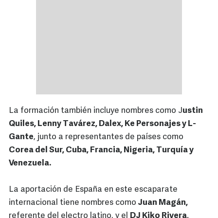
La formación también incluye nombres como J
ustin
Quiles, Lenny Tavárez, Dalex, Ke Personajes y L-
Gante
, junto a representantes de países como
Corea del Sur, Cuba, Francia, Nigeria, Turquía y
Venezuela.
La aportación de España en este escaparate
internacional tiene nombres como
Juan Magán,
referente del electro latino, y el
DJ Kiko Rivera
.