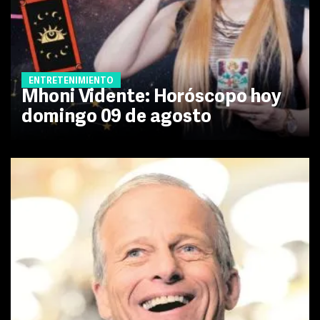
ENTRETENIMIENTO
Mhoni Vidente: Horóscopo hoy
domingo 09 de agosto