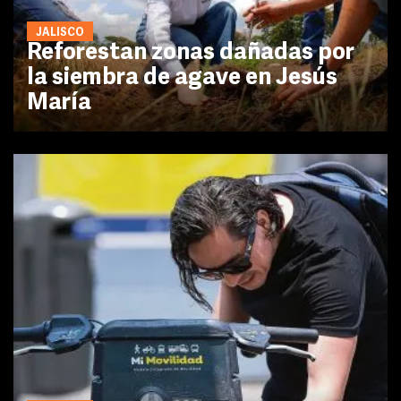
JALISCO
Reforestan zonas dañadas por
la siembra de agave en Jesús
María