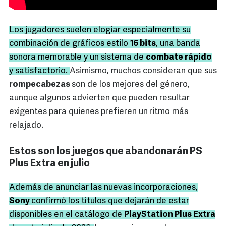
Los jugadores suelen elogiar especialmente su
combinación de gráficos estilo
16 bits
, una banda
sonora memorable y un sistema de
combate rápido
y satisfactorio.
Asimismo, muchos consideran que sus
rompecabezas
son de los mejores del género,
aunque algunos advierten que pueden resultar
exigentes para quienes prefieren un
ritmo más
relajado.
Estos son los juegos que abandonarán PS
Plus Extra en julio
Además de anunciar las nuevas incorporaciones,
Sony
confirmó los títulos que dejarán de estar
disponibles en el catálogo de
PlayStation Plus Extra