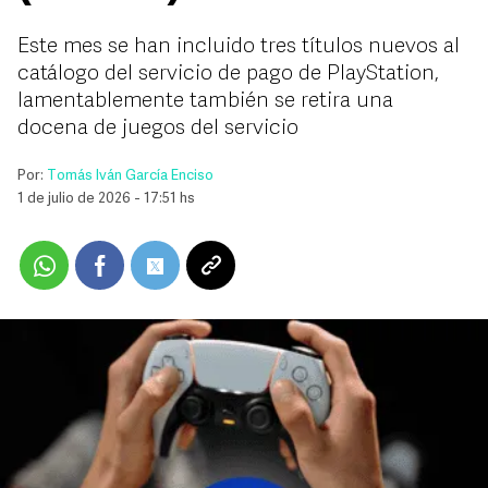
Este mes se han incluido tres títulos nuevos al
catálogo del servicio de pago de PlayStation,
lamentablemente también se retira una
docena de juegos del servicio
Por:
Tomás Iván García Enciso
1 de julio de 2026 - 17:51 hs