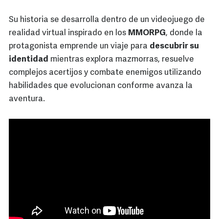
Su historia se desarrolla dentro de un videojuego de
realidad virtual inspirado en los
MMORPG
, donde la
protagonista emprende un viaje para
descubrir su
identidad
mientras explora mazmorras, resuelve
complejos acertijos y combate enemigos utilizando
habilidades que evolucionan conforme avanza la
aventura.