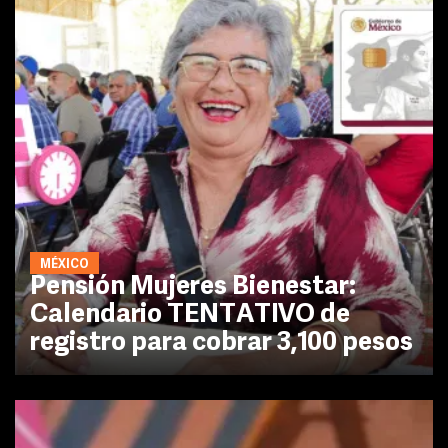
MÉXICO
Pensión Mujeres Bienestar:
Calendario TENTATIVO de
registro para cobrar 3,100 pesos