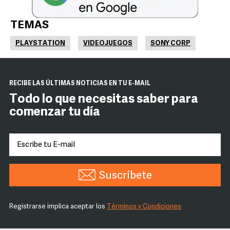
TEMAS
PLAYSTATION
VIDEOJUEGOS
SONY CORP
RECIBE LAS ÚLTIMAS NOTICIAS EN TU E-MAIL
Todo lo que necesitas saber para
comenzar tu día
Suscríbete
Registrarse implica aceptar los
Términos y Condiciones