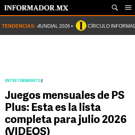
TENDENCIAS:
MUNDIAL 2026
CÍRCULO INFORMA
ENTRETENIMIENTO
|
Juegos mensuales de PS
Plus: Esta es la lista
completa para julio 2026
(VIDEOS)