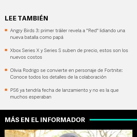
LEE TAMBIÉN
Angry Birds 3: primer tráiler revela a "Red" lidiando una
nueva batalla como papá
Xbox Series X y Series S suben de precio, estos son los
nuevos costos
Olivia Rodrigo se convierte en personaje de Fortnite:
Conoce todos los detalles de la colaboración
PS6 ya tendría fecha de lanzamiento y no es la que
muchos esperaban
MÁS EN EL INFORMADOR