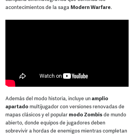
acontecimientos de la saga
Modern Warfare
.
Además del modo historia, incluye un
amplio
apartado
multijugador con versiones renovadas de
mapas clásicos y el popular
modo Zombis
de mundo
abierto, donde equipos de jugadores deben
sobrevivir a hordas de enemigos mientras completan