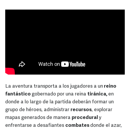
La aventura transporta a los jugadores a un
reino
fantástico
gobernado por una reina
tiránica,
en
donde a lo largo de la partida deberán formar un
grupo de héroes, administrar
recursos
, explorar
mapas generados de manera
procedural
y
enfrentarse a desafiantes
combates
donde el azar,