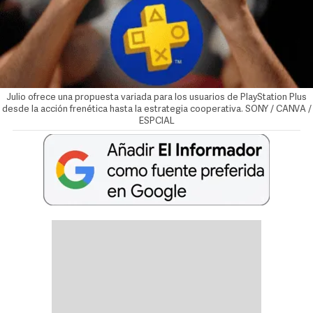
Julio ofrece una propuesta variada para los usuarios de PlayStation Plus
desde la acción frenética hasta la estrategia cooperativa. SONY / CANVA /
ESPCIAL