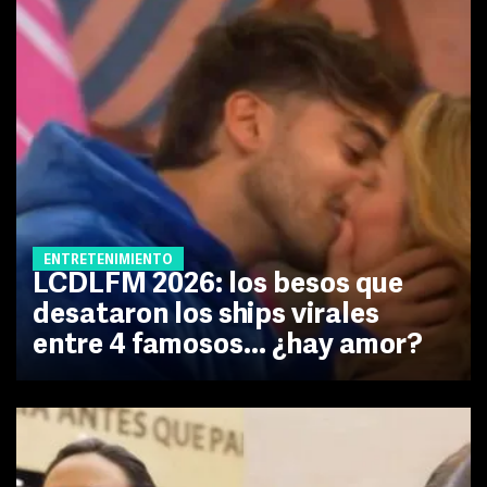
ENTRETENIMIENTO
LCDLFM 2026: los besos que
desataron los ships virales
entre 4 famosos... ¿hay amor?