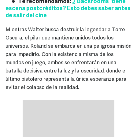
Te recomendamos:
¿'Backrooms' tiene
escena postcréditos? Esto debes saber antes
de salir del cine
Mientras Walter busca destruir la legendaria Torre
Oscura, el pilar que mantiene unidos todos los
universos, Roland se embarca en una peligrosa misión
para impedirlo. Con la existencia misma de los
mundos en juego, ambos se enfrentarán en una
batalla decisiva entre la luz y la oscuridad, donde el
último pistolero representa la única esperanza para
evitar el colapso de la realidad.