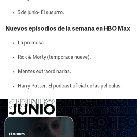
5 de junio- El susurro.
Nuevos episodios de la semana en HBO Max
La promesa.
Rick & Morty (temporada nueve).
Mentes extraordinarias.
Harry Potter: El podcast oficial de las películas.