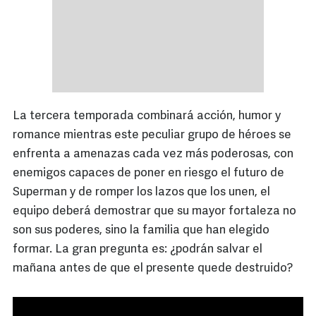
La tercera temporada combinará acción, humor y
romance mientras este peculiar grupo de héroes se
enfrenta a amenazas cada vez más poderosas, con
enemigos capaces de poner en riesgo el futuro de
Superman y de romper los lazos que los unen, el
equipo deberá demostrar que su mayor fortaleza no
son sus poderes, sino la familia que han elegido
formar. La gran pregunta es: ¿podrán salvar el
mañana antes de que el presente quede destruido?