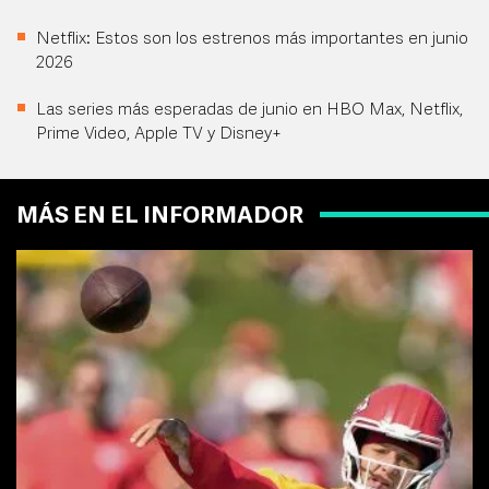
Netflix: Estos son los estrenos más importantes en junio
2026
Las series más esperadas de junio en HBO Max, Netflix,
Prime Video, Apple TV y Disney+
MÁS EN EL INFORMADOR