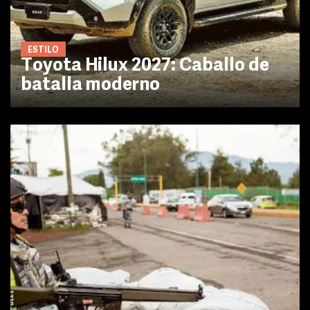
ESTILO
Toyota Hilux 2027: Caballo de
batalla moderno