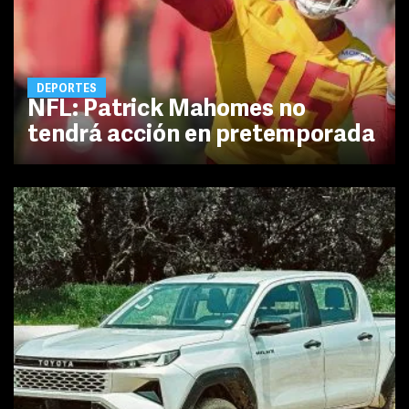
DEPORTES
NFL: Patrick Mahomes no
tendrá acción en pretemporada