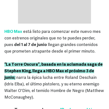
HBO Max
está listo para comenzar este nuevo mes
con estrenos originales que no te puedes perder,
pues
del 1 al 7 de junio
llegan grandes contenidos
que prometen atrapante desde el primer minuto.
“La Torre Oscura”, basada en la aclamada saga de
Stephen King, llega a HBO Max el próximo 3 de
junio;
narra la épica lucha entre Roland Deschain
(Idris Elba), el último pistolero, y su eterno enemigo
Walter O'Dim, el temido Hombre de Negro (Matthew
McConaughey).