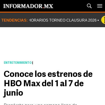
TENDENCIAS:
HORARIOS TORNEO CLAUSURA 2026
ENTRETENIMIENTO
|
Conoce los estrenos de
HBO Max del 1 al 7 de
junio