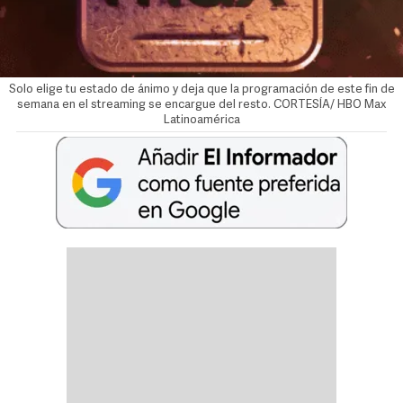
Solo elige tu estado de ánimo y deja que la programación de este fin de
semana en el streaming se encargue del resto. CORTESÍA/ HBO Max
Latinoamérica