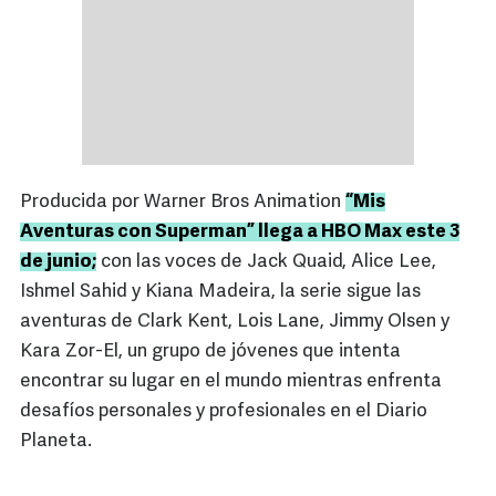
Producida por Warner Bros Animation
“Mis
Aventuras con Superman” llega a HBO Max este 3
de junio;
con las voces de Jack Quaid, Alice Lee,
Ishmel Sahid y Kiana Madeira, la serie sigue las
aventuras de Clark Kent, Lois Lane, Jimmy Olsen y
Kara Zor-El, un grupo de jóvenes que intenta
encontrar su lugar en el mundo mientras enfrenta
desafíos personales y profesionales en el Diario
Planeta.