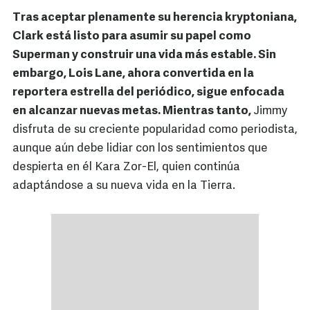
Tras aceptar plenamente su herencia kryptoniana,
Clark está listo para asumir su papel como
Superman y construir una vida más estable. Sin
embargo, Lois Lane, ahora convertida en la
reportera estrella del periódico, sigue enfocada
en alcanzar nuevas metas. Mientras tanto,
Jimmy
disfruta de su creciente popularidad como periodista,
aunque aún debe lidiar con los sentimientos que
despierta en él Kara Zor-El, quien continúa
adaptándose a su nueva vida en la Tierra.