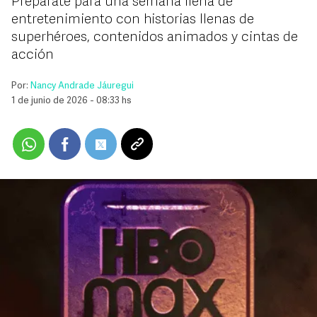
Prepárate para una semana llena de
entretenimiento con historias llenas de
superhéroes, contenidos animados y cintas de
acción
Por:
Nancy Andrade Jáuregui
1 de junio de 2026 - 08:33 hs