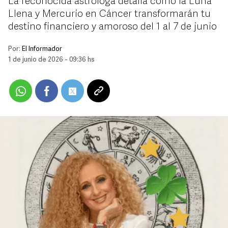
La reconocida astróloga detalla cómo la Luna
Llena y Mercurio en Cáncer transformarán tu
destino financiero y amoroso del 1 al 7 de junio
Por:
El Informador
1 de junio de 2026 - 09:36 hs