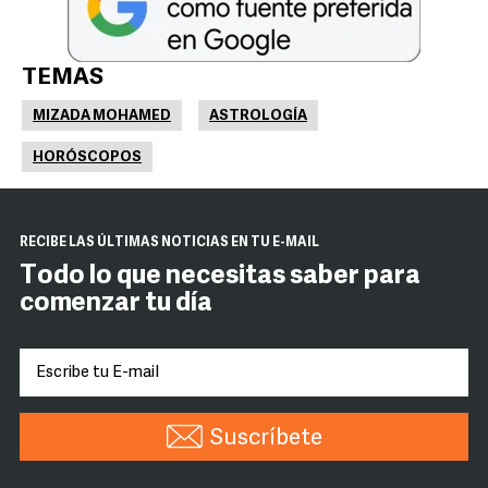
TEMAS
MIZADA MOHAMED
ASTROLOGÍA
HORÓSCOPOS
RECIBE LAS ÚLTIMAS NOTICIAS EN TU E-MAIL
Todo lo que necesitas saber para
comenzar tu día
Suscríbete