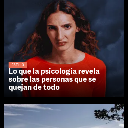
ESTILO
Lo que la psicología revela
sobre las personas que se
quejan de todo