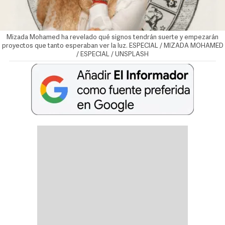
Mizada Mohamed ha revelado qué signos tendrán suerte y empezarán
proyectos que tanto esperaban ver la luz. ESPECIAL / MIZADA MOHAMED
/ ESPECIAL / UNSPLASH