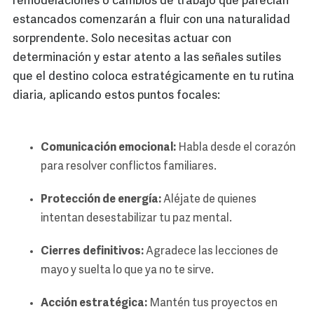
remodelaciones o cambios de trabajo que parecían
estancados comenzarán a fluir con una naturalidad
sorprendente. Solo necesitas actuar con
determinación y estar atento a las señales sutiles
que el destino coloca estratégicamente en tu rutina
diaria, aplicando estos puntos focales:
Comunicación emocional:
Habla desde el corazón
para resolver conflictos familiares.
Protección de energía:
Aléjate de quienes
intentan desestabilizar tu paz mental.
Cierres definitivos:
Agradece las lecciones de
mayo y suelta lo que ya no te sirve.
Acción estratégica:
Mantén tus proyectos en