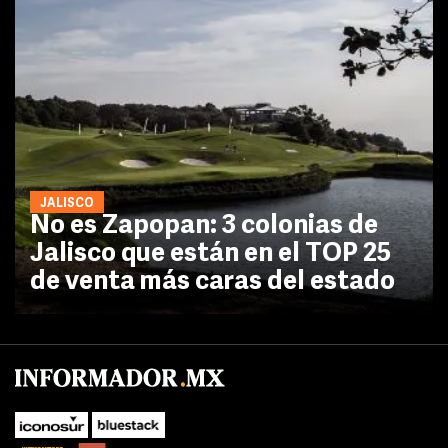
JALISCO
No es Zapopan: 3 colonias de
Jalisco que están en el TOP 25
de venta más caras del estado