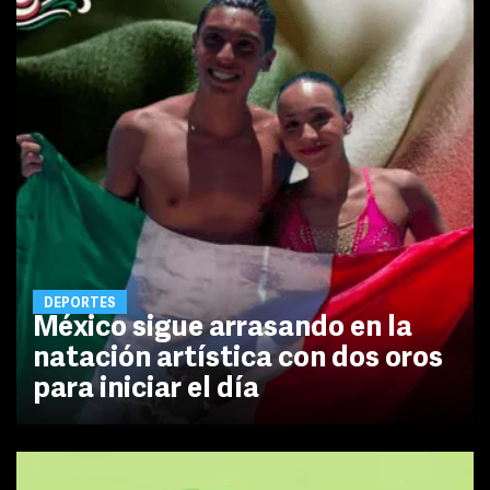
DEPORTES
México sigue arrasando en la
natación artística con dos oros
para iniciar el día