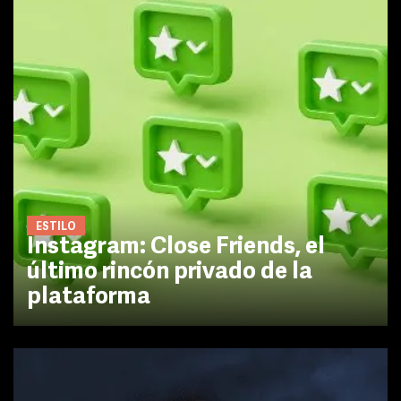
ESTILO
Instagram: Close Friends, el
último rincón privado de la
plataforma