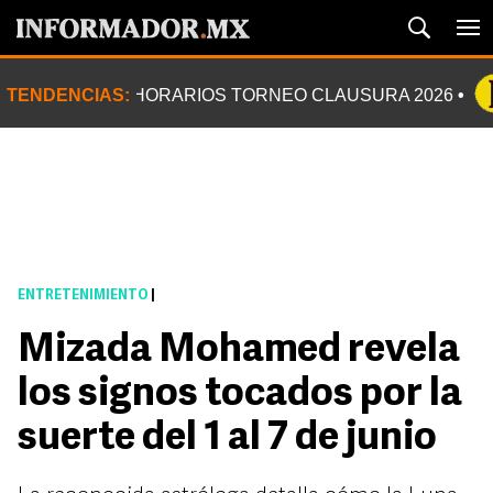
TENDENCIAS:
HORARIOS TORNEO CLAUSURA 2026
ENTRETENIMIENTO
|
Mizada Mohamed revela
los signos tocados por la
suerte del 1 al 7 de junio