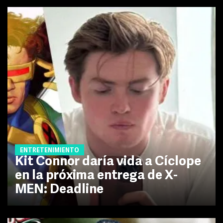
ENTRETENIMIENTO
Kit Connor daría vida a Cíclope
en la próxima entrega de X-
MEN: Deadline