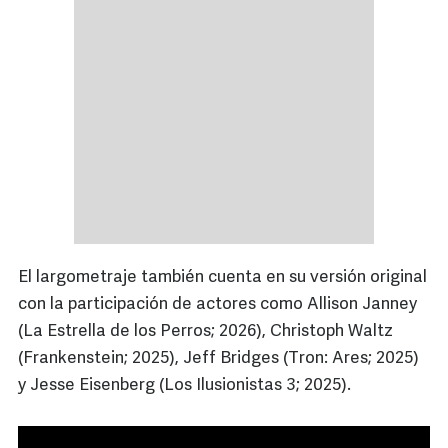
El largometraje también cuenta en su versión original
con la participación de actores como Allison Janney
(La Estrella de los Perros; 2026), Christoph Waltz
(Frankenstein; 2025), Jeff Bridges (Tron: Ares; 2025)
y Jesse Eisenberg (Los Ilusionistas 3; 2025).