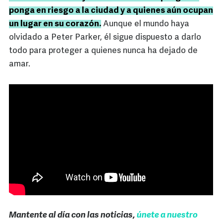
ponga en riesgo a la ciudad y a quienes aún ocupan
un lugar en su corazón.
Aunque el mundo haya
olvidado a Peter Parker, él sigue dispuesto a darlo
todo para proteger a quienes nunca ha dejado de
amar.
Mantente al día con las noticias,
únete a nuestro