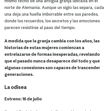
mismo techo de una antigua granja ubicada en el
norte de Alemania. Aunque un siglo las separa, cada
una deja una huella imborrable entre sus paredes,
donde los recuerdos, los secretos y las emociones
parecen resistirse al paso del tiempo.
A medida que la granja cambia con los años, las
historias de estas mujeres comienzan a
entrelazarse de formas inesperadas, revelando
que el pasado nunca desaparece del todo y que
algunas conexiones son capaces de trascender
generaciones.
La odisea
Estreno: 16 de julio