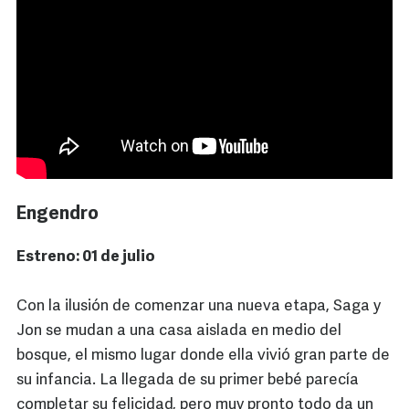
Engendro
Estreno: 01 de julio
Con la ilusión de comenzar una nueva etapa, Saga y
Jon se mudan a una casa aislada en medio del
bosque, el mismo lugar donde ella vivió gran parte de
su infancia. La llegada de su primer bebé parecía
completar su felicidad, pero muy pronto todo da un