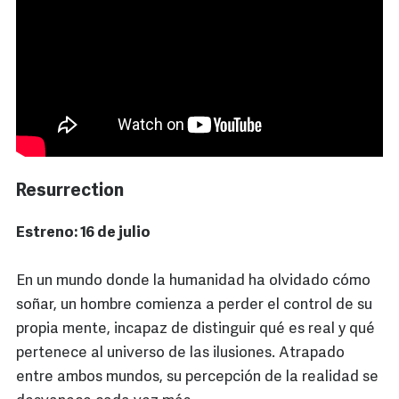
Resurrection
Estreno: 16 de julio
En un mundo donde la humanidad ha olvidado cómo
soñar, un hombre comienza a perder el control de su
propia mente, incapaz de distinguir qué es real y qué
pertenece al universo de las ilusiones. Atrapado
entre ambos mundos, su percepción de la realidad se