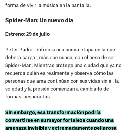
forma de vivir la música en la pantalla.
Spider-Man: Un nuevo día
Estreno: 29 de julio
Peter Parker enfrenta una nueva etapa en la que
deberá cargar, más que nunca, con el peso de ser
Spider-Man. Mientras protege una ciudad que ya no
recuerda quién es realmente y observa cómo las
personas que ama continúan con sus vidas sin él, la
soledad y la presión comienzan a cambiarlo de
formas inesperadas.
Sin embargo, esa transformación podría
convertirse en su mayor fortaleza cuando una
amenaza invisible y extremadamente peligrosa