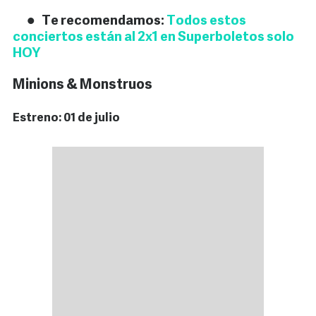
Te recomendamos:
Todos estos
conciertos están al 2x1 en Superboletos solo
HOY
Minions & Monstruos
Estreno: 01 de julio