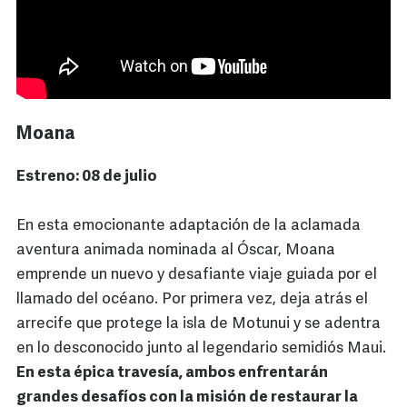
Moana
Estreno: 08 de julio
En esta emocionante adaptación de la aclamada
aventura animada nominada al Óscar, Moana
emprende un nuevo y desafiante viaje guiada por el
llamado del océano. Por primera vez, deja atrás el
arrecife que protege la isla de Motunui y se adentra
en lo desconocido junto al legendario semidiós Maui.
En esta épica travesía, ambos enfrentarán
grandes desafíos con la misión de restaurar la