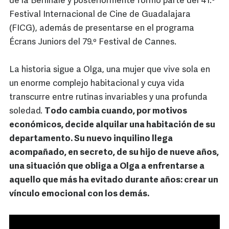
de la Berlinale y posteriormente formó parte del 41.º
Festival Internacional de Cine de Guadalajara
(FICG), además de presentarse en el programa
Écrans Juniors del 79.º Festival de Cannes.
La historia sigue a Olga, una mujer que vive sola en
un enorme complejo habitacional y cuya vida
transcurre entre rutinas invariables y una profunda
soledad.
Todo cambia cuando, por motivos
económicos, decide alquilar una habitación de su
departamento. Su nuevo inquilino llega
acompañado, en secreto, de su hijo de nueve años,
una situación que obliga a Olga a enfrentarse a
aquello que más ha evitado durante años: crear un
vínculo emocional con los demás.