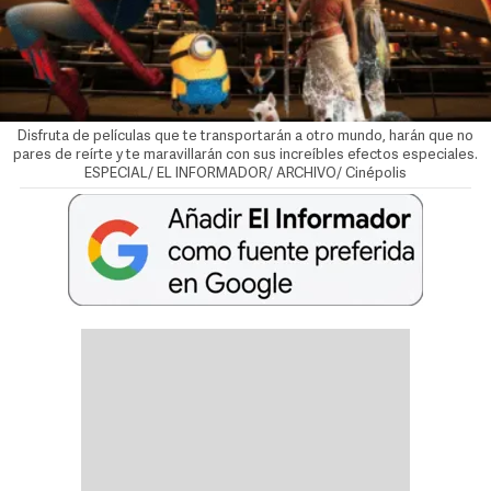
Disfruta de películas que te transportarán a otro mundo, harán que no
pares de reírte y te maravillarán con sus increíbles efectos especiales.
ESPECIAL/ EL INFORMADOR/ ARCHIVO/ Cinépolis