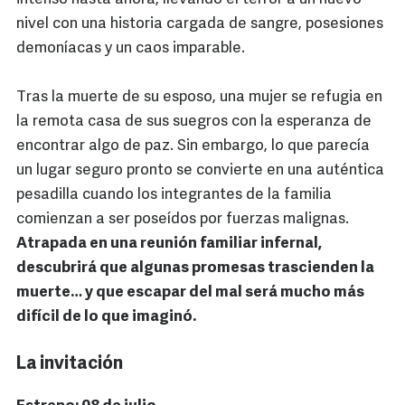
nivel con una historia cargada de sangre, posesiones
demoníacas y un caos imparable.
Tras la muerte de su esposo, una mujer se refugia en
la remota casa de sus suegros con la esperanza de
encontrar algo de paz. Sin embargo, lo que parecía
un lugar seguro pronto se convierte en una auténtica
pesadilla cuando los integrantes de la familia
comienzan a ser poseídos por fuerzas malignas.
Atrapada en una reunión familiar infernal,
descubrirá que algunas promesas trascienden la
muerte… y que escapar del mal será mucho más
difícil de lo que imaginó.
La invitación