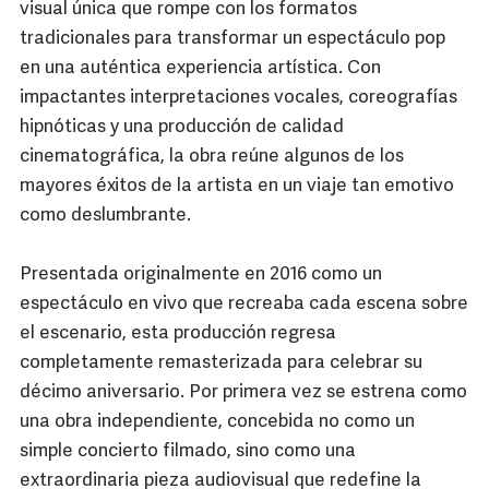
visual única que rompe con los formatos
tradicionales para transformar un espectáculo pop
en una auténtica experiencia artística. Con
impactantes interpretaciones vocales, coreografías
hipnóticas y una producción de calidad
cinematográfica, la obra reúne algunos de los
mayores éxitos de la artista en un viaje tan emotivo
como deslumbrante.
Presentada originalmente en 2016 como un
espectáculo en vivo que recreaba cada escena sobre
el escenario, esta producción regresa
completamente remasterizada para celebrar su
décimo aniversario. Por primera vez se estrena como
una obra independiente, concebida no como un
simple concierto filmado, sino como una
extraordinaria pieza audiovisual que redefine la