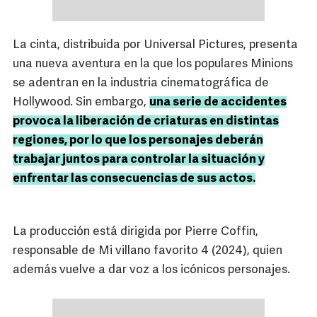
La cinta, distribuida por Universal Pictures, presenta
una nueva aventura en la que los populares Minions
se adentran en la industria cinematográfica de
Hollywood. Sin embargo,
una serie de accidentes
provoca la liberación de criaturas en distintas
regiones, por lo que los personajes deberán
trabajar juntos para controlar la situación y
enfrentar las consecuencias de sus actos.
La producción está dirigida por Pierre Coffin,
responsable de Mi villano favorito 4 (2024), quien
además vuelve a dar voz a los icónicos personajes.