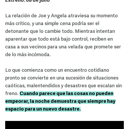
Estreno: 08 de julio
La relación de Joe y Angela atraviesa su momento
más crítico, y una simple cena podría ser el
detonante que lo cambie todo. Mientras intentan
aparentar que todo está bajo control, reciben en
casa a sus vecinos para una velada que promete ser
de lo más incómoda.
Lo que comienza como un encuentro cotidiano
pronto se convierte en una sucesión de situaciones
caóticas, malentendidos y desastres que escalan sin
freno.
Cuando parece que las cosas no pueden
empeorar, la noche demuestra que siempre hay
espacio para un nuevo desastre.