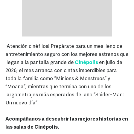
¡Atención cinéfilos! Prepárate para un mes lleno de
entretenimiento seguro con los mejores estrenos que
llegan a la pantalla grande de
Cinépolis
en julio de
2026; el mes arranca con cintas imperdibles para
toda la familia como “Minions & Monstruos” y
“Moana”; mientras que termina con uno de los
largometrajes más esperados del año “Spider-Man:
Un nuevo día”.
Acompáñanos a descubrir las mejores historias en
las salas de Cinépolis.