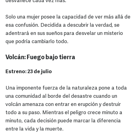
desvanece cada vez más.
Solo una mujer posee la capacidad de ver más allá de
esa confusión. Decidida a descubrir la verdad, se
adentrará en sus sueños para desvelar un misterio
que podría cambiarlo todo.
Volcán: Fuego bajo tierra
Estreno: 23 de julio
Una imponente fuerza de la naturaleza pone a toda
una comunidad al borde del desastre cuando un
volcán amenaza con entrar en erupción y destruir
todo a su paso. Mientras el peligro crece minuto a
minuto, cada decisión puede marcar la diferencia
entre la vida y la muerte.