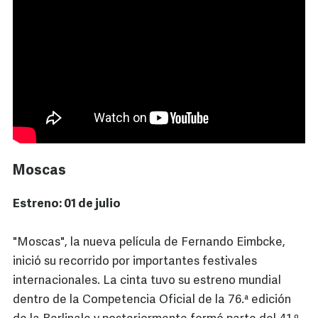
Moscas
Estreno: 01 de julio
"Moscas", la nueva película de Fernando Eimbcke,
inició su recorrido por importantes festivales
internacionales. La cinta tuvo su estreno mundial
dentro de la Competencia Oficial de la 76.ª edición