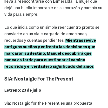
lleva a reencontrarse con Esmeralda, la mujer que
dejó una huella imborrable en su corazón y cambió su
vida para siempre.
Lo que inicia como un simple reencuentro pronto se
convierte en un viaje cargado de emociones,
recuerdos y cuentas pendientes.
Mientras revive
antiguos sueños y enfrenta las decisiones que
marcaron su destino, Manuel descubrirá que
nunca es tarde para cuestionar el camino
recorrido y el verdadero significado del amor.
SIA: Nostalgic For The Present
Estreno: 23 de julio
Sia: Nostalgic for the Present es una propuesta