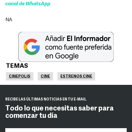
canal de WhatsApp
NA
TEMAS
CINEPOLIS
CINE
ESTRENOS CINE
RECIBE LAS ÚLTIMAS NOTICIAS EN TU E-MAIL
Todo lo que necesitas saber para
comenzar tu día