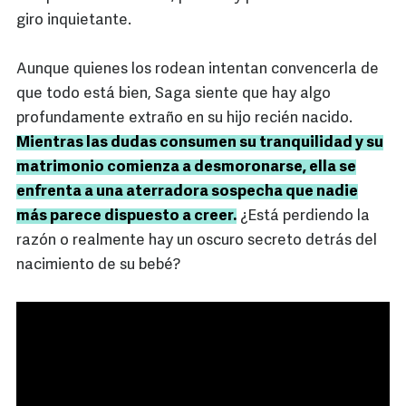
giro inquietante.
Aunque quienes los rodean intentan convencerla de
que todo está bien, Saga siente que hay algo
profundamente extraño en su hijo recién nacido.
Mientras las dudas consumen su tranquilidad y su
matrimonio comienza a desmoronarse, ella se
enfrenta a una aterradora sospecha que nadie
más parece dispuesto a creer.
¿Está perdiendo la
razón o realmente hay un oscuro secreto detrás del
nacimiento de su bebé?