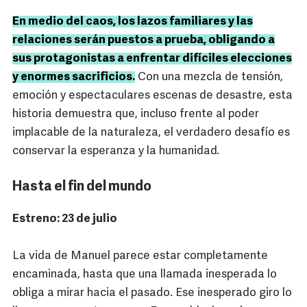
En medio del caos, los lazos familiares y las
relaciones serán puestos a prueba, obligando a
sus protagonistas a enfrentar difíciles elecciones
y enormes sacrificios.
Con una mezcla de tensión,
emoción y espectaculares escenas de desastre, esta
historia demuestra que, incluso frente al poder
implacable de la naturaleza, el verdadero desafío es
conservar la esperanza y la humanidad.
Hasta el fin del mundo
Estreno: 23 de julio
La vida de Manuel parece estar completamente
encaminada, hasta que una llamada inesperada lo
obliga a mirar hacia el pasado. Ese inesperado giro lo