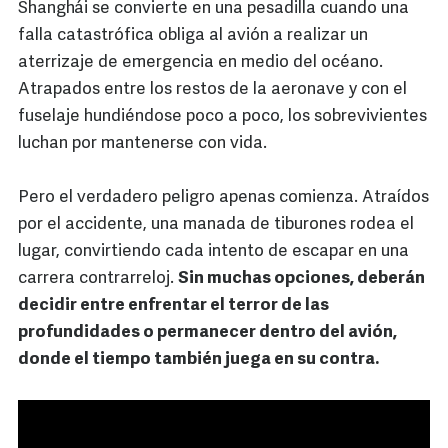
Shanghái se convierte en una pesadilla cuando una
falla catastrófica obliga al avión a realizar un
aterrizaje de emergencia en medio del océano.
Atrapados entre los restos de la aeronave y con el
fuselaje hundiéndose poco a poco, los sobrevivientes
luchan por mantenerse con vida.
Pero el verdadero peligro apenas comienza. Atraídos
por el accidente, una manada de tiburones rodea el
lugar, convirtiendo cada intento de escapar en una
carrera contrarreloj.
Sin muchas opciones, deberán
decidir entre enfrentar el terror de las
profundidades o permanecer dentro del avión,
donde el tiempo también juega en su contra.