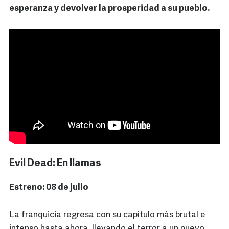
esperanza y devolver la prosperidad a su pueblo.
Evil Dead: En llamas
Estreno: 08 de julio
La franquicia regresa con su capítulo más brutal e
intenso hasta ahora, llevando el terror a un nuevo