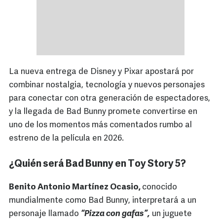
La nueva entrega de Disney y Pixar apostará por
combinar nostalgia, tecnología y nuevos personajes
para conectar con otra generación de espectadores,
y la llegada de Bad Bunny promete convertirse en
uno de los momentos más comentados rumbo al
estreno de la película en 2026.
¿Quién será Bad Bunny en Toy Story 5?
Benito Antonio Martínez Ocasio,
conocido
mundialmente como Bad Bunny, interpretará a un
personaje llamado
“Pizza con gafas”,
un juguete