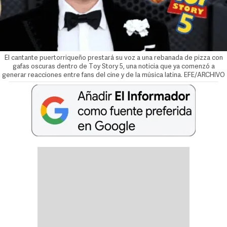
El cantante puertorriqueño prestará su voz a una rebanada de pizza con
gafas oscuras dentro de Toy Story 5, una noticia que ya comenzó a
generar reacciones entre fans del cine y de la música latina. EFE/ARCHIVO