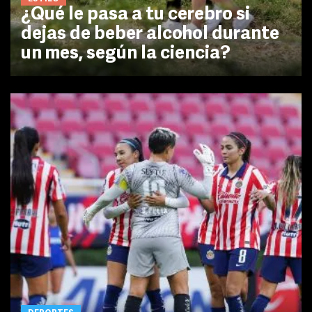
¿Qué le pasa a tu cerebro si
dejas de beber alcohol durante
un mes, según la ciencia?