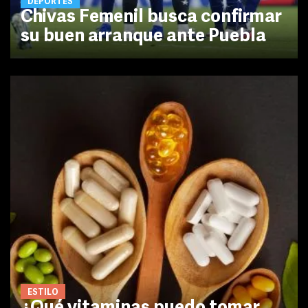
DEPORTES
Chivas Femenil busca confirmar
su buen arranque ante Puebla
ESTILO