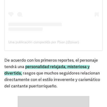
Una publicación compartida por Pixar (@pixar)
De acuerdo con los primeros reportes, el personaje
tendrá una
personalidad relajada, misteriosa y
divertida,
rasgos que muchos seguidores relacionan
directamente con el estilo irreverente y carismático
del cantante puertorriqueño.