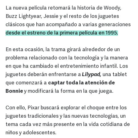
La nueva película retomará la historia de Woody,
Buzz Lightyear, Jessie y el resto de los juguetes
clásicos que han acompañado a varias generaciones
desde el estreno de la primera película en 1995.
En esta ocasión, la trama girará alrededor de un
problema relacionado con la tecnología y la manera
en que ha cambiado el entretenimiento infantil. Los
juguetes deberán enfrentarse a
Lilypad,
una tablet
que comenzará a
captar toda la atención de
Bonnie
y modificará la forma en la que juega.
Con ello, Pixar buscará explorar el choque entre los
juguetes tradicionales y las nuevas tecnologías, un
tema cada vez más presente en la vida cotidiana de
niños y adolescentes.