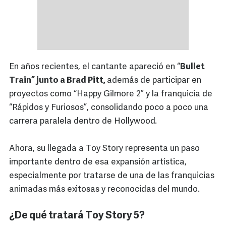
En años recientes, el cantante apareció en “
Bullet
Train” junto a Brad Pitt,
además de participar en
proyectos como “Happy Gilmore 2” y la franquicia de
“Rápidos y Furiosos”, consolidando poco a poco una
carrera paralela dentro de Hollywood.
Ahora, su llegada a Toy Story representa un paso
importante dentro de esa expansión artística,
especialmente por tratarse de una de las franquicias
animadas más exitosas y reconocidas del mundo.
¿De qué tratará Toy Story 5?