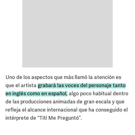
Uno de los aspectos que más llamó la atención es
que el artista
grabará las voces del personaje tanto
en inglés como en español,
algo poco habitual dentro
de las producciones animadas de gran escala y que
refleja el alcance internacional que ha conseguido el
intérprete de “Tití Me Preguntó”.