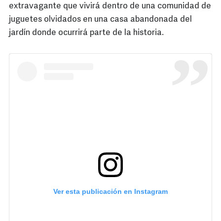
extravagante que vivirá dentro de una comunidad de
juguetes olvidados en una casa abandonada del
jardín donde ocurrirá parte de la historia.
Ver esta publicación en Instagram