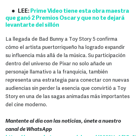
LEE:
Prime Video tiene esta obra maestra
que ganó 2 Premios Oscar y que no te dejará
levantarte del sillón
La llegada de Bad Bunny a Toy Story 5 confirma
cómo el artista puertorriqueño ha logrado expandir
su influencia más allá de la música. Su participación
dentro del universo de Pixar no solo añade un
personaje llamativo a la franquicia, también
representa una estrategia para conectar con nuevas
audiencias sin perder la esencia que convirtió a Toy
Story en una de las sagas animadas más importantes
del cine moderno.
Mantente al día con las noticias, únete a nuestro
canal de WhatsApp