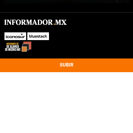
SUBIR