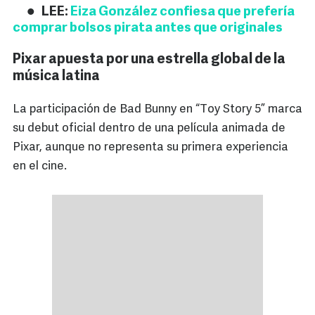
LEE:
Eiza González confiesa que prefería
comprar bolsos pirata antes que originales
Pixar apuesta por una estrella global de la
música latina
La participación de Bad Bunny en “Toy Story 5” marca
su debut oficial dentro de una película animada de
Pixar, aunque no representa su primera experiencia
en el cine.