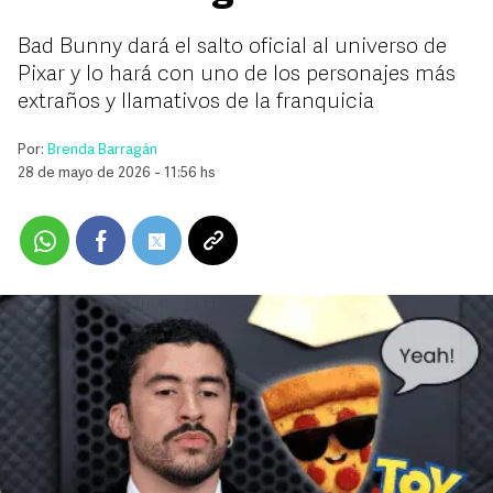
Bad Bunny dará el salto oficial al universo de
Pixar y lo hará con uno de los personajes más
extraños y llamativos de la franquicia
Por:
Brenda Barragán
28 de mayo de 2026 - 11:56 hs