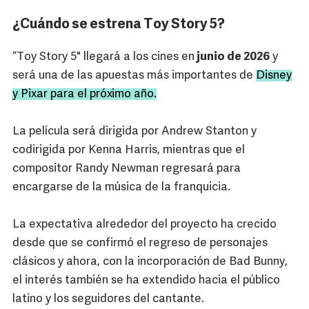
¿Cuándo se estrena Toy Story 5?
“Toy Story 5" llegará a los cines en
junio de 2026
y
será una de las apuestas más importantes de
Disney
y Pixar para el próximo año.
La película será dirigida por Andrew Stanton y
codirigida por Kenna Harris, mientras que el
compositor Randy Newman regresará para
encargarse de la música de la franquicia.
La expectativa alrededor del proyecto ha crecido
desde que se confirmó el regreso de personajes
clásicos y ahora, con la incorporación de Bad Bunny,
el interés también se ha extendido hacia el público
latino y los seguidores del cantante.