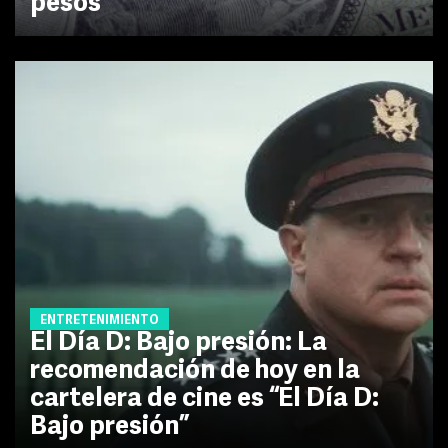
pesos
ENTRETENIMIENTO
El Día D: Bajo presión: La
recomendación de hoy en la
cartelera de cine es “El Día D:
Bajo presión”