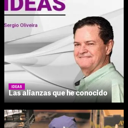
IDEAS
Las alianzas que he conocido