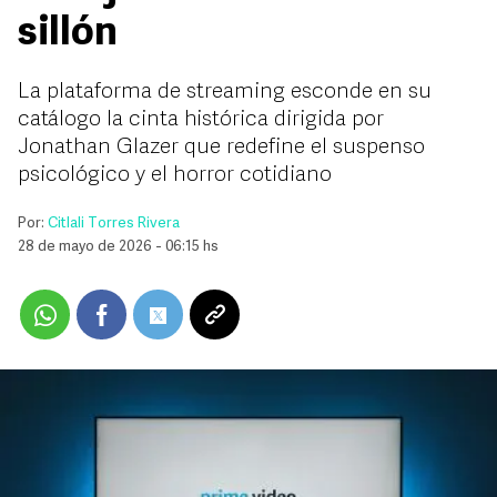
sillón
La plataforma de streaming esconde en su
catálogo la cinta histórica dirigida por
Jonathan Glazer que redefine el suspenso
psicológico y el horror cotidiano
Por:
Citlali Torres Rivera
28 de mayo de 2026 - 06:15 hs