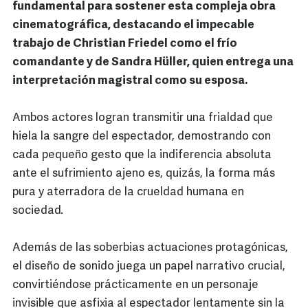
fundamental para sostener esta compleja obra
cinematográfica, destacando el impecable
trabajo de Christian Friedel como el frío
comandante y de Sandra Hüller, quien entrega una
interpretación magistral como su esposa.
Ambos actores logran transmitir una frialdad que
hiela la sangre del espectador, demostrando con
cada pequeño gesto que la indiferencia absoluta
ante el sufrimiento ajeno es, quizás, la forma más
pura y aterradora de la crueldad humana en
sociedad.
Además de las soberbias actuaciones protagónicas,
el diseño de sonido juega un papel narrativo crucial,
convirtiéndose prácticamente en un personaje
invisible que asfixia al espectador lentamente sin la