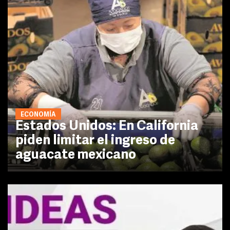
ECONOMÍA
Estados Unidos: En California
piden limitar el ingreso de
aguacate mexicano