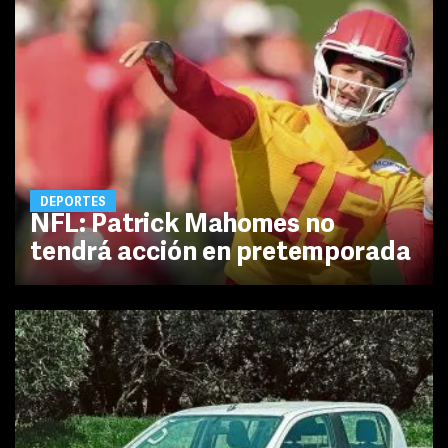
DEPORTES
NFL: Patrick Mahomes no
tendrá acción en pretemporada