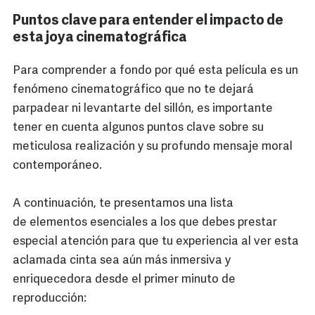
Puntos clave para entender el impacto de
esta joya cinematográfica
Para comprender a fondo por qué esta película es un
fenómeno cinematográfico que no te dejará
parpadear ni levantarte del sillón, es importante
tener en cuenta algunos puntos clave sobre su
meticulosa realización y su profundo mensaje moral
contemporáneo.
A continuación, te presentamos una lista
de elementos esenciales a los que debes prestar
especial atención para que tu experiencia al ver esta
aclamada cinta sea aún más inmersiva y
enriquecedora desde el primer minuto de
reproducción: