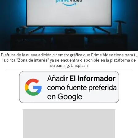
Disfruta de la nueva adición cinematográfica que Prime Video tiene para ti,
la cinta "Zona de interés" ya se encuentra disponible en la plataforma de
streaming. Unsplash