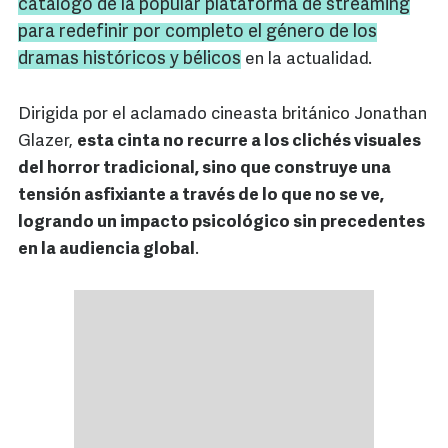
catálogo de la popular plataforma de streaming
para redefinir por completo el género de los
dramas históricos y bélicos
en la actualidad.
Dirigida por el aclamado cineasta británico Jonathan
Glazer,
esta cinta no recurre a los clichés visuales
del horror tradicional, sino que construye una
tensión asfixiante a través de lo que no se ve,
logrando un impacto psicológico sin precedentes
en la audiencia global
.