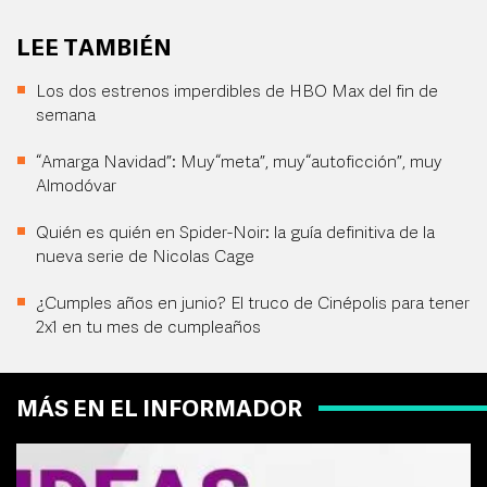
LEE TAMBIÉN
Los dos estrenos imperdibles de HBO Max del fin de
semana
“Amarga Navidad”: Muy “meta”, muy “autoficción”, muy
Almodóvar
Quién es quién en Spider-Noir: la guía definitiva de la
nueva serie de Nicolas Cage
¿Cumples años en junio? El truco de Cinépolis para tener
2x1 en tu mes de cumpleaños
MÁS EN EL INFORMADOR