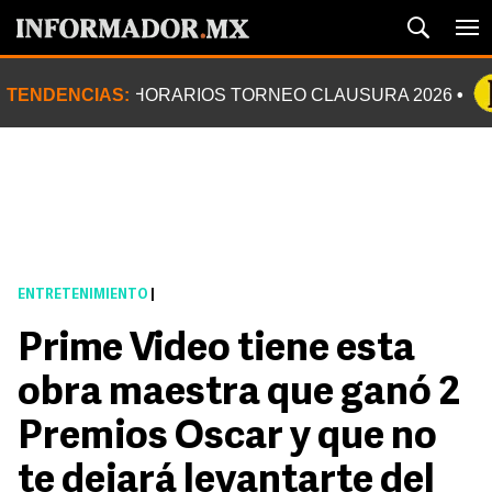
TENDENCIAS:
HORARIOS TORNEO CLAUSURA 2026
ENTRETENIMIENTO
|
Prime Video tiene esta
obra maestra que ganó 2
Premios Oscar y que no
te dejará levantarte del