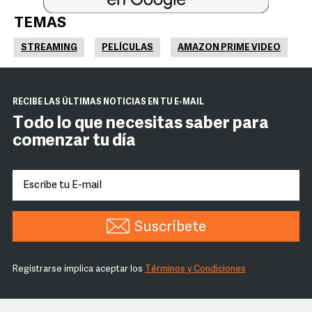
TEMAS
STREAMING
PELÍCULAS
AMAZON PRIME VIDEO
RECIBE LAS ÚLTIMAS NOTICIAS EN TU E-MAIL
Todo lo que necesitas saber para
comenzar tu día
Suscríbete
Registrarse implica aceptar los
Términos y Condiciones