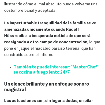
ilustrando cómo el mal absoluto puede volverse una
costumbre banal y aceptada.
La imperturbable tranquilidad de la familia se ve
amenazada únicamente cuando Rudolf
Höss recibe la inesperada noticia de que será
reasignado a otro campo de concentración
, lo que
pone en jaque el macabro paraíso terrenal que han
construido sobre el infierno.
También te puede interesar: “MasterChef”
se cocina a fuego lento 24/7
Un elenco brillante y un enfoque sonoro
magistral
Las actuaciones son, sin lugar a dudas, un pilar