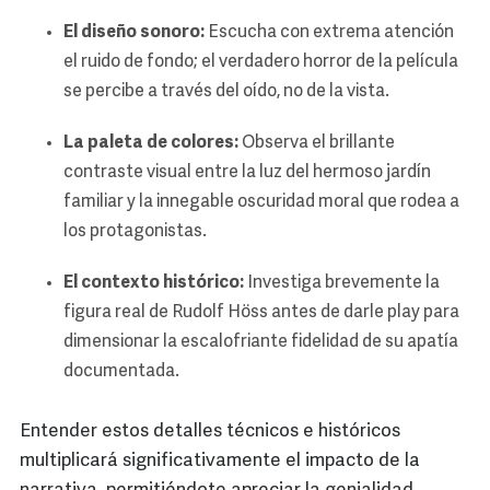
El diseño sonoro:
Escucha con extrema atención
el ruido de fondo; el verdadero horror de la película
se percibe a través del oído, no de la vista.
La paleta de colores:
Observa el brillante
contraste visual entre la luz del hermoso jardín
familiar y la innegable oscuridad moral que rodea a
los protagonistas.
El contexto histórico:
Investiga brevemente la
figura real de Rudolf Höss antes de darle play para
dimensionar la escalofriante fidelidad de su apatía
documentada.
Entender estos detalles técnicos e históricos
multiplicará significativamente el impacto de la