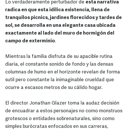
Lo verdaderamente perturbador de
esta narrativa
radica en que esta idílica existencia, llena de
tranquilos picnics, jardines florecidos y tardes de
sol, se desarrolla en una elegante casa ubicada
exactamente al lado del muro de hormigón del
campo de exterminio
.
Mientras la familia disfruta de su apacible rutina
diaria, el constante sonido de fondo y las densas
columnas de humo en el horizonte revelan de forma
sutil pero constante la inimaginable crueldad que
ocurre a escasos metros de su cálido hogar.
El director Jonathan Glazer toma la audaz decisión
de encuadrar a estos personajes no como monstruos
grotescos o entidades sobrenaturales, sino como
simples burócratas enfocados en sus carreras,