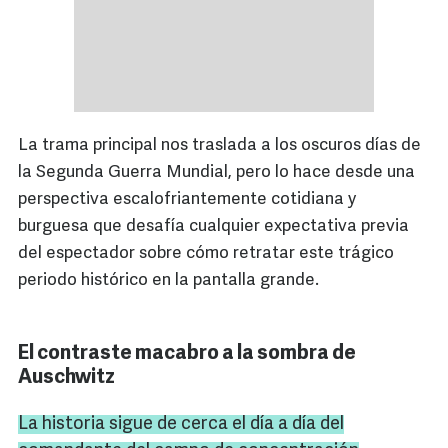
La trama principal nos traslada a los oscuros días de
la Segunda Guerra Mundial, pero lo hace desde una
perspectiva escalofriantemente cotidiana y
burguesa que desafía cualquier expectativa previa
del espectador sobre cómo retratar este trágico
periodo histórico en la pantalla grande.
El contraste macabro a la sombra de
Auschwitz
La historia sigue de cerca el día a día del