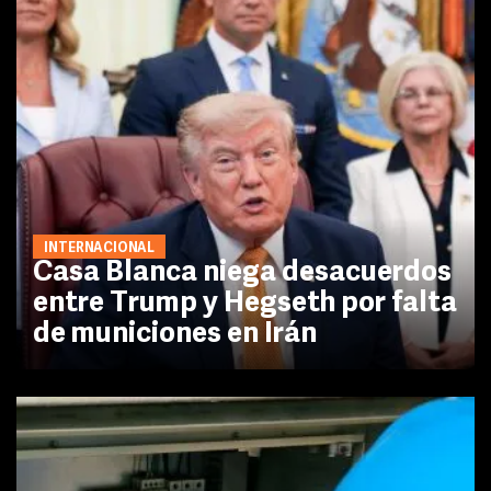
INTERNACIONAL
Casa Blanca niega desacuerdos
entre Trump y Hegseth por falta
de municiones en Irán