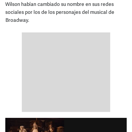
Wilson habían cambiado su nombre en sus redes
sociales por los de los personajes del musical de
Broadway.