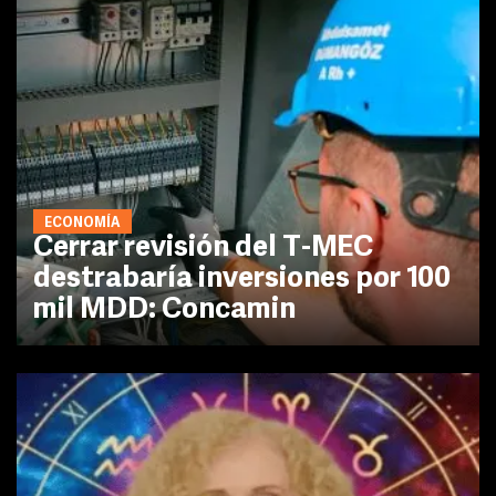
ECONOMÍA
Cerrar revisión del T-MEC
destrabaría inversiones por 100
mil MDD: Concamin