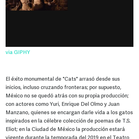
via GIPHY
El éxito monumental de "Cats" arrasó desde sus
inicios, incluso cruzando fronteras; por supuesto,
México no se quedó atrás con su propia producción;
con actores como Yuri, Enrique Del Olmo y Juan
Manzano, quienes se encargan darle vida a los gatos
inspirados en la célebre colección de poemas de T.S.
Eliot; en la Ciudad de México la producción estará
vigente durante la temporada del 2019 en el Teatro