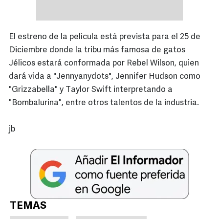
El estreno de la película está prevista para el 25 de
Diciembre donde la tribu más famosa de gatos
Jélicos estará conformada por Rebel Wilson, quien
dará vida a "Jennyanydots", Jennifer Hudson como
"Grizzabella" y Taylor Swift interpretando a
"Bombalurina", entre otros talentos de la industria.
jb
TEMAS