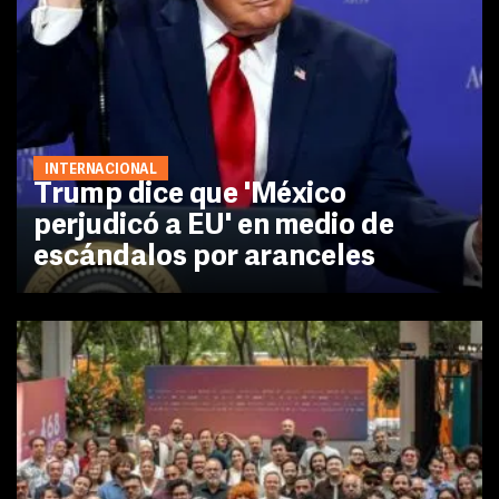
INTERNACIONAL
Trump dice que 'México
perjudicó a EU' en medio de
escándalos por aranceles