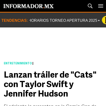
TENDENCIAS:
HORARIOS TORNEO APERTURA 2025
ENTRETENIMIENTO
|
Lanzan tráiler de "Cats"
con Taylor Swift y
Jennifer Hudson