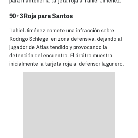
para mantener la tarjeta roja a Tahiel Jiménez.
90+3 Roja para Santos
Tahiel Jiménez comete una infracción sobre
Rodrigo Schlegel en zona defensiva, dejando al
jugador de Atlas tendido y provocando la
detención del encuentro. El árbitro muestra
inicialmente la tarjeta roja al defensor lagunero.