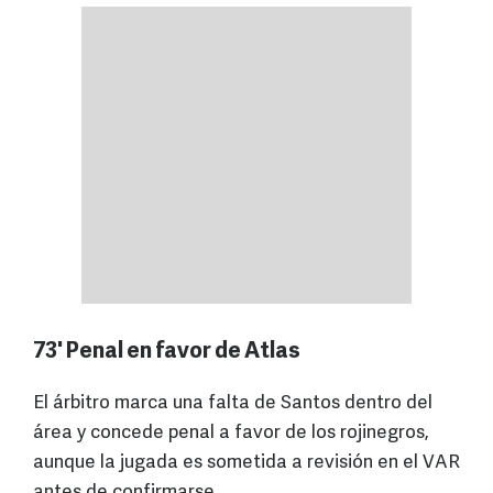
73' Penal en favor de Atlas
El árbitro marca una falta de Santos dentro del
área y concede penal a favor de los rojinegros,
aunque la jugada es sometida a revisión en el VAR
antes de confirmarse.