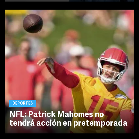
DEPORTES
NFL: Patrick Mahomes no
tendrá acción en pretemporada