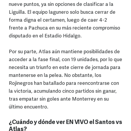
nueve puntos, ya sin opciones de clasificar a la
Liguilla. El equipo lagunero solo busca cerrar de
forma digna el certamen, luego de caer 4-2
frente a Pachuca en su más reciente compromiso
disputado en el Estadio Hidalgo.
Por su parte, Atlas aún mantiene posibilidades de
acceder a la fase final, con 19 unidades, por lo que
necesita un triunfo en este cierre de jornada para
mantenerse en la pelea. No obstante, los
Rojinegros han batallado para reencontrarse con
la victoria, acumulando cinco partidos sin ganar,
tras empatar sin goles ante Monterrey en su
último encuentro.
¿Cuándo y dónde ver EN VIVO el Santos vs
Atlas?