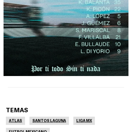
TEMAS
ATLAS
SANTOS LAGUNA
LIGA MX