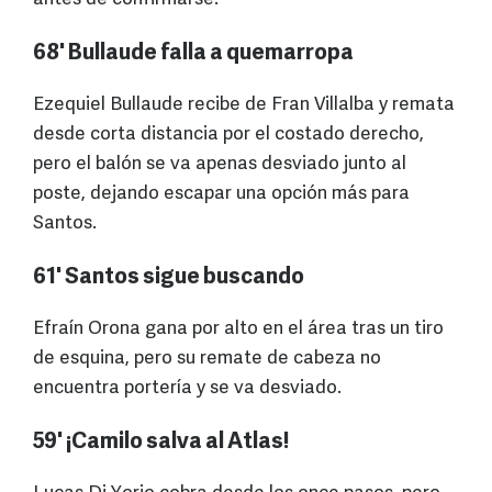
68' Bullaude falla a quemarropa
Ezequiel Bullaude recibe de Fran Villalba y remata
desde corta distancia por el costado derecho,
pero el balón se va apenas desviado junto al
poste, dejando escapar una opción más para
Santos.
61' Santos sigue buscando
Efraín Orona gana por alto en el área tras un tiro
de esquina, pero su remate de cabeza no
encuentra portería y se va desviado.
59' ¡Camilo salva al Atlas!