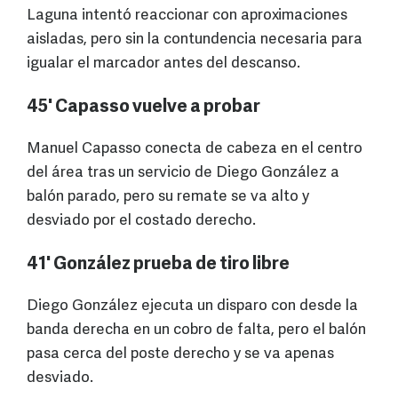
Laguna intentó reaccionar con aproximaciones
aisladas, pero sin la contundencia necesaria para
igualar el marcador antes del descanso.
45' Capasso vuelve a probar
Manuel Capasso conecta de cabeza en el centro
del área tras un servicio de Diego González a
balón parado, pero su remate se va alto y
desviado por el costado derecho.
41' González prueba de tiro libre
Diego González ejecuta un disparo con desde la
banda derecha en un cobro de falta, pero el balón
pasa cerca del poste derecho y se va apenas
desviado.