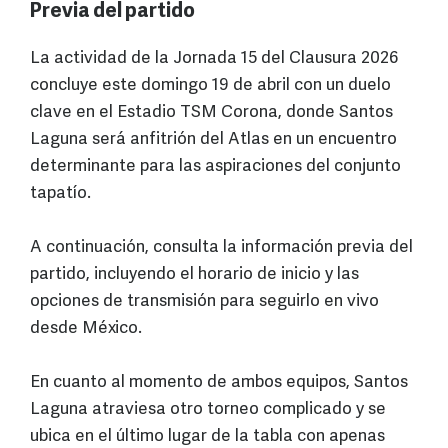
Previa del partido
La actividad de la Jornada 15 del Clausura 2026
concluye este domingo 19 de abril con un duelo
clave en el Estadio TSM Corona, donde Santos
Laguna será anfitrión del Atlas en un encuentro
determinante para las aspiraciones del conjunto
tapatío.
A continuación, consulta la información previa del
partido, incluyendo el horario de inicio y las
opciones de transmisión para seguirlo en vivo
desde México.
En cuanto al momento de ambos equipos, Santos
Laguna atraviesa otro torneo complicado y se
ubica en el último lugar de la tabla con apenas