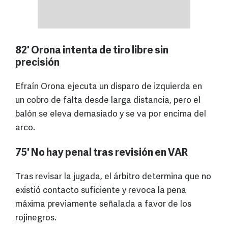
82' Orona intenta de tiro libre sin
precisión
Efraín Orona ejecuta un disparo de izquierda en
un cobro de falta desde larga distancia, pero el
balón se eleva demasiado y se va por encima del
arco.
75' No hay penal tras revisión en VAR
Tras revisar la jugada, el árbitro determina que no
existió contacto suficiente y revoca la pena
máxima previamente señalada a favor de los
rojinegros.