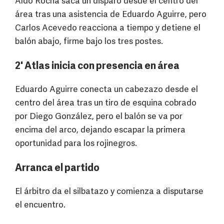
Aldo Rocha saca un disparo desde el centro del
área tras una asistencia de Eduardo Aguirre, pero
Carlos Acevedo reacciona a tiempo y detiene el
balón abajo, firme bajo los tres postes.
2' Atlas inicia con presencia en área
Eduardo Aguirre conecta un cabezazo desde el
centro del área tras un tiro de esquina cobrado
por Diego González, pero el balón se va por
encima del arco, dejando escapar la primera
oportunidad para los rojinegros.
Arranca el partido
El árbitro da el silbatazo y comienza a disputarse
el encuentro.