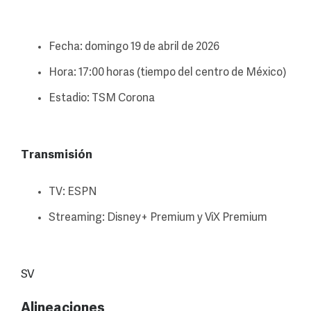
Fecha: domingo 19 de abril de 2026
Hora: 17:00 horas (tiempo del centro de México)
Estadio: TSM Corona
Transmisión
TV: ESPN
Streaming: Disney+ Premium y ViX Premium
SV
Alineaciones