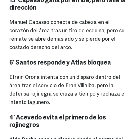
13' Capasso gana por arriba, pero falla la
dirección
Manuel Capasso conecta de cabeza en el
corazón del área tras un tiro de esquina, pero su
remate se abre demasiado y se pierde por el
costado derecho del arco.
6' Santos responde y Atlas bloquea
Efraín Orona intenta con un disparo dentro del
área tras el servicio de Fran Villalba, pero la
defensa rojinegra se cruza a tiempo y rechaza el
intento lagunero.
4' Acevedo evita el primero de los
rojinegros