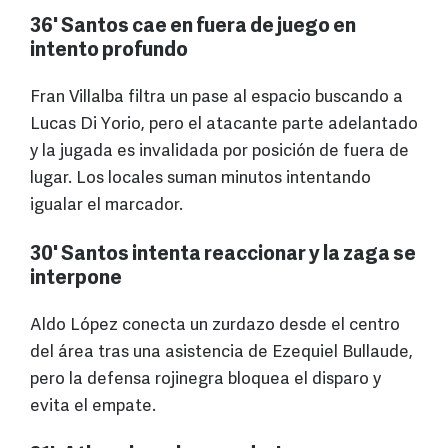
36' Santos cae en fuera de juego en
intento profundo
Fran Villalba filtra un pase al espacio buscando a
Lucas Di Yorio, pero el atacante parte adelantado
y la jugada es invalidada por posición de fuera de
lugar. Los locales suman minutos intentando
igualar el marcador.
30' Santos intenta reaccionar y la zaga se
interpone
Aldo López conecta un zurdazo desde el centro
del área tras una asistencia de Ezequiel Bullaude,
pero la defensa rojinegra bloquea el disparo y
evita el empate.