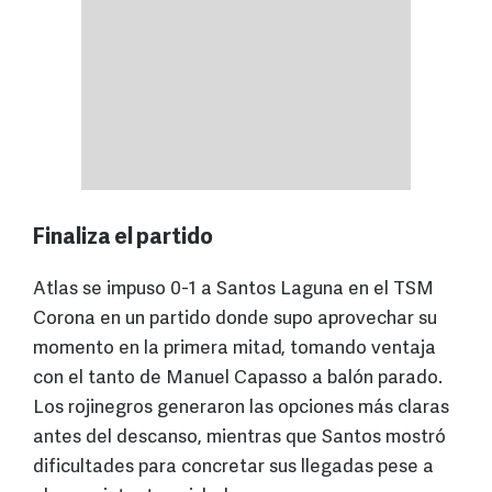
Finaliza el partido
Atlas se impuso 0-1 a Santos Laguna en el TSM
Corona en un partido donde supo aprovechar su
momento en la primera mitad, tomando ventaja
con el tanto de Manuel Capasso a balón parado.
Los rojinegros generaron las opciones más claras
antes del descanso, mientras que Santos mostró
dificultades para concretar sus llegadas pese a