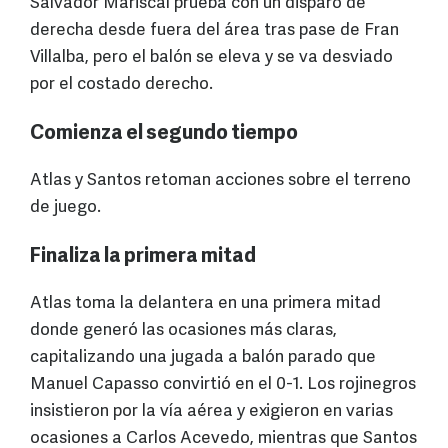
Salvador Mariscal prueba con un disparo de
derecha desde fuera del área tras pase de Fran
Villalba, pero el balón se eleva y se va desviado
por el costado derecho.
Comienza el segundo tiempo
Atlas y Santos retoman acciones sobre el terreno
de juego.
Finaliza la primera mitad
Atlas toma la delantera en una primera mitad
donde generó las ocasiones más claras,
capitalizando una jugada a balón parado que
Manuel Capasso convirtió en el 0-1. Los rojinegros
insistieron por la vía aérea y exigieron en varias
ocasiones a Carlos Acevedo, mientras que Santos