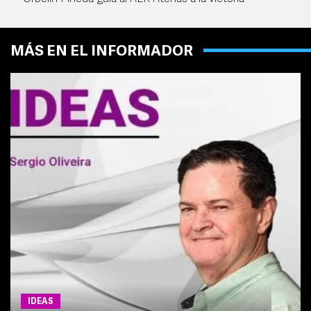
MÁS EN EL INFORMADOR
IDEAS