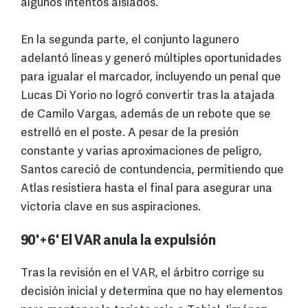
algunos intentos aislados.
En la segunda parte, el conjunto lagunero
adelantó líneas y generó múltiples oportunidades
para igualar el marcador, incluyendo un penal que
Lucas Di Yorio no logró convertir tras la atajada
de Camilo Vargas, además de un rebote que se
estrelló en el poste. A pesar de la presión
constante y varias aproximaciones de peligro,
Santos careció de contundencia, permitiendo que
Atlas resistiera hasta el final para asegurar una
victoria clave en sus aspiraciones.
90'+6' El VAR anula la expulsión
Tras la revisión en el VAR, el árbitro corrige su
decisión inicial y determina que no hay elementos