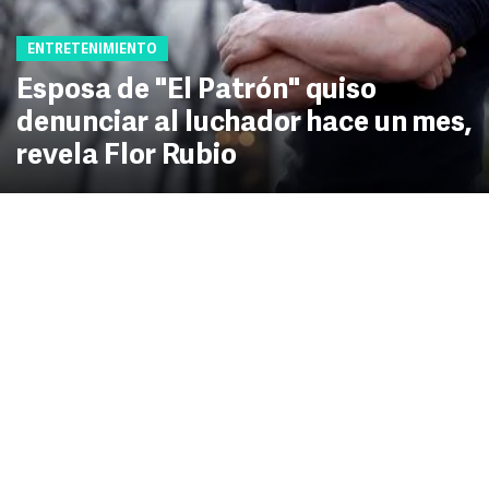
ENTRETENIMIENTO
Esposa de "El Patrón" quiso
denunciar al luchador hace un mes,
revela Flor Rubio