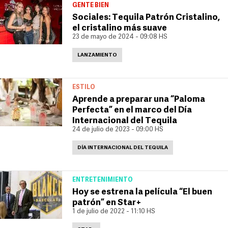
GENTE BIEN
Sociales: Tequila Patrón Cristalino,
el cristalino más suave
23 de mayo de 2024 - 09:08 HS
LANZAMIENTO
ESTILO
Aprende a preparar una “Paloma
Perfecta” en el marco del Día
Internacional del Tequila
24 de julio de 2023 - 09:00 HS
DÍA INTERNACIONAL DEL TEQUILA
ENTRETENIMIENTO
Hoy se estrena la película “El buen
patrón” en Star+
1 de julio de 2022 - 11:10 HS