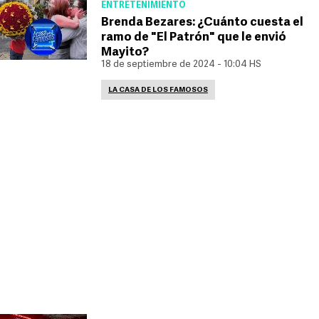
ENTRETENIMIENTO
Brenda Bezares: ¿Cuánto cuesta el
ramo de "El Patrón" que le envió
Mayito?
18 de septiembre de 2024 - 10:04 HS
LA CASA DE LOS FAMOSOS