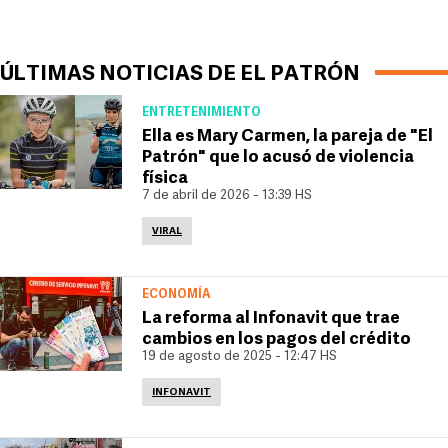
ÚLTIMAS NOTICIAS DE EL PATRÓN
ENTRETENIMIENTO
Ella es Mary Carmen, la pareja de "El
Patrón" que lo acusó de violencia
física
7 de abril de 2026 - 13:39 HS
VIRAL
ECONOMÍA
La reforma al Infonavit que trae
cambios en los pagos del crédito
19 de agosto de 2025 - 12:47 HS
INFONAVIT