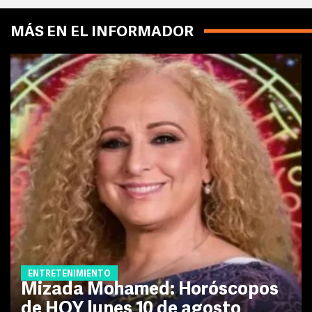
MÁS EN EL INFORMADOR
ENTRETENIMIENTO
Mizada Mohamed: Horóscopos
de HOY lunes 10 de agosto