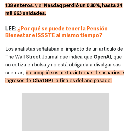
138 enteros
, y el
Nasdaq perdió un 0.90%, hasta 24
mil 663 unidades.
LEE:
¿Por qué se puede tener la Pensión
Bienestar e ISSSTE al mismo tiempo?
Los analistas señalaban el impacto de un artículo de
The Wall Street Journal que indica que
OpenAI
, que
no cotiza en bolsa y no está obligada a divulgar sus
cuentas,
no cumplió sus metas internas de usuarios e
ingresos de
ChatGPT
a finales del año pasado.