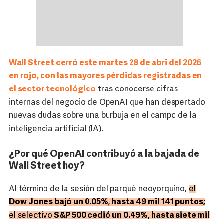
Wall Street cerró este martes 28 de abri del 2026
en rojo, con las mayores pérdidas registradas en
el sector tecnológico
tras conocerse cifras
internas del negocio de OpenAI que han despertado
nuevas dudas sobre una burbuja en el campo de la
inteligencia artificial (IA).
¿Por qué OpenAI contribuyó a la bajada de
Wall Street hoy?
Al término de la sesión del parqué neoyorquino,
el
Dow Jones bajó un 0.05%, hasta 49 mil 141 puntos;
el selectivo
S&P 500 cedió un 0.49%, hasta siete mil