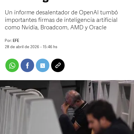
Un informe desalentador de OpenAI tumbó
importantes firmas de inteligencia artificial
como Nvidia, Broadcom, AMD y Oracle
Por:
EFE
28 de abril de 2026 - 15:46 hs