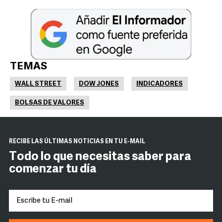
TEMAS
WALL STREET
DOW JONES
INDICADORES
BOLSAS DE VALORES
RECIBE LAS ÚLTIMAS NOTICIAS EN TU E-MAIL
Todo lo que necesitas saber para
comenzar tu día