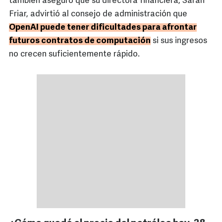
también aseguró que su directora financiera, Sarah
Friar, advirtió al consejo de administración que
OpenAI puede tener dificultades para afrontar
futuros contratos de computación
si sus ingresos
no crecen suficientemente rápido.