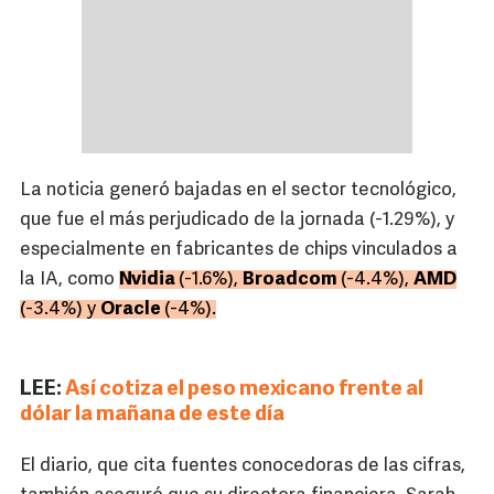
La noticia generó bajadas en el sector tecnológico,
que fue el más perjudicado de la jornada (-1.29%), y
especialmente en fabricantes de chips vinculados a
la IA, como
Nvidia
(-1.6%),
Broadcom
(-4.4%),
AMD
(-3.4%) y
Oracle
(-4%).
LEE:
Así cotiza el peso mexicano frente al
dólar la mañana de este día
El diario, que cita fuentes conocedoras de las cifras,