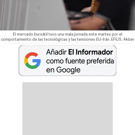
El mercado bursátil tuvo una mala jornada este martes por el
comportamiento de las tecnológicas y las tensiones EU-Irán. EFE/S. Akber