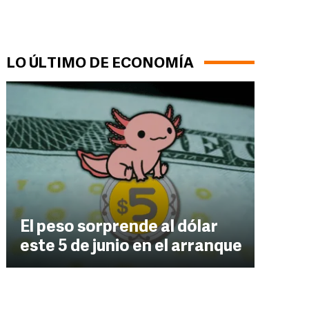
LO ÚLTIMO DE ECONOMÍA
El peso sorprende al dólar
este 5 de junio en el arranque