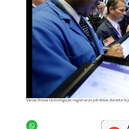
Varias firmas tecnológicas registraron pérdidas durante l