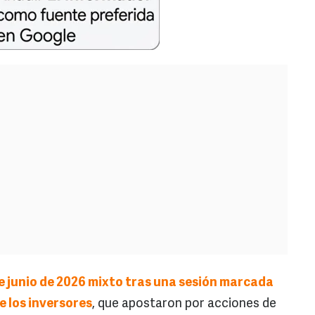
de junio de 2026 mixto tras una sesión marcada
e los inversores
, que apostaron por acciones de