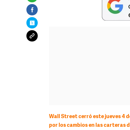
Wall Street cerró este jueves 4 
por los cambios en las carteras d