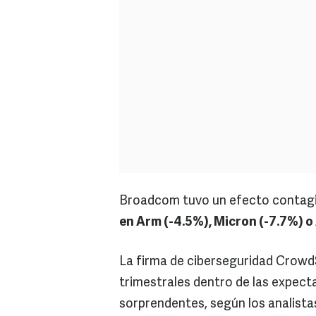
Broadcom tuvo un efecto contagi
en Arm (-4.5%), Micron (-7.7%) o 
La firma de ciberseguridad CrowdS
trimestrales dentro de las expect
sorprendentes, según los analista