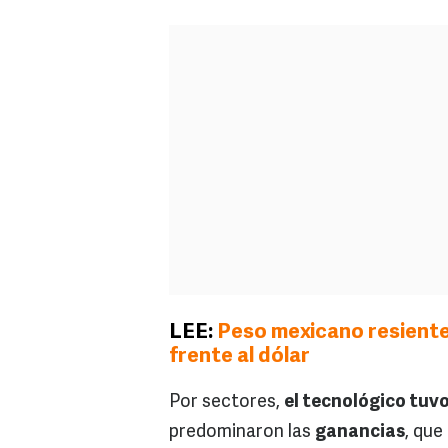
LEE:
Peso mexicano resiente
frente al dólar
Por sectores,
el tecnológico tuvo
predominaron las
ganancias
, que