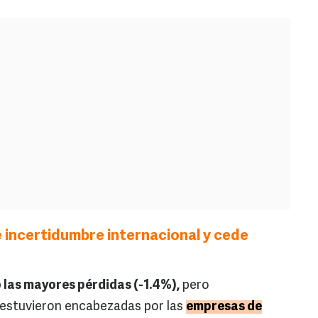
 incertidumbre internacional y cede
 las mayores pérdidas (-1.4%),
pero
 estuvieron encabezadas por las
empresas de