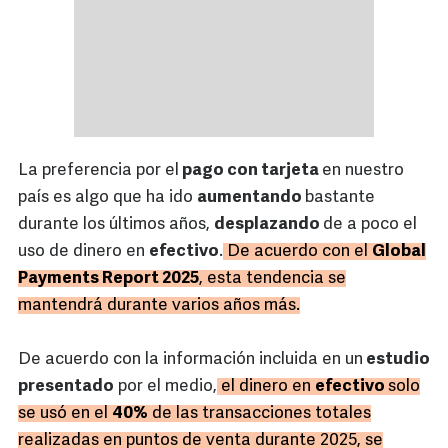
La preferencia por el
pago con tarjeta
en nuestro
país es algo que ha ido
aumentando
bastante
durante los últimos años,
desplazando
de a poco el
uso de dinero en
efectivo
.
De acuerdo con el
Global
Payments Report 2025
, esta tendencia se
mantendrá durante varios años más.
De acuerdo con la información incluida en un
estudio
presentado
por el medio,
el dinero en
efectivo
solo
se usó en el
40%
de las transacciones totales
realizadas en puntos de venta durante 2025, se