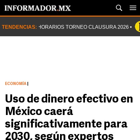
TENDENCIAS:
HORARIOS TORNEO CLAUSURA 2026
ECONOMÍA
|
Uso de dinero efectivo en
México caerá
significativamente para
2030, según expertos