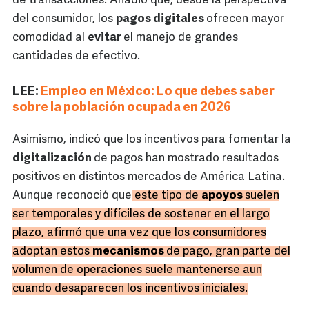
de transacciones. Añadió que, desde la perspectiva
del consumidor, los
pagos digitales
ofrecen mayor
comodidad al
evitar
el manejo de grandes
cantidades de efectivo.
LEE:
Empleo en México: Lo que debes saber
sobre la población ocupada en 2026
Asimismo, indicó que los incentivos para fomentar la
digitalización
de pagos han mostrado resultados
positivos en distintos mercados de América Latina.
Aunque reconoció que
este tipo de
apoyos
suelen
ser temporales y difíciles de sostener en el largo
plazo, afirmó que una vez que los consumidores
adoptan estos
mecanismos
de pago, gran parte del
volumen de operaciones suele mantenerse aun
cuando desaparecen los incentivos iniciales.