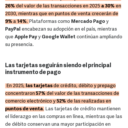
26%
del valor de las transacciones en 2025
a 30%
en
2030, mientras que en puntos de venta crecerán de
9%
a
14%
.
Plataformas como
Mercado Pago
y
PayPal
encabezan su adopción en el país, mientras
que
Apple Pay
y
Google Wallet
continúan ampliando
su presencia.
Las tarjetas seguirán siendo el principal
instrumento de pago
En 2025,
las tarjetas
de crédito, débito y prepago
concentraron
57%
del valor de las transacciones de
comercio electrónico y
52%
de las realizadas en
puntos de venta
.
Las tarjetas de crédito mantienen
el liderazgo en las compras en línea, mientras que las
de débito conservan una mayor participación en