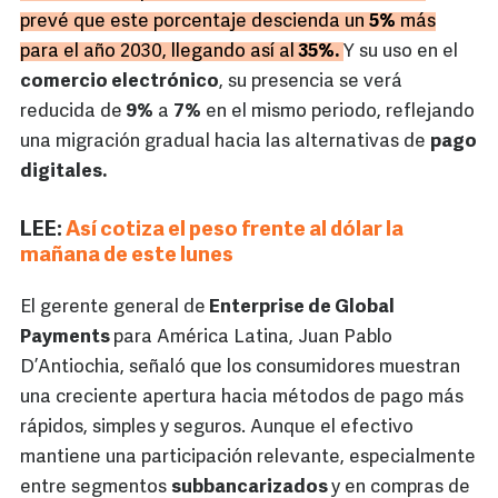
prevé que este porcentaje descienda un
5%
más
para el año 2030, llegando así al
35%.
Y su uso en el
comercio electrónico
, su presencia se verá
reducida de
9%
a
7%
en el mismo periodo, reflejando
una migración gradual hacia las alternativas de
pago
digitales.
LEE:
Así cotiza el peso frente al dólar la
mañana de este lunes
El gerente general de
Enterprise de Global
Payments
para América Latina, Juan Pablo
D’Antiochia, señaló que los consumidores muestran
una creciente apertura hacia métodos de pago más
rápidos, simples y seguros. Aunque el efectivo
mantiene una participación relevante, especialmente
entre segmentos
subbancarizados
y en compras de