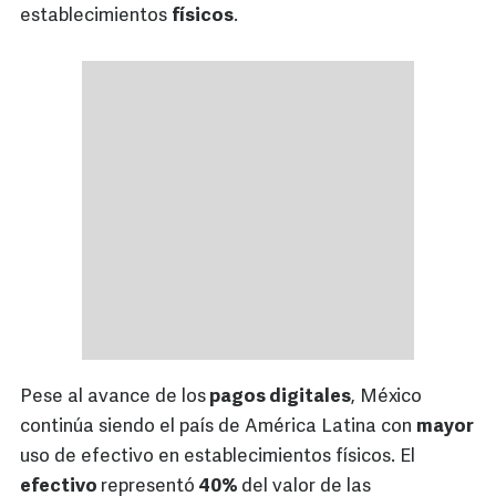
establecimientos
físicos
.
Pese al avance de los
pagos digitales
, México
continúa siendo el país de América Latina con
mayor
uso de efectivo en establecimientos físicos. El
efectivo
representó
40%
del valor de las