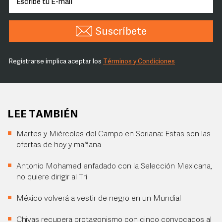
Suscríbete
Registrarse implica aceptar los
Términos y Condiciones
LEE TAMBIÉN
Martes y Miércoles del Campo en Soriana: Estas son las
ofertas de hoy y mañana
Antonio Mohamed enfadado con la Selección Mexicana,
no quiere dirigir al Tri
México volverá a vestir de negro en un Mundial
Chivas recupera protagonismo con cinco convocados al