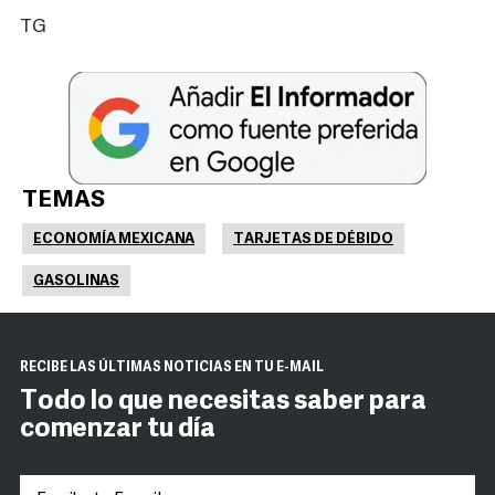
TG
TEMAS
ECONOMÍA MEXICANA
TARJETAS DE DÉBIDO
GASOLINAS
RECIBE LAS ÚLTIMAS NOTICIAS EN TU E-MAIL
Todo lo que necesitas saber para
comenzar tu día