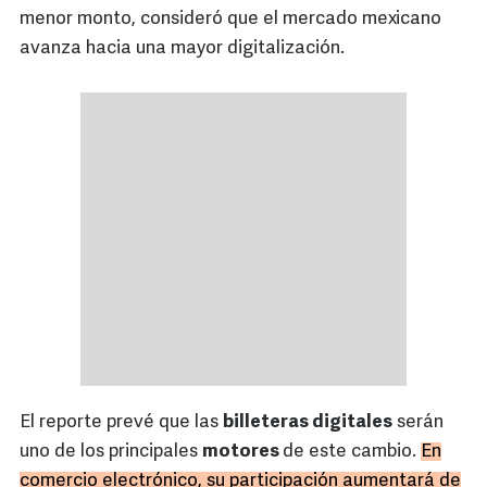
menor monto, consideró que el mercado mexicano
avanza hacia una mayor digitalización.
El reporte prevé que las
billeteras digitales
serán
uno de los principales
motores
de este cambio.
En
comercio electrónico, su participación aumentará de