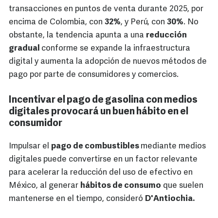
transacciones en puntos de venta durante 2025, por
encima de Colombia, con
32%
, y Perú, con
30%
. No
obstante, la tendencia apunta a una
reducción
gradual
conforme se expande la infraestructura
digital y aumenta la adopción de nuevos métodos de
pago por parte de consumidores y comercios.
Incentivar el pago de gasolina con medios
digitales provocará un buen hábito en el
consumidor
Impulsar el
pago de combustibles
mediante medios
digitales puede convertirse en un factor relevante
para acelerar la reducción del uso de efectivo en
México, al generar
hábitos de consumo
que suelen
mantenerse en el tiempo, consideró
D'Antiochia.