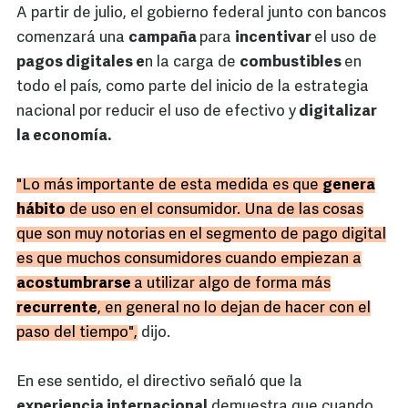
A partir de julio, el gobierno federal junto con bancos
comenzará una
campaña
para
incentivar
el uso de
pagos digitales e
n la carga de
combustibles
en
todo el país, como parte del inicio de la estrategia
nacional por reducir el uso de efectivo y
digitalizar
la economía.
"Lo más importante de esta medida es que
genera
hábito
de uso en el consumidor. Una de las cosas
que son muy notorias en el segmento de pago digital
es que muchos consumidores cuando empiezan a
acostumbrarse
a utilizar algo de forma más
recurrente
, en general no lo dejan de hacer con el
paso del tiempo",
dijo.
En ese sentido, el directivo señaló que la
experiencia internacional
demuestra que cuando