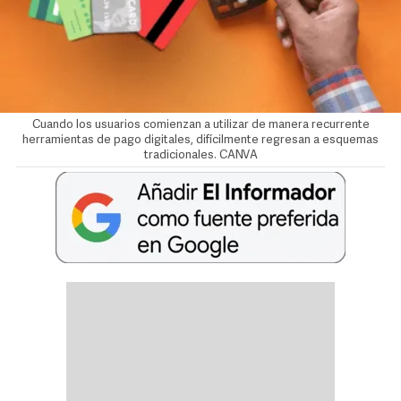
Cuando los usuarios comienzan a utilizar de manera recurrente
herramientas de pago digitales, difícilmente regresan a esquemas
tradicionales. CANVA