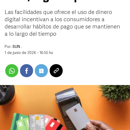
Las facilidades que ofrece el uso de dinero
digital incentivan a los consumidores a
desarrollar hábitos de pago que se mantienen
a lo largo del tiempo
Por:
SUN .
1 de junio de 2026 - 16:55 hs