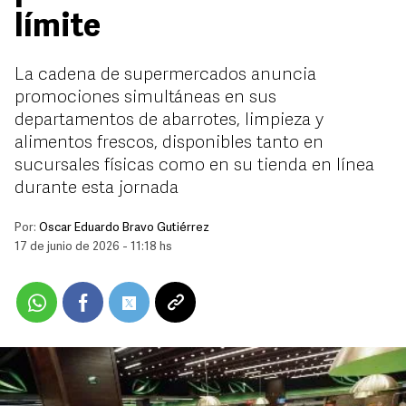
límite
La cadena de supermercados anuncia
promociones simultáneas en sus
departamentos de abarrotes, limpieza y
alimentos frescos, disponibles tanto en
sucursales físicas como en su tienda en línea
durante esta jornada
Por:
Oscar Eduardo Bravo Gutiérrez
17 de junio de 2026 - 11:18 hs