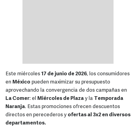
Este miércoles
17 de junio de 2026
, los consumidores
en
México
pueden maximizar su presupuesto
aprovechando la convergencia de dos campañas en
La Comer
: el
Miércoles de Plaza
y la
Temporada
Naranja
. Estas promociones ofrecen descuentos
directos en perecederos y
ofertas al 3x2 en diversos
departamentos.