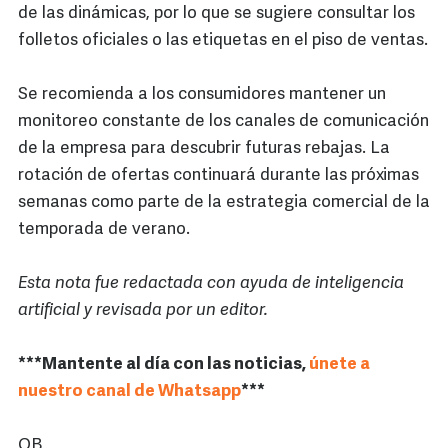
de las dinámicas, por lo que se sugiere consultar los
folletos oficiales o las etiquetas en el piso de ventas.
Se recomienda a los consumidores mantener un
monitoreo constante de los canales de comunicación
de la empresa para descubrir futuras rebajas. La
rotación de ofertas continuará durante las próximas
semanas como parte de la estrategia comercial de la
temporada de verano.
Esta nota fue redactada con ayuda de inteligencia
artificial y revisada por un editor.
***Mantente al día con las noticias,
únete a
nuestro canal de Whatsapp
***
OB