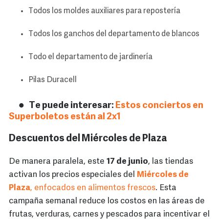
Todos los moldes auxiliares para repostería
Todos los ganchos del departamento de blancos
Todo el departamento de jardinería
Pilas Duracell
Te puede interesar:
Estos conciertos en
Superboletos están al 2x1
Descuentos del Miércoles de Plaza
De manera paralela, este
17 de junio
, las tiendas
activan los precios especiales del
Miércoles de
Plaza
, enfocados en alimentos frescos
. Esta
campaña semanal reduce los costos en las áreas de
frutas, verduras, carnes y pescados para incentivar el