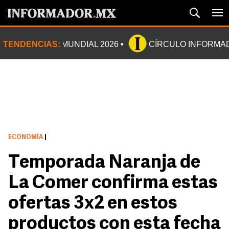
TENDENCIAS:
MUNDIAL 2026
CÍRCULO INFORMA
ECONOMÍA
|
Temporada Naranja de
La Comer confirma estas
ofertas 3x2 en estos
productos con esta fecha