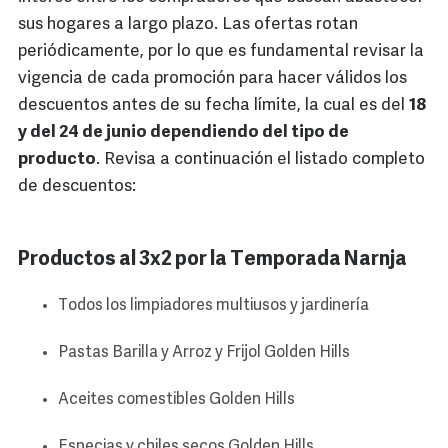
sus hogares a largo plazo. Las ofertas rotan
periódicamente, por lo que es fundamental revisar la
vigencia de cada promoción para hacer válidos los
descuentos antes de su fecha límite, la cual es del
18
y del 24 de junio dependiendo del tipo de
producto
. Revisa a continuación el listado completo
de descuentos:
Productos al 3x2 por la Temporada Narnja
Todos los limpiadores multiusos y jardinería
Pastas Barilla y Arroz y Frijol Golden Hills
Aceites comestibles Golden Hills
Especias y chiles secos Golden Hills