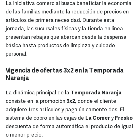
La iniciativa comercial busca beneficiar la economía
de las familias mediante la reducción de precios en
artículos de primera necesidad. Durante esta
jornada, las sucursales físicas y la tienda en línea
presentan rebajas que abarcan desde la despensa
básica hasta productos de limpieza y cuidado
personal.
Vigencia de ofertas 3x2 en la Temporada
Naranja
La dinámica principal de la
Temporada Naranja
consiste en la promoción
3x2
, donde el cliente
adquiere tres artículos y paga únicamente dos. El
sistema de cobro en las cajas de
La Comer
y
Fresko
descuenta de forma automática el producto de igual
o menor precio.