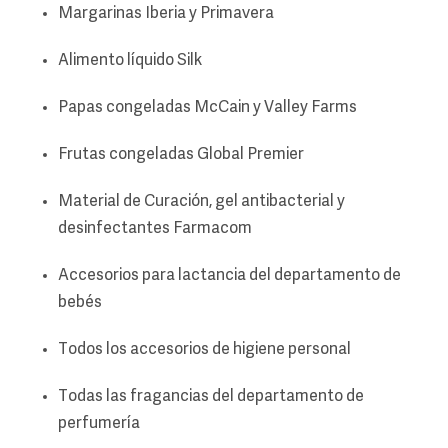
Margarinas Iberia y Primavera
Alimento líquido Silk
Papas congeladas McCain y Valley Farms
Frutas congeladas Global Premier
Material de Curación, gel antibacterial y
desinfectantes Farmacom
Accesorios para lactancia del departamento de
bebés
Todos los accesorios de higiene personal
Todas las fragancias del departamento de
perfumería