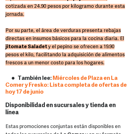
cotizada en 24.90 pesos por kilogramo durante esta
jornada.
Por su parte, el área de verduras presenta rebajas
directas en insumos básicos para la cocina diaria. El
jitomate Saladet
y el pepino se ofrecen a 19.90
pesos el kilo, facilitando la adquisición de alimentos
frescos a un menor costo para los hogares.
También lee:
Miércoles de Plaza en La
Comer y Fresko: Lista completa de ofertas de
hoy 17 de junio
Disponibilidad en sucursales y tienda en
línea
Estas promociones conjuntas están disponibles en