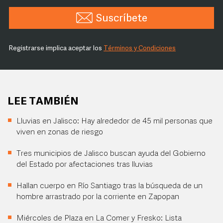
Suscríbete
Registrarse implica aceptar los
Términos y Condiciones
LEE TAMBIÉN
Lluvias en Jalisco: Hay alrededor de 45 mil personas que
viven en zonas de riesgo
Tres municipios de Jalisco buscan ayuda del Gobierno
del Estado por afectaciones tras lluvias
Hallan cuerpo en Río Santiago tras la búsqueda de un
hombre arrastrado por la corriente en Zapopan
Miércoles de Plaza en La Comer y Fresko: Lista