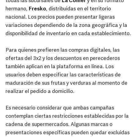
todas las sucursales de
La Comer
y en su formato
hermano,
Fresko
, distribuidas en el territorio
nacional. Los precios pueden presentar ligeras
variaciones dependiendo de la zona geográfica y la
disponibilidad de inventario en cada establecimiento.
Para quienes prefieren las compras digitales, las
ofertas del 3x2 y los descuentos en perecederos
también aplican en la plataforma en línea. Los
usuarios deben especificar las características de
maduración de sus frutas y verduras al momento de
realizar el pedido a domicilio.
Es necesario considerar que ambas campañas
contemplan ciertas restricciones establecidas por la
cadena de supermercados. Algunas marcas o
presentaciones específicas pueden quedar excluidas