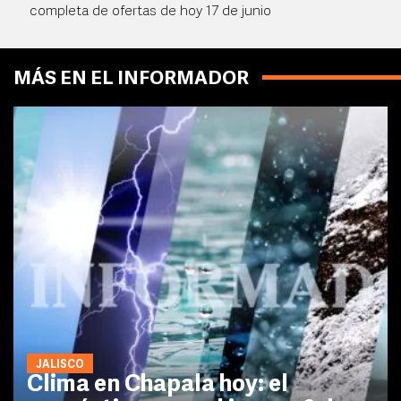
completa de ofertas de hoy 17 de junio
MÁS EN EL INFORMADOR
JALISCO
Clima en Chapala hoy: el