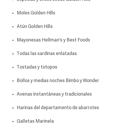
Moles Golden Hills
Atún Golden Hills
Mayonesas Hellman's y Best Foods
Todas las sardinas enlatadas
Tostadas y totopos
Bollos y medias noches Bimbo y Wonder
Avenas instantáneas y tradicionales
Harinas del departamento de abarrotes
Galletas Marinela