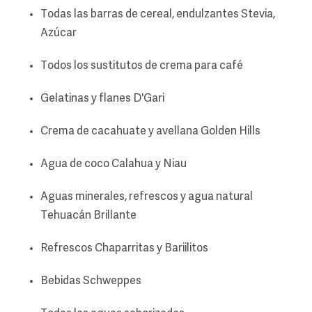
Todas las barras de cereal, endulzantes Stevia,
Azúcar
Todos los sustitutos de crema para café
Gelatinas y flanes D'Gari
Crema de cacahuate y avellana Golden Hills
Agua de coco Calahua y Niau
Aguas minerales, refrescos y agua natural
Tehuacán Brillante
Refrescos Chaparritas y Bariilitos
Bebidas Schweppes