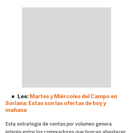
Lee:
Martes y Miércoles del Campo en
Soriana: Estas son las ofertas de hoy y
mañana
Esta estrategia de ventas por volumen genera
interés entre los compradores que buscan abastecer