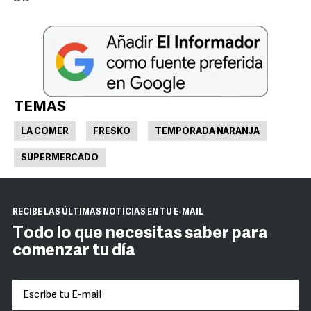
TEMAS
LA COMER
FRESKO
TEMPORADA NARANJA
SUPERMERCADO
RECIBE LAS ÚLTIMAS NOTICIAS EN TU E-MAIL
Todo lo que necesitas saber para
comenzar tu día