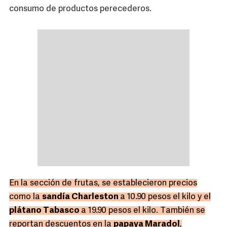
consumo de productos perecederos.
En la sección de frutas, se establecieron precios
como la
sandía Charleston
a 10.90 pesos el kilo y el
plátano Tabasco
a 19.90 pesos el kilo. También se
reportan descuentos en la
papaya Maradol
,