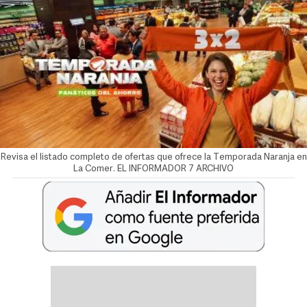
Revisa el listado completo de ofertas que ofrece la Temporada Naranja en
La Comer. EL INFORMADOR 7 ARCHIVO