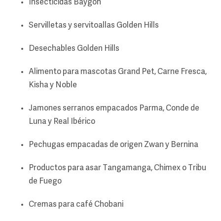
Insecticidas Baygon
Servilletas y servitoallas Golden Hills
Desechables Golden Hills
Alimento para mascotas Grand Pet, Carne Fresca,
Kisha y Noble
Jamones serranos empacados Parma, Conde de
Luna y Real Ibérico
Pechugas empacadas de origen Zwan y Bernina
Productos para asar Tangamanga, Chimex o Tribu
de Fuego
Cremas para café Chobani