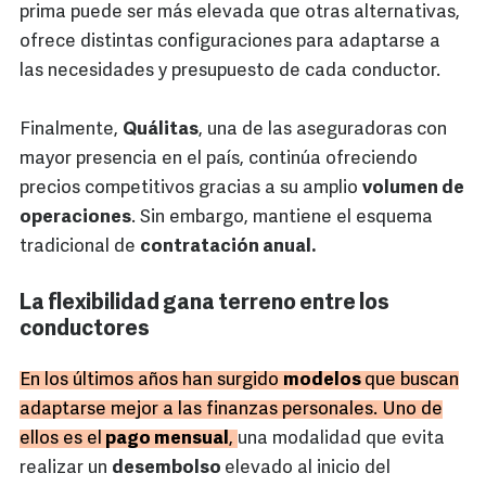
prima puede ser más elevada que otras alternativas,
ofrece distintas configuraciones para adaptarse a
las necesidades y presupuesto de cada conductor.
Finalmente,
Quálitas
, una de las aseguradoras con
mayor presencia en el país, continúa ofreciendo
precios competitivos gracias a su amplio
volumen de
operaciones
. Sin embargo, mantiene el esquema
tradicional de
contratación anual.
La flexibilidad gana terreno entre los
conductores
En los últimos años han surgido
modelos
que buscan
adaptarse mejor a las finanzas personales. Uno de
ellos es el
pago mensual
,
una modalidad que evita
realizar un
desembolso
elevado al inicio del