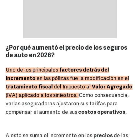
¿Por qué aumentó el precio de los seguros
de auto en 2026?
Uno de los principales
factores detrás del
incremento
en las pólizas fue la modificación en el
tratamiento fiscal
del Impuesto al
Valor Agregado
(IVA) aplicado a los siniestros.
Como consecuencia,
varias aseguradoras ajustaron sus tarifas para
compensar el aumento de sus
costos operativos.
A esto se suma el incremento en los
precios
de las