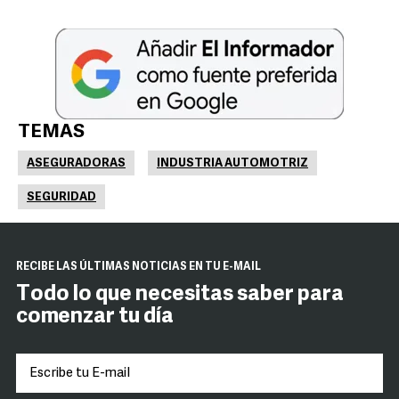
TEMAS
ASEGURADORAS
INDUSTRIA AUTOMOTRIZ
SEGURIDAD
RECIBE LAS ÚLTIMAS NOTICIAS EN TU E-MAIL
Todo lo que necesitas saber para
comenzar tu día