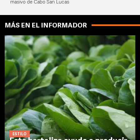
masivo de Cabo San Lucas
MÁS EN EL INFORMADOR
ESTILO