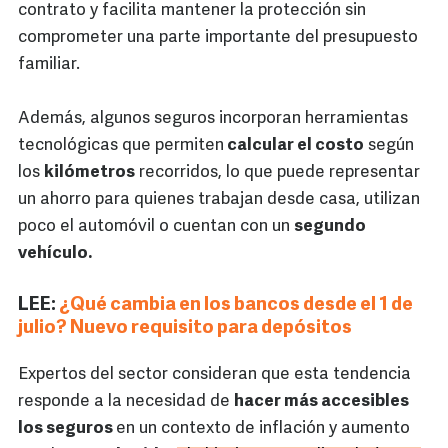
contrato y facilita mantener la protección sin
comprometer una parte importante del presupuesto
familiar.
Además, algunos seguros incorporan herramientas
tecnológicas que permiten
calcular el costo
según
los
kilómetros
recorridos, lo que puede representar
un ahorro para quienes trabajan desde casa, utilizan
poco el automóvil o cuentan con un
segundo
vehículo.
LEE:
¿Qué cambia en los bancos desde el 1 de
julio? Nuevo requisito para depósitos
Expertos del sector consideran que esta tendencia
responde a la necesidad de
hacer más accesibles
los seguros
en un contexto de inflación y aumento