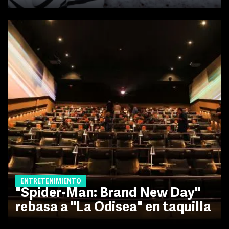
ENTRETENIMIENTO
"Spider-Man: Brand New Day"
rebasa a "La Odisea" en taquilla