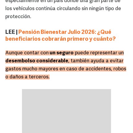
especialmente en un país donde una gran parte de
los vehículos continúa circulando sin ningún tipo de
protección.
LEE |
Pensión Bienestar Julio 2026: ¿Qué
beneficiarios cobrarán primero y cuánto?
Aunque contar con
un seguro
puede representar un
desembolso considerable
, también ayuda a evitar
gastos mucho mayores en caso de accidentes, robos
o daños a terceros.