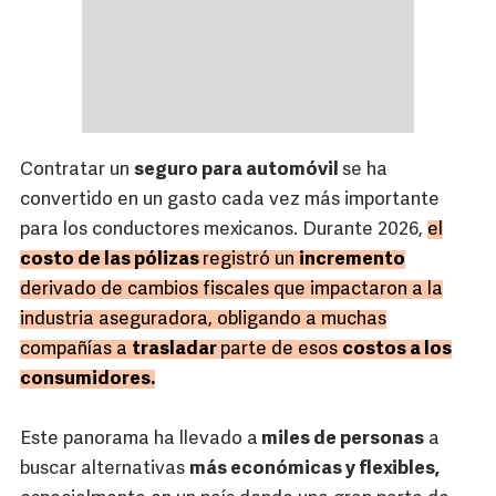
Contratar un
seguro para automóvil
se ha
convertido en un gasto cada vez más importante
para los conductores mexicanos. Durante 2026,
el
costo de las pólizas
registró un
incremento
derivado de cambios fiscales que impactaron a la
industria aseguradora, obligando a muchas
compañías a
trasladar
parte de esos
costos a los
consumidores.
Este panorama ha llevado a
miles de personas
a
buscar alternativas
más económicas y flexibles,