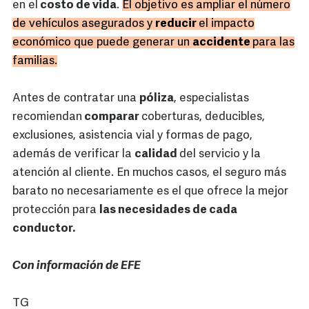
en el
costo de vida
.
El objetivo es ampliar el número
de vehículos asegurados y
reducir
el impacto
económico que puede generar un
accidente
para las
familias.
Antes de contratar una
póliza
, especialistas
recomiendan
comparar
coberturas, deducibles,
exclusiones, asistencia vial y formas de pago,
además de verificar la
calidad
del servicio y la
atención al cliente. En muchos casos, el seguro más
barato no necesariamente es el que ofrece la mejor
protección para
las necesidades de cada
conductor.
Con información de EFE
TG