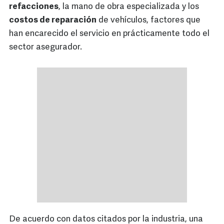
refacciones
, la mano de obra especializada y los
costos de reparación
de vehículos, factores que
han encarecido el servicio en prácticamente todo el
sector asegurador.
De acuerdo con datos citados por la industria, una