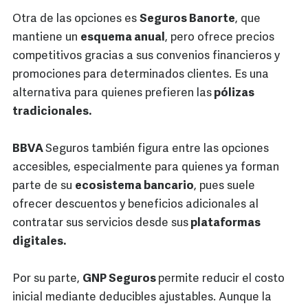
Otra de las opciones es
Seguros Banorte
, que
mantiene un
esquema anual
, pero ofrece precios
competitivos gracias a sus convenios financieros y
promociones para determinados clientes. Es una
alternativa para quienes prefieren las
pólizas
tradicionales.
BBVA
Seguros también figura entre las opciones
accesibles, especialmente para quienes ya forman
parte de su
ecosistema bancario
, pues suele
ofrecer descuentos y beneficios adicionales al
contratar sus servicios desde sus
plataformas
digitales.
Por su parte,
GNP Seguros
permite reducir el costo
inicial mediante deducibles ajustables. Aunque la