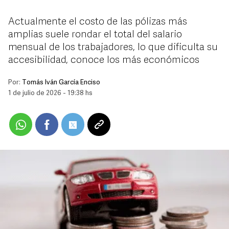
Actualmente el costo de las pólizas más
amplias suele rondar el total del salario
mensual de los trabajadores, lo que dificulta su
accesibilidad, conoce los más económicos
Por:
Tomás Iván García Enciso
1 de julio de 2026 - 19:38 hs