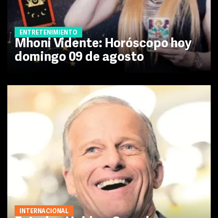
ENTRETENIMIENTO
Mhoni Vidente: Horóscopo hoy
domingo 09 de agosto
INTERNACIONAL