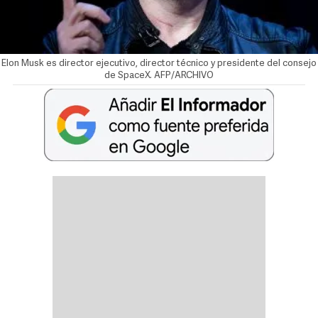
Elon Musk es director ejecutivo, director técnico y presidente del consejo
de SpaceX. AFP/ARCHIVO