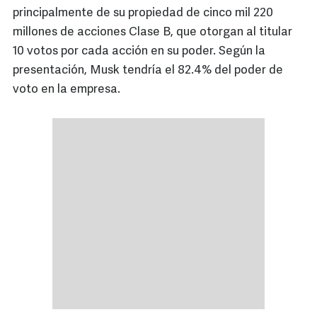
principalmente de su propiedad de cinco mil 220
millones de acciones Clase B, que otorgan al titular
10 votos por cada acción en su poder. Según la
presentación, Musk tendría el 82.4% del poder de
voto en la empresa.