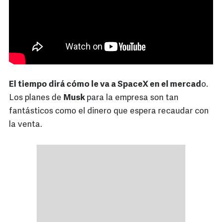
El tiempo dirá cómo le va a SpaceX en el mercad
o.
Los planes de
Musk
para la empresa son tan
fantásticos como el dinero que espera recaudar con
la venta.