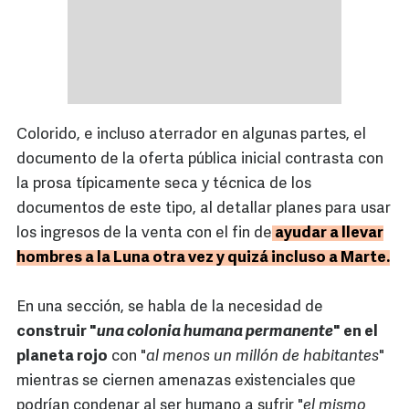
Colorido, e incluso aterrador en algunas partes, el
documento de la oferta pública inicial contrasta con
la prosa típicamente seca y técnica de los
documentos de este tipo, al detallar planes para usar
los ingresos de la venta con el fin de
ayudar a llevar
hombres a la Luna otra vez y quizá incluso a Marte.
En una sección, se habla de la necesidad de
construir "
una colonia humana permanente
" en el
planeta rojo
con "
al menos un millón de habitantes
"
mientras se ciernen amenazas existenciales que
podrían condenar al ser humano a sufrir "
el mismo