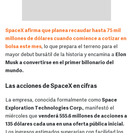
SpaceX afirma que planea recaudar hasta 75 mil
millones de dólares cuando comience a cotizar en
bolsa este mes
, lo que prepara el terreno para el
mayor debut bursátil de la historia y encamina a
Elon
Musk a convertirse en el primer billonario del
mundo.
Las acciones de SpaceX en cifras
La empresa, conocida formalmente como
Space
Exploration Technologies Corp.
, manifestó el
miércoles que
venderá 555.6 millones de acciones a
135 dólares cada una en una oferta pública inicial.
Los ingresos estimados superarían con facilidad los