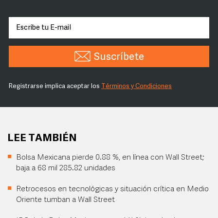
Suscríbete
Registrarse implica aceptar los
Términos y Condiciones
LEE TAMBIÉN
Bolsa Mexicana pierde 0.88 %, en línea con Wall Street;
baja a 68 mil 285.82 unidades
Retrocesos en tecnológicas y situación crítica en Medio
Oriente tumban a Wall Street