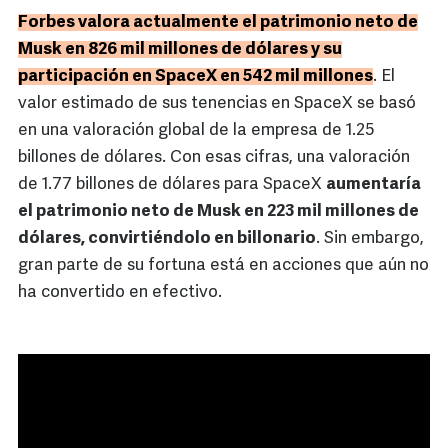
Forbes valora actualmente el patrimonio neto de
Musk en 826 mil millones de dólares y su
participación en SpaceX en 542 mil millones
. El
valor estimado de sus tenencias en SpaceX se basó
en una valoración global de la empresa de 1.25
billones de dólares. Con esas cifras, una valoración
de 1.77 billones de dólares para SpaceX
aumentaría
el patrimonio neto de Musk en 223 mil millones de
dólares, convirtiéndolo en billonario
. Sin embargo,
gran parte de su fortuna está en acciones que aún no
ha convertido en efectivo.