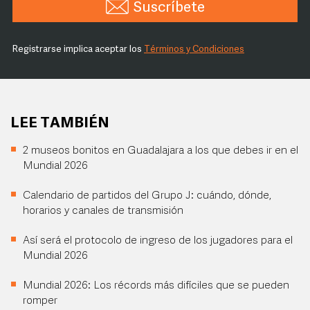
Suscríbete
Registrarse implica aceptar los
Términos y Condiciones
LEE TAMBIÉN
2 museos bonitos en Guadalajara a los que debes ir en el
Mundial 2026
Calendario de partidos del Grupo J: cuándo, dónde,
horarios y canales de transmisión
Así será el protocolo de ingreso de los jugadores para el
Mundial 2026
Mundial 2026: Los récords más difíciles que se pueden
romper