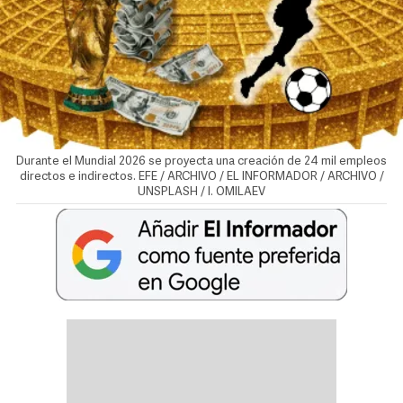
Durante el Mundial 2026 se proyecta una creación de 24 mil empleos
directos e indirectos. EFE / ARCHIVO / EL INFORMADOR / ARCHIVO /
UNSPLASH / I. OMILAEV