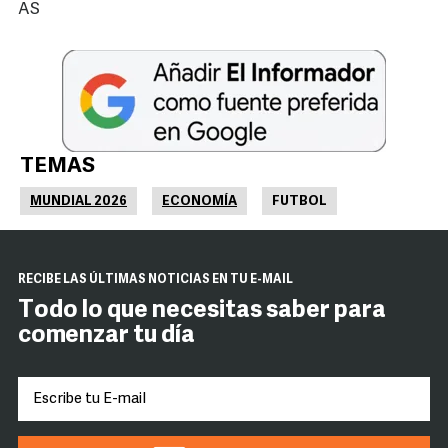
AS
TEMAS
MUNDIAL 2026
ECONOMÍA
FUTBOL
RECIBE LAS ÚLTIMAS NOTICIAS EN TU E-MAIL
Todo lo que necesitas saber para
comenzar tu día