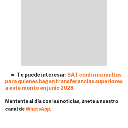
Te puede interesar:
SAT confirma multas
para quienes hagan transferencias superiores
a este monto en junio 2026
Mantente al día con las noticias, únete a nuestro
canal de
WhatsApp
.