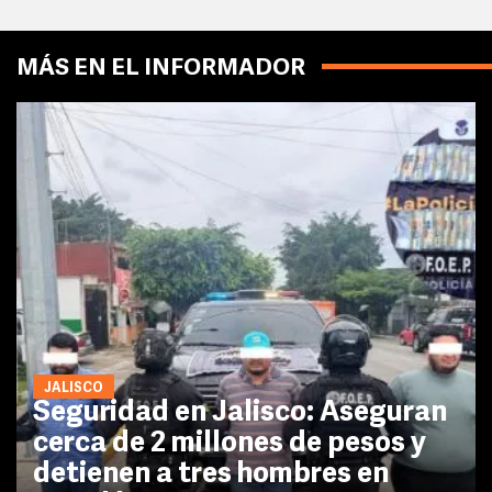
MÁS EN EL INFORMADOR
JALISCO
Seguridad en Jalisco: Aseguran
cerca de 2 millones de pesos y
detienen a tres hombres en