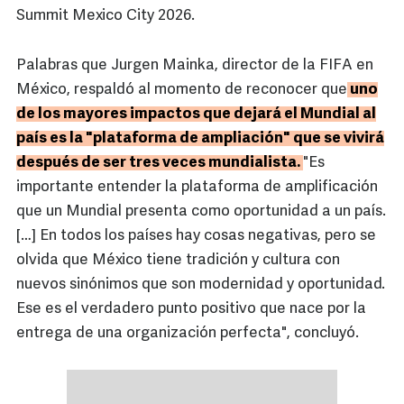
Summit Mexico City 2026.
Palabras que Jurgen Mainka, director de la FIFA en
México, respaldó al momento de reconocer que
uno
de los mayores impactos que dejará el Mundial al
país es la "plataforma de ampliación" que se vivirá
después de ser tres veces mundialista.
"Es
importante entender la plataforma de amplificación
que un Mundial presenta como oportunidad a un país.
[…] En todos los países hay cosas negativas, pero se
olvida que México tiene tradición y cultura con
nuevos sinónimos que son modernidad y oportunidad.
Ese es el verdadero punto positivo que nace por la
entrega de una organización perfecta", concluyó.