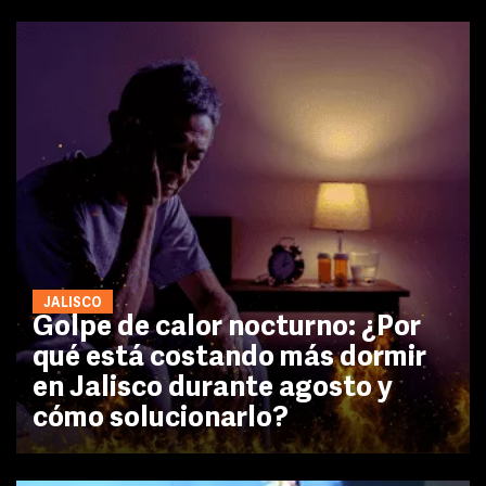
JALISCO
Golpe de calor nocturno: ¿Por
qué está costando más dormir
en Jalisco durante agosto y
cómo solucionarlo?