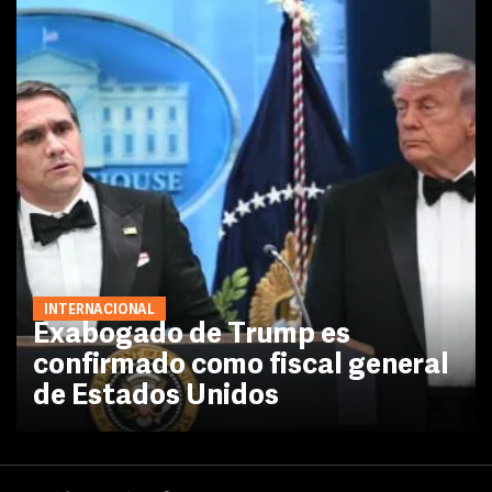
INTERNACIONAL
Exabogado de Trump es
confirmado como fiscal general
de Estados Unidos