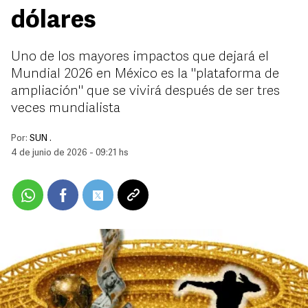
dólares
Uno de los mayores impactos que dejará el
Mundial 2026 en México es la "plataforma de
ampliación" que se vivirá después de ser tres
veces mundialista
Por:
SUN .
4 de junio de 2026 - 09:21 hs