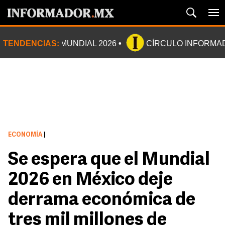
TENDENCIAS:
MUNDIAL 2026
CÍRCULO INFORMA
ECONOMÍA
|
Se espera que el Mundial
2026 en México deje
derrama económica de
tres mil millones de