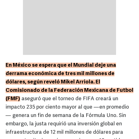
En México se espera que el Mundial deje una
derrama económica de tres mil millones de
dólares, según reveló Mikel Arriola. El
Comisionado de la Federación Mexicana de Futbol
(FMF)
aseguró que el torneo de FIFA creará un
impacto 235 por ciento mayor al que —en promedio
— genera un fin de semana de la Fórmula Uno. Sin
embargo, la justa requirió una inversión global en
infraestructura de 12 mil millones de dólares para