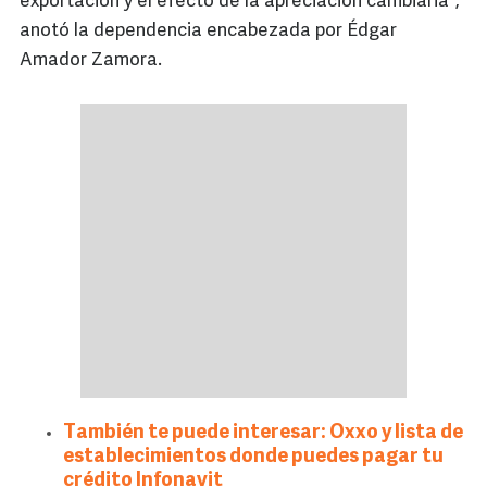
exportación y el efecto de la apreciación cambiaria”,
anotó la dependencia encabezada por Édgar
Amador Zamora.
También te puede interesar: Oxxo y lista de
establecimientos donde puedes pagar tu
crédito Infonavit