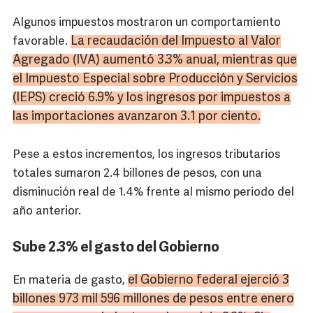
Algunos impuestos mostraron un comportamiento
La recaudación del Impuesto al Valor
favorable.
Agregado (IVA) aumentó 3.3% anual, mientras que
el Impuesto Especial sobre Producción y Servicios
(IEPS) creció 6.9% y los ingresos por impuestos a
las importaciones avanzaron 3.1 por ciento.
Pese a estos incrementos, los ingresos tributarios
totales sumaron 2.4 billones de pesos, con una
disminución real de 1.4% frente al mismo periodo del
año anterior.
Sube 2.3% el gasto del Gobierno
el Gobierno federal ejerció 3
En materia de gasto,
billones 973 mil 596 millones de pesos entre enero