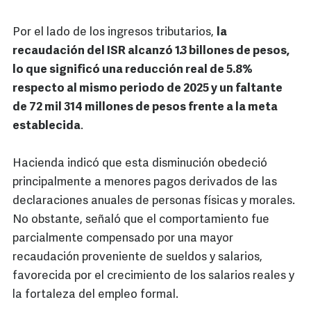
Por el lado de los ingresos tributarios,
la
recaudación del ISR alcanzó 1.3 billones de pesos,
lo que significó una reducción real de 5.8%
respecto al mismo periodo de 2025 y un faltante
de 72 mil 314 millones de pesos frente a la meta
establecida
.
Hacienda indicó que esta disminución obedeció
principalmente a menores pagos derivados de las
declaraciones anuales de personas físicas y morales.
No obstante, señaló que el comportamiento fue
parcialmente compensado por una mayor
recaudación proveniente de sueldos y salarios,
favorecida por el crecimiento de los salarios reales y
la fortaleza del empleo formal.