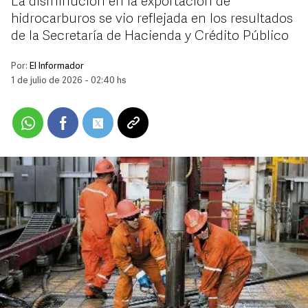
La disminución en la exportación de
hidrocarburos se vio reflejada en los resultados
de la Secretaría de Hacienda y Crédito Público
Por:
El Informador
1 de julio de 2026 - 02:40 hs