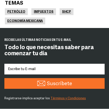
TEMAS
PETRÓLEO
IMPUESTOS
SHCP
ECONOMÍA MEXICANA
RECIBE LAS ÚLTIMAS NOTICIAS EN TU E-MAIL
Todo lo que necesitas saber para
comenzar tu día
Suscríbete
Registrarse implica aceptar los
Términos y Condiciones