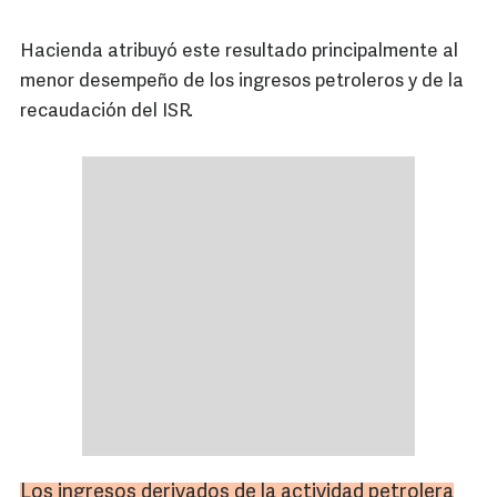
Hacienda atribuyó este resultado principalmente al
menor desempeño de los ingresos petroleros y de la
recaudación del ISR.
Los ingresos derivados de la actividad petrolera