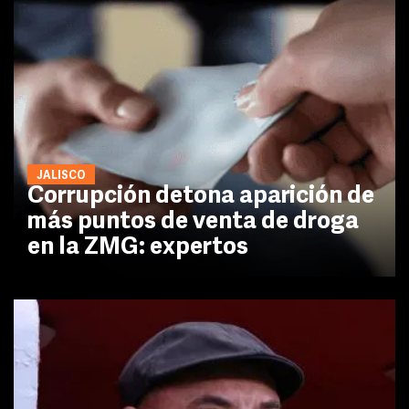
JALISCO
Corrupción detona aparición de
más puntos de venta de droga
en la ZMG: expertos