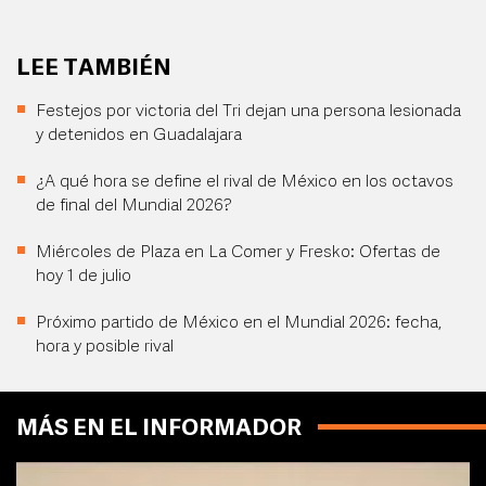
LEE TAMBIÉN
Festejos por victoria del Tri dejan una persona lesionada
y detenidos en Guadalajara
¿A qué hora se define el rival de México en los octavos
de final del Mundial 2026?
Miércoles de Plaza en La Comer y Fresko: Ofertas de
hoy 1 de julio
Próximo partido de México en el Mundial 2026: fecha,
hora y posible rival
MÁS EN EL INFORMADOR