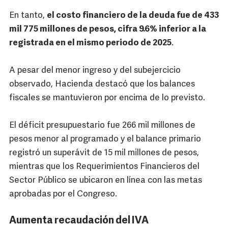
En tanto,
el costo financiero de la deuda fue de 433
mil 775 millones de pesos, cifra 9.6% inferior a la
registrada en el mismo periodo de 2025
.
A pesar del menor ingreso y del subejercicio
observado, Hacienda destacó que los balances
fiscales se mantuvieron por encima de lo previsto.
El déficit presupuestario fue 266 mil millones de
pesos menor al programado y el balance primario
registró un superávit de 15 mil millones de pesos,
mientras que los Requerimientos Financieros del
Sector Público se ubicaron en línea con las metas
aprobadas por el Congreso.
Aumenta recaudación del IVA