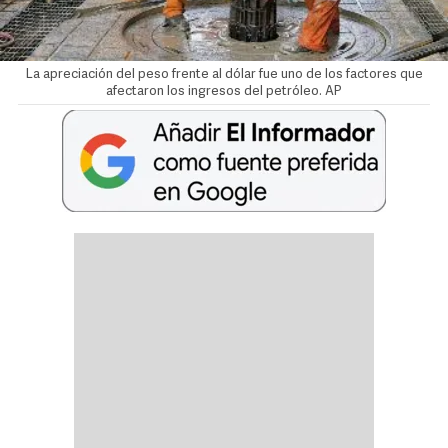
La apreciación del peso frente al dólar fue uno de los factores que
afectaron los ingresos del petróleo. AP