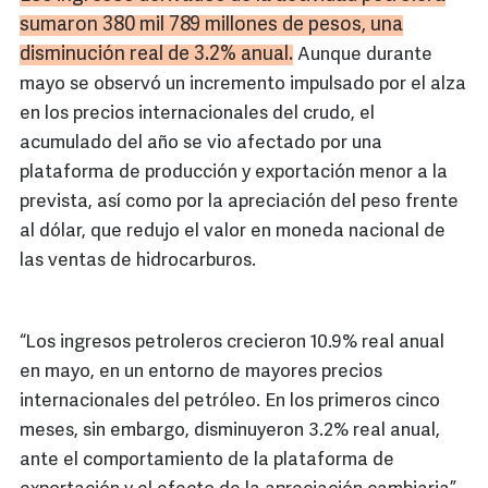
sumaron 380 mil 789 millones de pesos, una
disminución real de 3.2% anual.
Aunque durante
mayo se observó un incremento impulsado por el alza
en los precios internacionales del crudo, el
acumulado del año se vio afectado por una
plataforma de producción y exportación menor a la
prevista, así como por la apreciación del peso frente
al dólar, que redujo el valor en moneda nacional de
las ventas de hidrocarburos.
“Los ingresos petroleros crecieron 10.9% real anual
en mayo, en un entorno de mayores precios
internacionales del petróleo. En los primeros cinco
meses, sin embargo, disminuyeron 3.2% real anual,
ante el comportamiento de la plataforma de