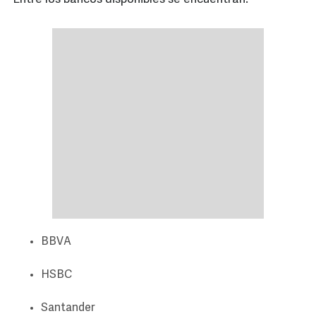
BBVA
HSBC
Santander