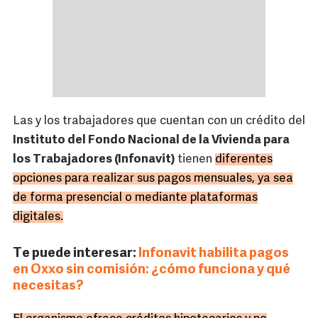
Las y los trabajadores que cuentan con un crédito del
Instituto del Fondo Nacional de la Vivienda para
los Trabajadores (Infonavit)
tienen
diferentes
opciones para realizar sus pagos mensuales, ya sea
de forma presencial o mediante plataformas
digitales.
Te puede interesar:
Infonavit habilita pagos
en Oxxo sin comisión: ¿cómo funciona y qué
necesitas?