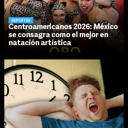
DEPORTES
Centroamericanos 2026: México
se consagra como el mejor en
natación artística