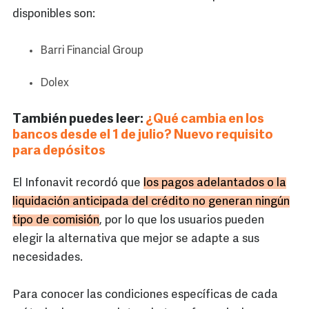
disponibles son:
Barri Financial Group
Dolex
También puedes leer:
¿Qué cambia en los
bancos desde el 1 de julio? Nuevo requisito
para depósitos
El Infonavit recordó que
los pagos adelantados o la
liquidación anticipada del crédito no generan ningún
tipo de comisión
, por lo que los usuarios pueden
elegir la alternativa que mejor se adapte a sus
necesidades.
Para conocer las condiciones específicas de cada