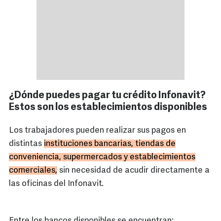
¿Dónde puedes pagar tu crédito Infonavit?
Estos son los establecimientos disponibles
Los trabajadores pueden realizar sus pagos en
distintas
instituciones bancarias, tiendas de
conveniencia, supermercados y establecimientos
comerciales,
sin necesidad de acudir directamente a
las oficinas del Infonavit.
Entre los bancos disponibles se encuentran: