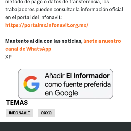
método de pago o datos de transferencia, los
trabajadores pueden consultar la información oficial
en el portal del Infonavit:
https://portalmx.infonavit.org.mx/
Mantente al día con las noticias,
únete a nuestro
canal de WhatsApp
XP
TEMAS
INFONAVIT
OXXO