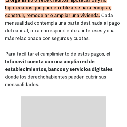
El organismo ofrece créditos hipotecarios y no
hipotecarios que pueden utilizarse para comprar,
construir, remodelar o ampliar una vivienda.
Cada
mensualidad contempla una parte destinada al pago
del capital, otra correspondiente a intereses y una
más relacionada con seguros y cuotas.
Para facilitar el cumplimiento de estos pagos,
el
Infonavit cuenta con una amplia red de
establecimientos, bancos y servicios digitales
donde los derechohabientes pueden cubrir sus
mensualidades.