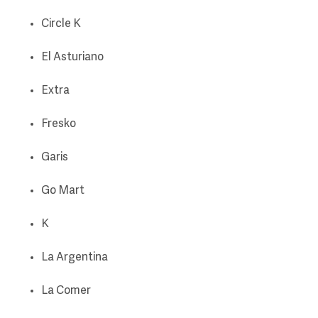
Circle K
El Asturiano
Extra
Fresko
Garis
Go Mart
K
La Argentina
La Comer