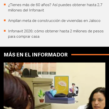
¿Tienes más de 60 años? Así puedes obtener hasta 2.7
millones del Infonavit
Amplían meta de construcción de viviendas en Jalisco
Infonavit 2026: cómo obtener hasta 2 millones de pesos
para comprar casa
MÁS EN EL INFORMADOR