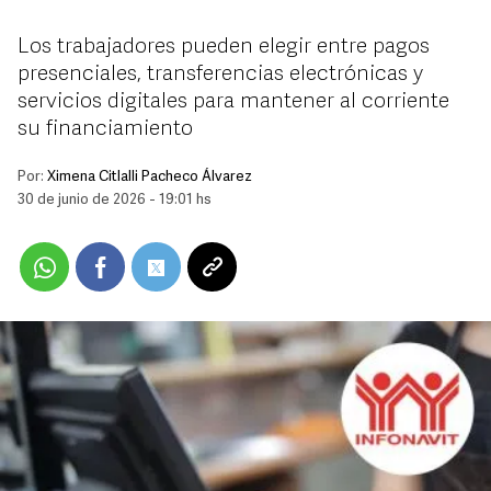
Los trabajadores pueden elegir entre pagos
presenciales, transferencias electrónicas y
servicios digitales para mantener al corriente
su financiamiento
Por:
Ximena Citlalli Pacheco Álvarez
30 de junio de 2026 - 19:01 hs