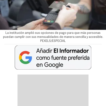
La institución amplió sus opciones de pago para que más personas
puedan cumplir con sus mensualidades de manera sencilla y accesible.
PEXELS/ESPECIAL