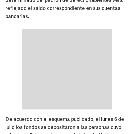
determinado del padrón de derechohabientes verá
reflejado el saldo correspondiente en sus cuentas
bancarias.
De acuerdo con el esquema publicado, el lunes 6 de
julio los fondos se depositaron a las personas cuyo