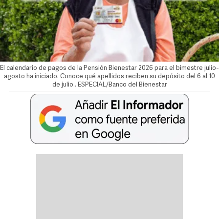
El calendario de pagos de la Pensión Bienestar 2026 para el bimestre julio-
agosto ha iniciado. Conoce qué apellidos reciben su depósito del 6 al 10
de julio.. ESPECIAL/Banco del Bienestar