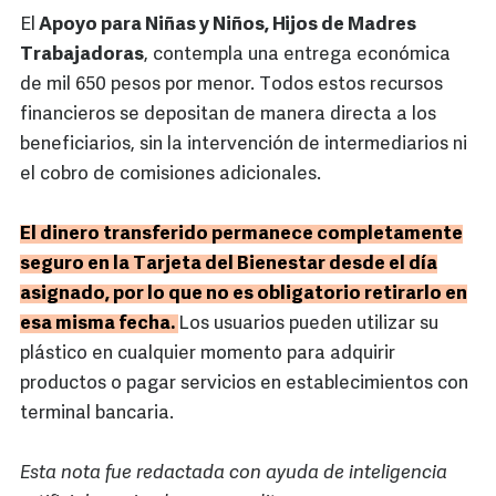
El
Apoyo para Niñas y Niños, Hijos de Madres
Trabajadoras
, contempla una entrega económica
de mil 650 pesos por menor. Todos estos recursos
financieros se depositan de manera directa a los
beneficiarios, sin la intervención de intermediarios ni
el cobro de comisiones adicionales.
El dinero transferido permanece completamente
seguro en la Tarjeta del Bienestar desde el día
asignado, por lo que no es obligatorio retirarlo en
esa misma fecha.
Los usuarios pueden utilizar su
plástico en cualquier momento para adquirir
productos o pagar servicios en establecimientos con
terminal bancaria.
Esta nota fue redactada con ayuda de inteligencia