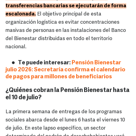
transferencias bancarias se ejecutarán de forma
escalonada.
El objetivo principal de esta
organización logística es evitar concentraciones
masivas de personas en las instalaciones del Banco
del Bienestar distribuidas en todo el territorio
nacional.
Te puede interesar:
Pensión Bienestar
julio 2026: Secretaría confirma el calendario
de pagos para millones de beneficiarios
¿Quiénes cobran la Pensión Bienestar hasta
el 10 de julio?
La primera semana de entregas de los programas
sociales abarca desde el lunes 6 hasta el viernes 10
de julio. En este lapso específico, un sector