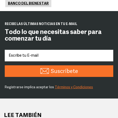
BANCO DEL BIENESTAR
RECIBE LAS ÚLTIMAS NOTICIAS EN TU E-MAIL
Todo lo que necesitas saber para
comenzar tu día
Suscríbete
Registrarse implica aceptar los
Términos y Condiciones
LEE TAMBIÉN