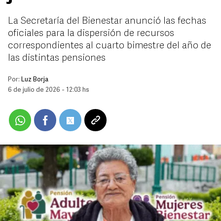
La Secretaría del Bienestar anunció las fechas
oficiales para la dispersión de recursos
correspondientes al cuarto bimestre del año de
las distintas pensiones
Por:
Luz Borja
6 de julio de 2026 - 12:03 hs