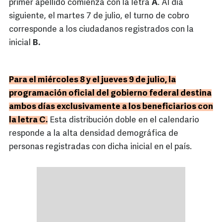
primer apellido comienza con la letra
A
. Al día
siguiente, el martes 7 de julio, el turno de cobro
corresponde a los ciudadanos registrados con la
inicial
B.
Para el miércoles 8 y el jueves 9 de julio, la
programación oficial del gobierno federal destina
ambos días exclusivamente a los beneficiarios con
la letra C.
Esta distribución doble en el calendario
responde a la alta densidad demográfica de
personas registradas con dicha inicial en el país.