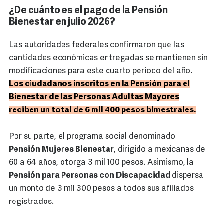
¿De cuánto es el pago de la Pensión
Bienestar en julio 2026?
Las autoridades federales confirmaron que las
cantidades económicas entregadas se mantienen sin
modificaciones para este cuarto periodo del año.
Los ciudadanos inscritos en la Pensión para el
Bienestar de las Personas Adultas Mayores
reciben un total de 6 mil 400 pesos bimestrales.
Por su parte, el programa social denominado
Pensión Mujeres Bienestar
, dirigido a mexicanas de
60 a 64 años, otorga 3 mil 100 pesos. Asimismo, la
Pensión para Personas con Discapacidad
dispersa
un monto de 3 mil 300 pesos a todos sus afiliados
registrados.