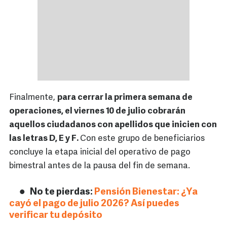
Finalmente,
para cerrar la primera semana de
operaciones, el viernes 10 de julio cobrarán
aquellos ciudadanos con apellidos que inicien con
las letras D, E y F.
Con este grupo de beneficiarios
concluye la etapa inicial del operativo de pago
bimestral antes de la pausa del fin de semana.
No te pierdas:
Pensión Bienestar: ¿Ya
cayó el pago de julio 2026? Así puedes
verificar tu depósito