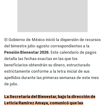
El Gobierno de México inició la dispersión de recursos
del bimestre julio-agosto correspondientes a la
Pensión Bienestar 2026
. Este calendario de pagos
detalla las fechas exactas en las que los
beneficiarios obtendrán su dinero, estructurado
estrictamente conforme a la letra inicial de sus
apellidos durante las primeras semanas de este mes
de julio.
La Secretaría del Bienestar, bajo la dirección de
Leticia Ramírez Amaya, comunicó que las