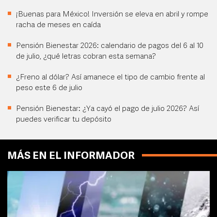
¡Buenas para México! Inversión se eleva en abril y rompe
racha de meses en caída
Pensión Bienestar 2026: calendario de pagos del 6 al 10
de julio, ¿qué letras cobran esta semana?
¿Freno al dólar? Así amanece el tipo de cambio frente al
peso este 6 de julio
Pensión Bienestar: ¿Ya cayó el pago de julio 2026? Así
puedes verificar tu depósito
MÁS EN EL INFORMADOR