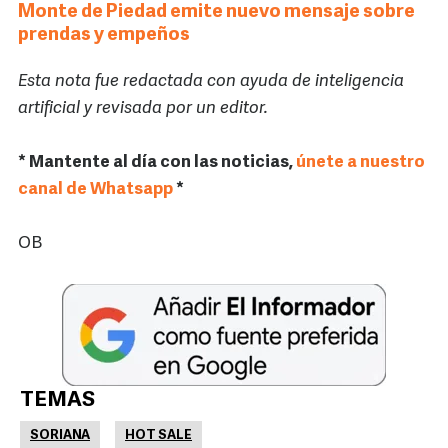
Monte de Piedad emite nuevo mensaje sobre
prendas y empeños
Esta nota fue redactada con ayuda de inteligencia
artificial y revisada por un editor.
* Mantente al día con las noticias,
únete a nuestro
canal de Whatsapp
*
OB
TEMAS
SORIANA
HOT SALE