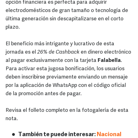
opción financiera es perfecta para adquirir
electrodomésticos de gran tamaño o tecnología de
última generación sin descapitalizarse en el corto
plazo.
El beneficio más intrigante y lucrativo de esta
jornada es el
26% de Cashback
en dinero electrónico
al pagar exclusivamente con la tarjeta
Falabella
.
Para activar esta jugosa bonificación, los usuarios
deben inscribirse previamente enviando un mensaje
por la aplicación de WhatsApp con el código oficial
de la promoción antes de pagar.
Revisa el folleto completo en la fotogalería de esta
nota.
También te puede interesar:
Nacional