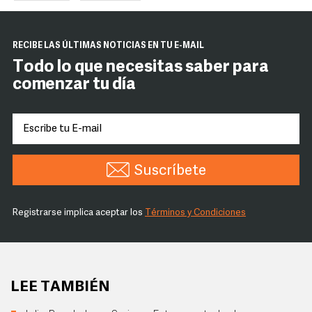
RECIBE LAS ÚLTIMAS NOTICIAS EN TU E-MAIL
Todo lo que necesitas saber para
comenzar tu día
Suscríbete
Registrarse implica aceptar los
Términos y Condiciones
LEE TAMBIÉN