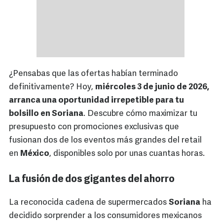
¿Pensabas que las ofertas habían terminado
definitivamente? Hoy,
miércoles 3 de junio de 2026,
arranca una oportunidad irrepetible para tu
bolsillo en Soriana
. Descubre cómo maximizar tu
presupuesto con promociones exclusivas que
fusionan dos de los eventos más grandes del retail
en
México
, disponibles solo por unas cuantas horas.
La fusión de dos gigantes del ahorro
La reconocida cadena de supermercados
Soriana
ha
decidido sorprender a los consumidores mexicanos