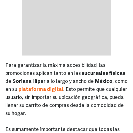
Para garantizar la máxima accesibilidad, las
promociones aplican tanto en las
sucursales físicas
de
Soriana Híper
a lo largo y ancho de
México
, como
en su
plataforma digital
. Esto permite que cualquier
usuario, sin importar su ubicación geográfica, pueda
llenar su carrito de compras desde la comodidad de
su hogar.
Es sumamente importante destacar que todas las