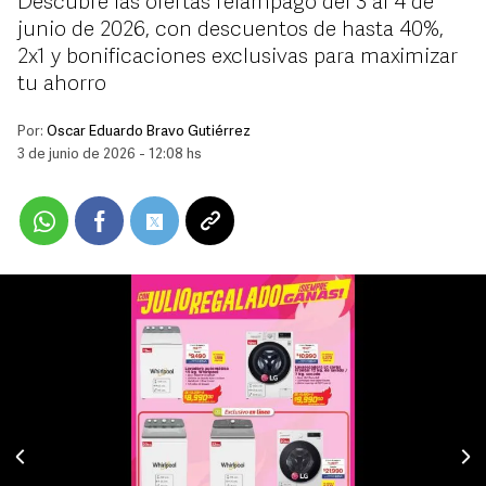
Descubre las ofertas relámpago del 3 al 4 de
junio de 2026, con descuentos de hasta 40%,
2x1 y bonificaciones exclusivas para maximizar
tu ahorro
Por:
Oscar Eduardo Bravo Gutiérrez
3 de junio de 2026 - 12:08 hs