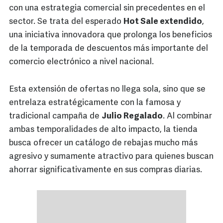
con una estrategia comercial sin precedentes en el
sector. Se trata del esperado
Hot Sale extendido
,
una iniciativa innovadora que prolonga los beneficios
de la temporada de descuentos más importante del
comercio electrónico a nivel nacional.
Esta extensión de ofertas no llega sola, sino que se
entrelaza estratégicamente con la famosa y
tradicional campaña de
Julio Regalado
. Al combinar
ambas temporalidades de alto impacto, la tienda
busca ofrecer un catálogo de rebajas mucho más
agresivo y sumamente atractivo para quienes buscan
ahorrar significativamente en sus compras diarias.