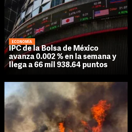
ECONOMÍA
IPC de la Bolsa de México
avanza 0.002 % en la semana y
llega a 66 mil 938.64 puntos