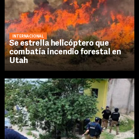
INTERNACIONAL
Se estrella helicóptero que
combatía incendio forestal en
Utah