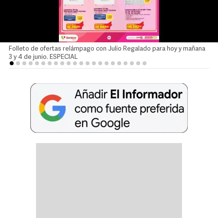
Folleto de ofertas relámpago con Julio Regalado para hoy y mañana
3 y 4 de junio. ESPECIAL