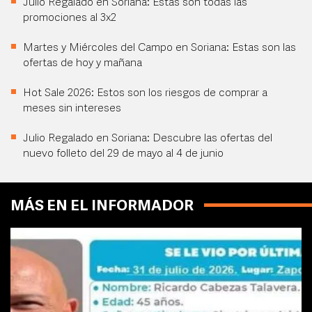
Julio Regalado en Soriana: Estas son todas las
promociones al 3x2
Martes y Miércoles del Campo en Soriana: Estas son las
ofertas de hoy y mañana
Hot Sale 2026: Estos son los riesgos de comprar a
meses sin intereses
Julio Regalado en Soriana: Descubre las ofertas del
nuevo folleto del 29 de mayo al 4 de junio
MÁS EN EL INFORMADOR