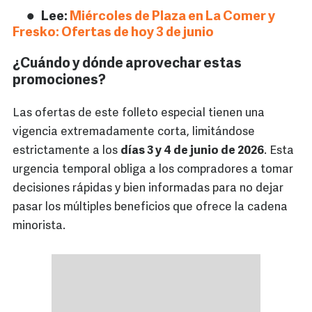
Lee:
Miércoles de Plaza en La Comer y
Fresko: Ofertas de hoy 3 de junio
¿Cuándo y dónde aprovechar estas
promociones?
Las ofertas de este folleto especial tienen una
vigencia extremadamente corta, limitándose
estrictamente a los
días 3 y 4 de junio de 2026
. Esta
urgencia temporal obliga a los compradores a tomar
decisiones rápidas y bien informadas para no dejar
pasar los múltiples beneficios que ofrece la cadena
minorista.