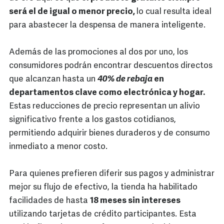
será el de igual o menor precio,
lo cual resulta ideal
para abastecer la despensa de manera inteligente.
Además de las promociones al dos por uno, los
consumidores podrán encontrar descuentos directos
que alcanzan hasta un
40% de rebaja
en
departamentos clave como electrónica y hogar.
Estas reducciones de precio representan un alivio
significativo frente a los gastos cotidianos,
permitiendo adquirir bienes duraderos y de consumo
inmediato a menor costo.
Para quienes prefieren diferir sus pagos y administrar
mejor su flujo de efectivo, la tienda ha habilitado
facilidades de hasta
18 meses sin intereses
utilizando tarjetas de crédito participantes. Esta