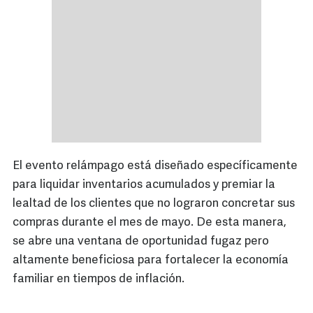
El evento relámpago está diseñado específicamente
para liquidar inventarios acumulados y premiar la
lealtad de los clientes que no lograron concretar sus
compras durante el mes de mayo. De esta manera,
se abre una ventana de oportunidad fugaz pero
altamente beneficiosa para fortalecer la economía
familiar en tiempos de inflación.