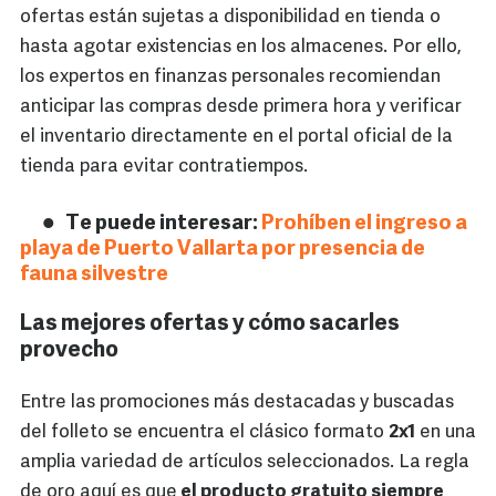
ofertas están sujetas a disponibilidad en tienda o
hasta agotar existencias en los almacenes. Por ello,
los expertos en finanzas personales recomiendan
anticipar las compras desde primera hora y verificar
el inventario directamente en el portal oficial de la
tienda para evitar contratiempos.
Te puede interesar:
Prohíben el ingreso a
playa de Puerto Vallarta por presencia de
fauna silvestre
Las mejores ofertas y cómo sacarles
provecho
Entre las promociones más destacadas y buscadas
del folleto se encuentra el clásico formato
2x1
en una
amplia variedad de artículos seleccionados. La regla
de oro aquí es que
el producto gratuito siempre